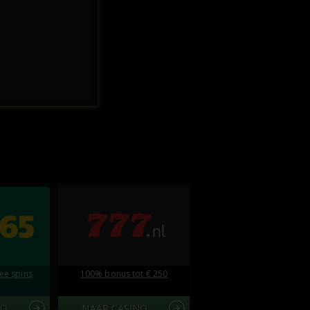
ee spins
100% bonus tot € 250
NO
NAAR CASINO