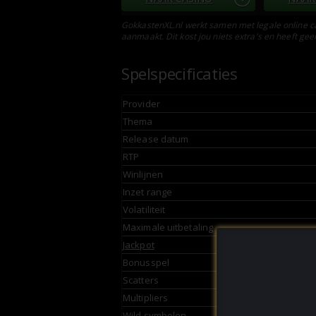
GokkastenXL.nl werkt samen met legale online cas
aanmaakt. Dit kost jou niets extra's en heeft ge
Spelspecificaties
Provider
Thema
Release datum
RTP
Winlijnen
Inzet range
Volatiliteit
Maximale uitbetaling
Jackpot
Bonusspel
Scatters
Multipliers
Wild symbolen