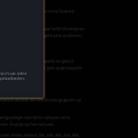
dt het kers symbool een extra feature:
ke fruitautomaat
. Met maar liefst 50 winlijnen
waard is om voor echt geld uit te proberen.
lauwe, paarse (2 opgestapeld) en gele (3
 BAR symbool vormt. De 3 gele opgestapelde
sico’s van online
spelaanbieders.
tomatisch de prijs die wordt weergegeven op
enigvuldiger kan tot 5x oplopen en is
keer de prijs op het rad pakt.
naar onder andere 20x, 30x, 40x, 60x, 80x,