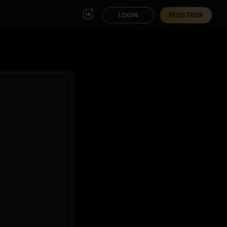
LOGIN
REGISTREER