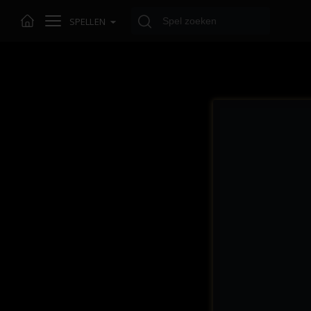
} }
SPELLEN