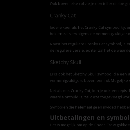
Ook boven elke rol zie je een teller die begi
Cranky Cat
Iedere keer als het Cranky Cat symbool tijde
bek en zal vervolgens de vermenigvuldiger on
Naast het reguliere Cranky Cat symbool, is e
de reguliere versie, echter zal het de waarde
Sketchy Skull
Er is ook het Sketchy Skull symbool die een 
vermenigvuldigers boven een rol. Mogelijke wa
Net als met Cranky Cat, kun je ook een epis
waarde onthuld is, zal deze toegevoegd word
Symbolen die helemaal geen invloed hebben ti
Uitbetalingen en symbo
Het is mogelijk om op de Chaos Crew gokkast c