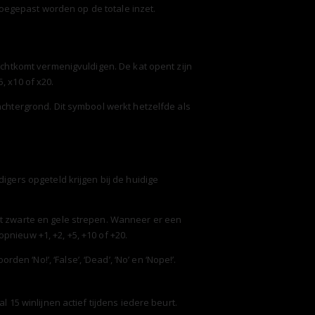
 toegepast worden op de totale inzet.
echtkomt vermenigvuldigen. De kat opent zijn
, x10 of x20.
achtergrond. Dit symbool werkt hetzelfde als
igers opgeteld krijgen bij de huidige
et zwarte en gele strepen. Wanneer er een
nieuw +1, +2, +5, +10 of +20.
 ‘No!’, ‘False’, ‘Dead’, ‘No’ en ‘Nope!’.
 15 winlijnen actief tijdens iedere beurt.