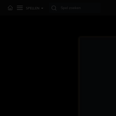
} }
SPELLEN