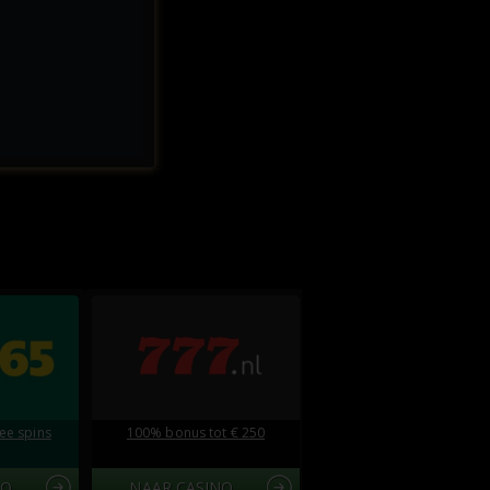
ee spins
100% bonus tot € 250
NO
NAAR CASINO