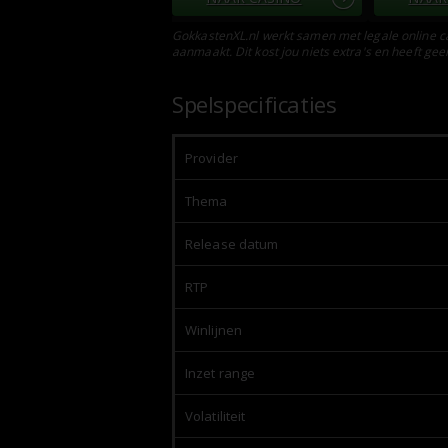
GokkastenXL.nl werkt samen met legale online cas
aanmaakt. Dit kost jou niets extra's en heeft ge
Spelspecificaties
Provider
Thema
Release datum
RTP
Winlijnen
Inzet range
Volatiliteit