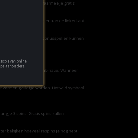
‘
Free Spin
’ symbolen waarmee je gratis
sen.
e versie van het spel is er aan de linkerkant
n zijn. Zo zal je enkel bonusspellen kunnen
sico’s van online
spelaanbieders.
eel uitmaakt van een combinatie. Wanneer
ar vermenigvuldigd worden. Het wild symbool
ang je 3 spins. Gratis spins zullen
eter bekijken hoeveel respins je nog hebt.