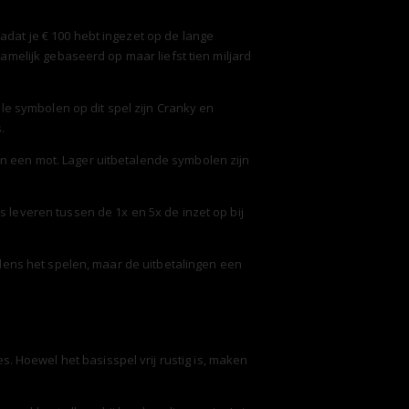
adat je € 100 hebt ingezet op de lange
amelijk gebaseerd op maar liefst tien miljard
ale symbolen op dit spel zijn Cranky en
.
n een mot. Lager uitbetalende symbolen zijn
 leveren tussen de 1x en 5x de inzet op bij
jdens het spelen, maar de uitbetalingen een
. Hoewel het basisspel vrij rustig is, maken