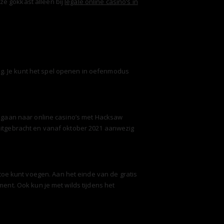
ze gokkast alleen bij
legale online casino’s in
g. Je kunt het spel openen in oefenmodus
n gaan naar online casino’s met Hacksaw
 uitgebracht en vanaf oktober 2021 aanwezig
oe kunt voegen. Aan het einde van de gratis
ment. Ook kun je met wilds tijdens het