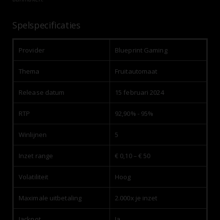
Spelspecificaties
Provider
Blueprint Gaming
Thema
Fruitautomaat
Release datum
15 februari 2024
RTP
92,90% - 95%
Winlijnen
5
Inzet range
€ 0,10 – € 50
Volatiliteit
Hoog
Maximale uitbetaling
2.000x je inzet
Jackpot
Ja