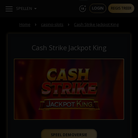
} }
SPELLEN
LOGIN
REGISTREER
Home
casino-slots
Cash Strike Jackpot King
ORANJE PALACE
100% tot € 250
Cash Strike Jackpot King
SPEEL DEMOVERSIE