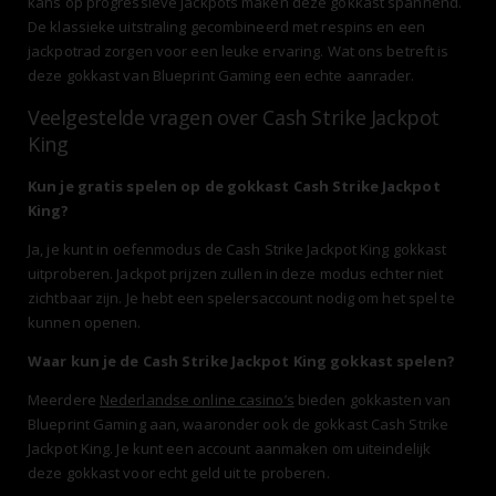
kans op progressieve jackpots maken deze gokkast spannend.
De klassieke uitstraling gecombineerd met respins en een
jackpotrad zorgen voor een leuke ervaring. Wat ons betreft is
deze gokkast van Blueprint Gaming een echte aanrader.
Veelgestelde vragen over Cash Strike Jackpot
King
Kun je gratis spelen op de gokkast Cash Strike Jackpot
King?
Ja, je kunt in oefenmodus de Cash Strike Jackpot King gokkast
uitproberen. Jackpot prijzen zullen in deze modus echter niet
zichtbaar zijn. Je hebt een spelersaccount nodig om het spel te
kunnen openen.
Waar kun je de Cash Strike Jackpot King gokkast spelen?
Meerdere
Nederlandse online casino’s
bieden gokkasten van
Blueprint Gaming aan, waaronder ook de gokkast Cash Strike
Jackpot King. Je kunt een account aanmaken om uiteindelijk
deze gokkast voor echt geld uit te proberen.