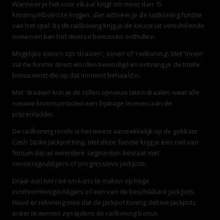
Wanneer je het voor elkaar krijgt om meer dan 15
kroonsymbolen te krijgen, dan activeer je de radkoning functie
van het spel. Bij de radkoning krijg je de keuze uit verschillende
iconen en kan het diverse bonussen onthullen.
Mogelijke iconen zijn ‘draaien’, ‘innen’ of ‘radkoning’. Met ‘innen’
zal de functie direct worden beëindigd en ontvang je de totale
bonuswinst die op dat moment behaald is.
Met ‘draaien’ kun je de rollen opnieuw laten draaien waar alle
nieuwe kroonsymbolen een bijdrage leveren aan de
prijzenladder.
De radkoning ronde is het meest aantrekkelijk op de gokkast
Cash Strike Jackpot King. Met deze functie krijg je een rad van
fortuin dat uit meerdere segmenten bestaat met
vermenigvuldigers of progressieve jackpots.
Draai aan het rad om kans te maken op hoge
inzetvermenigvuldigers of een van de beschikbare jackpots.
Houd er rekening mee dat de jackpot koning deluxe jackpots
enkel te winnen zijn tijdens de radkoning bonus.