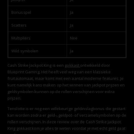
Bonusspel
Ja
Scatters
Ja
Multipliers
Nee
Wild symbolen
Ja
Cash Strike Jackpot King is een
gokkast
ontwikkeld door
Blueprint Gaming. Het heeft veel weg van een klassieke
fruitautomaat, maar komt met een aantal moderne features. Je
kunt namelijk kans maken op het winnen van jackpot prijzen en
geldsymbolen kunnen op de rollen verschijnen voor extra
prijzen.
Tenslotte is er nog een willekeurige geldinslagbonus die gestart
kan worden zodra er geld-, geldpot- of verzamelsymbolen op de
rollen verschijnen. In deze review over de Cash Strike Jackpot
King gokkast kom je alles te weten voordat je met echt geld gaat