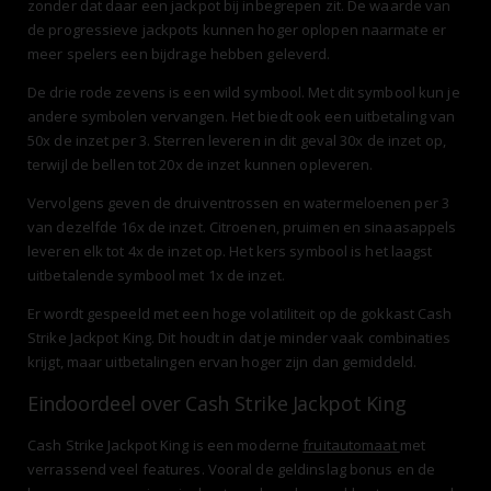
zonder dat daar een jackpot bij inbegrepen zit. De waarde van
de progressieve jackpots kunnen hoger oplopen naarmate er
meer spelers een bijdrage hebben geleverd.
De drie rode zevens is een wild symbool. Met dit symbool kun je
andere symbolen vervangen. Het biedt ook een uitbetaling van
50x de inzet per 3. Sterren leveren in dit geval 30x de inzet op,
terwijl de bellen tot 20x de inzet kunnen opleveren.
Vervolgens geven de druiventrossen en watermeloenen per 3
van dezelfde 16x de inzet. Citroenen, pruimen en sinaasappels
leveren elk tot 4x de inzet op. Het kers symbool is het laagst
uitbetalende symbool met 1x de inzet.
Er wordt gespeeld met een hoge volatiliteit op de gokkast Cash
Strike Jackpot King. Dit houdt in dat je minder vaak combinaties
krijgt, maar uitbetalingen ervan hoger zijn dan gemiddeld.
Eindoordeel over Cash Strike Jackpot King
Cash Strike Jackpot King is een moderne
fruitautomaat
met
verrassend veel features. Vooral de geldinslag bonus en de