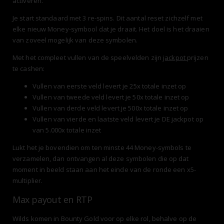
activeren.
Je start standaard met 3 re-spins. Dit aantal reset zichzelf met
elke nieuw Money-symbool dat je draait. Het doel is het draaien
van zoveel mogelijk van deze symbolen.
Met het compleet vullen van de speelvelden zijn
jackpot
prijzen
te cashen:
Vullen van eerste veld levert je 25x totale inzet op
Vullen van tweede veld levert je 50x totale inzet op
Vullen van derde veld levert je 500x totale inzet op
Vullen van vierde en laatste veld levert je DE jackpot op
van 5.000x totale inzet
Lukt het je bovendien om ten minste 44 Money-symbols te
verzamelen, dan ontvangen al deze symbolen die op dat
moment in beeld staan aan het einde van de ronde een x5-
multiplier.
Max payout en RTP
Wilds komen in Bounty Gold voor op elke rol, behalve op de