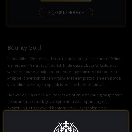
BLIJF OP DE HOOGTE
Bounty Gold
In het Wilde Westen is alleen ruimte voor stoere mannen? Niet
als het aan Pragmatic Play ligt. In de classic Bounty Gold slot
wordt het oude stadje onder andere gedomineerd door een
knappe, onverschrokken vrouw. Met een pistool en een portie
verleidingsvermogen op zak is ze elke boef te slim af.
Hoewel de klassieke
online videoslot
vrij eenvoudig oogt, staat
de soundtrack in elk geval synoniem voor spanning en
avontuur. Het speelveld bestaat uit 5x3 symbolen en 25
winlijnen.
Game features van Bounty Gold