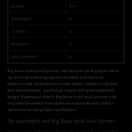
Jackpot
Nee
Bonusspel
Ja
Scatters
Ja
Multipliers
Ja
Wild symbolen
Ja
Big Bass Hold and Spinner valt binnen de Big Bass-serie
op door de toevoeging van de Hold and Spinner
bonusronde. Deze bonusronde werkt via het Hold and
Win mechanisme, waarbij je respin met geldsymbolen
krijgt. Daarnaast heeft Big Bass Hold and Spinner ook
nog een klassieke free spins bonusronde met collect
symbolen en mogelijke multipliers.
De spelregels van Big Bass Hold and Spinner
Big Bass Hold and Spinner heeft een speelveld van vijf rollen