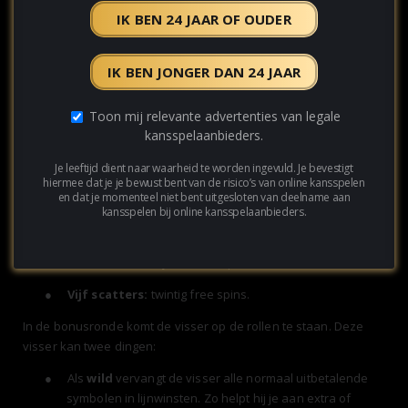
er minimaal één nieuw geldsymbool op het veld valt, wordt het
IK BEN 24 JAAR OF OUDER
aantal respins gereset naar vier. Ook wordt de waarde van het
geldsymbool aan de totale winst van de ronde toegevoegd. Als
je geen respins meer over hebt, wordt de totaal opgebouwde
IK BEN JONGER DAN 24 JAAR
winst uitbetaald.
Toon mij relevante advertenties van legale
Free spins bonusronde
kansspelaanbieders.
Naast de Hold and Spinner bonusronde heeft Big Bass Hold and
Je leeftijd dient naar waarheid te worden ingevuld. Je bevestigt
Spinner ook nog een
free spins bonusronde
. Die bonusronde
hiermee dat je je bewust bent van de risico’s van online kansspelen
en dat je momenteel niet bent uitgesloten van deelname aan
begint als je minimaal drie scatters op je speelveld draait.
kansspelen bij online kansspelaanbieders.
●
Drie scatters:
tien free spins.
●
Vier scatters:
vijftien free spins.
●
Vijf scatters:
twintig free spins.
In de bonusronde komt de visser op de rollen te staan. Deze
visser kan twee dingen:
●
Als
wild
vervangt de visser alle normaal uitbetalende
symbolen in lijnwinsten. Zo helpt hij je aan extra of