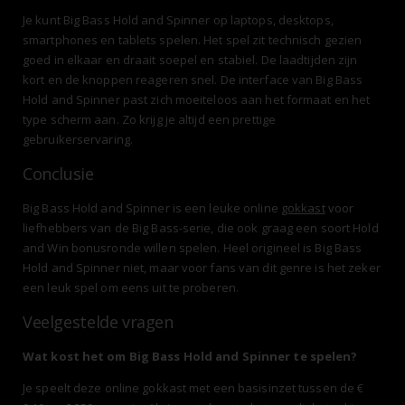
Je kunt Big Bass Hold and Spinner op laptops, desktops,
smartphones en tablets spelen. Het spel zit technisch gezien
goed in elkaar en draait soepel en stabiel. De laadtijden zijn
kort en de knoppen reageren snel. De interface van Big Bass
Hold and Spinner past zich moeiteloos aan het formaat en het
type scherm aan. Zo krijg je altijd een prettige
gebruikerservaring.
Conclusie
Big Bass Hold and Spinner is een leuke online
gokkast
voor
liefhebbers van de Big Bass-serie, die ook graag een soort Hold
and Win bonusronde willen spelen. Heel origineel is Big Bass
Hold and Spinner niet, maar voor fans van dit genre is het zeker
een leuk spel om eens uit te proberen.
Veelgestelde vragen
Wat kost het om Big Bass Hold and Spinner te spelen?
Je speelt deze online gokkast met een basisinzet tussen de €