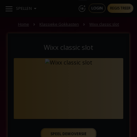
} }
SPELLEN
LOGIN
REGISTREER
Home
Klassieke Gokkasten
Wixx classic slot
ORANJE PALACE
100% tot € 250
Wixx classic slot
SPEEL DEMOVERSIE