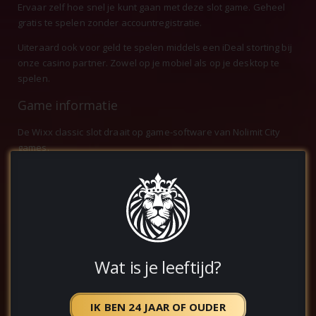
Ervaar zelf hoe snel je kunt gaan met deze slot game. Geheel
gratis te spelen zonder accountregistratie.
Uiteraard ook voor geld te spelen middels een iDeal storting bij
onze casino partner. Zowel op je mobiel als op je desktop te
spelen.
Game informatie
De Wixx classic slot draait op game-software van Nolimit City
games.
Deze video game heeft 4 rollen en 3 rijen met symbolen.
Hiermee zijn er in totaal 81 'ways to win'.
De RTP is 96.61%.
Je kunt voor geld gokken met een minimale inzet (min bet) van
0,10 euro per spin. En als je dan je lucky day hebt, kun je met de
Wat is je leeftijd?
'max payout' tot wel 2796x je bet winnen!
Game features
IK BEN 24 JAAR OF OUDER