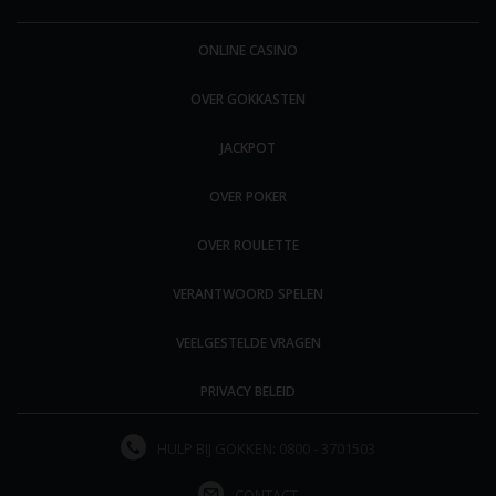
ONLINE CASINO
OVER GOKKASTEN
JACKPOT
OVER POKER
OVER ROULETTE
VERANTWOORD SPELEN
VEELGESTELDE VRAGEN
PRIVACY BELEID
HULP BIJ GOKKEN: 0800 - 3701503
CONTACT