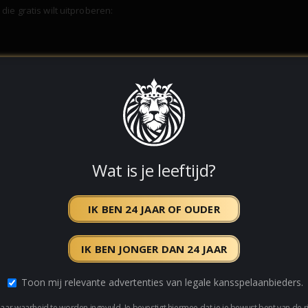
die gratis wilt uitproberen:
e naar de online casino slots uit de populaire categorie, binnen de
lt wat je gratis gaat spelen.
den. Het is niet nodig om iets te installeren, omdat je het spel meteen
direct mee kunt beginnen.
at is voldoende om het online casino slot gratis te spelen en volledig uit
Wat is je leeftijd?
odat je weer nieuw speelgeld ontvangt.
g als je wilt. Dus probeer je bepaalde strategieen uit of ben je bezig om
IK BEN 24 JAAR OF OUDER
kt. En hoe je de volgende keer kunt proberen om daar een mooi bedrag
IK BEN JONGER DAN 24 JAAR
 gedaan.
Toon mij relevante advertenties van legale kansspelaanbieders.
t naar waarheid te worden ingevuld. Je bevestigt hiermee dat je je bewust bent van de ri