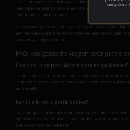
Het is een goed idee om de gratis online casino slots te gebrui
kansspelen en 
idee dat je de casino slots online onder de knie begint te krijge
inderdaad lukt om te winnen.
Na het gratis spel lever je de winst natuurlijk weer in, omdat je 
een handige bevestiging om de volgende keer om echt geld te gaa
voor verrassingen te staan.
FAQ: veelgestelde vragen over gratis on
Hoe vind ik de populairste slots en gokkasten?
Je kunt online simpelweg een keuze maken uit de verschillende 
je op een rij gezet, op basis van de spellen die anderen graag s
aanspreekt.
Kan ik alle slots gratis spelen?
Ja, je kunt gratis online alle casino slots spelen. Het maakt niet
opbouwen. Dat betekent dat je niet hoeft te wachten, maar dat je
spel goed onder de knie hebt.