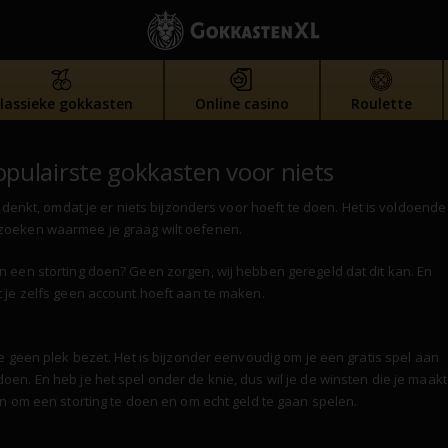
lassieke gokkasten
Online casino
Roulette
populairste gokkasten voor niets
e denkt, omdat je er niets bijzonders voor hoeft te doen. Het is voldoende
 zoeken waarmee je graag wilt oefenen.
en een storting doen? Geen zorgen, wij hebben geregeld dat dit kan. En
t je zelfs geen account hoeft aan te maken.
je geen plek bezet. Het is bijzonder eenvoudig om je een gratis spel aan
oen. En heb je het spel onder de knie, dus wil je de winsten die je maakt
en om een storting te doen en om echt geld te gaan spelen.