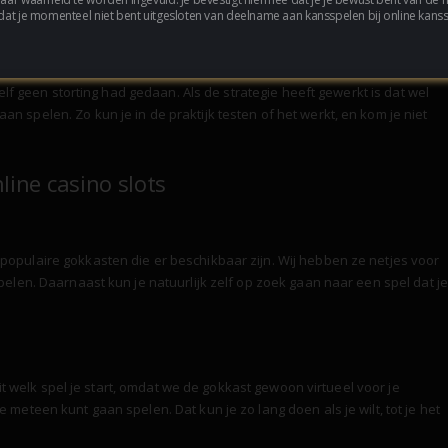
ken om
nieuwe online casino strategieen
uit te proberen. Dus heb je het
dat je momenteel niet bent uitgesloten van deelname aan kansspelen bij online kans
n? Probeer een nieuwe strategie uit en merk aan het gratis spel of het je
zelf geen storting had gedaan. Als de strategie heeft gewerkt is dat wel
n spelen. Zo kun je in de praktijk testen of het werkt, en kom je niet
line casino slots
populaire gokkasten die er beschikbaar zijn. Wij hebben ze netjes voor
pelen. Daarnaast kun je natuurlijk zelf op zoek gaan naar een spel dat je
 uit welk spel je start, omdat we de gokkast gewoon virtueel voor je
 meteen kunt gaan spelen. Dat kun je zo lang doen als je wilt, tot je het