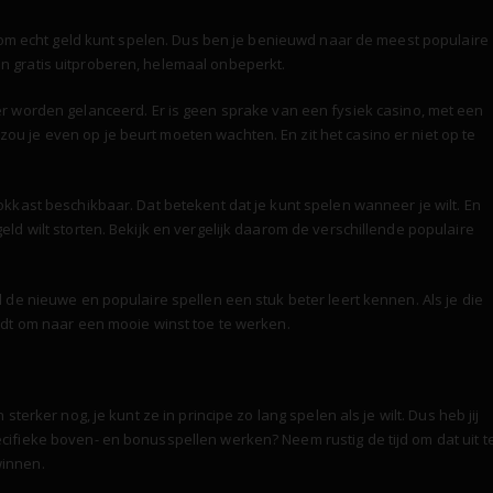
 je om echt geld kunt spelen. Dus ben je benieuwd naar de meest populaire
n gratis uitproberen, helemaal onbeperkt.
 er worden gelanceerd. Er is geen sprake van een fysiek casino, met een
ou je even op je beurt moeten wachten. En zit het casino er niet op te
okkast beschikbaar. Dat betekent dat je kunt spelen wanneer je wilt. En
eld wilt storten. Bekijk en vergelijk daarom de verschillende populaire
d de nieuwe en populaire spellen een stuk beter leert kennen. Als je die
ordt om naar een mooie winst toe te werken.
sterker nog, je kunt ze in principe zo lang spelen als je wilt. Dus heb jij
cifieke boven- en bonusspellen werken? Neem rustig de tijd om dat uit t
winnen.