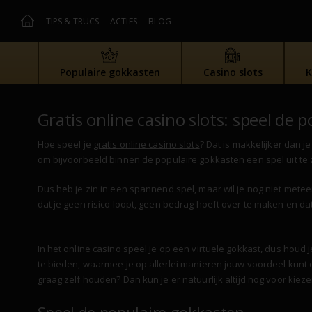
TIPS & TRUCS
ACTIES
BLOG
Populaire gokkasten
Casino slots
K
Gratis online casino slots: speel de 
Hoe speel je
gratis online casino slots
? Dat is makkelijker dan j
om bijvoorbeeld binnen de populaire gokkasten een spel uit te
Dus heb je zin in een spannend spel, maar wil je nog niet mete
dat je geen risico loopt, geen bedrag hoeft over te maken en da
In het online casino speel je op een virtuele gokkast, dus houd 
te bieden, waarmee je op allerlei manieren jouw voordeel kunt d
graag zelf houden? Dan kun je er natuurlijk altijd nog voor kiez