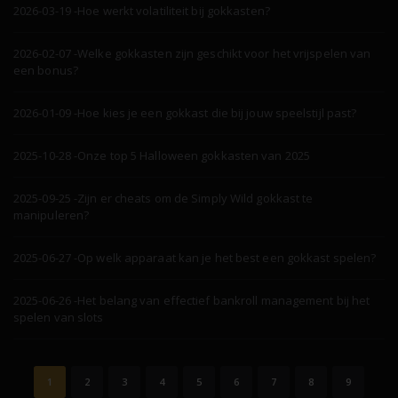
2026-03-19 -Hoe werkt volatiliteit bij gokkasten?
2026-02-07 -Welke gokkasten zijn geschikt voor het vrijspelen van
een bonus?
2026-01-09 -Hoe kies je een gokkast die bij jouw speelstijl past?
2025-10-28 -Onze top 5 Halloween gokkasten van 2025
2025-09-25 -Zijn er cheats om de Simply Wild gokkast te
manipuleren?
2025-06-27 -Op welk apparaat kan je het best een gokkast spelen?
2025-06-26 -Het belang van effectief bankroll management bij het
spelen van slots
1
2
3
4
5
6
7
8
9