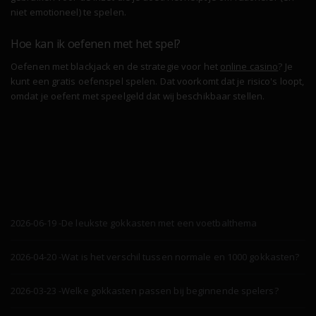
niet emotioneel) te spelen.
Hoe kan ik oefenen met het spel?
Oefenen met blackjack en de strategie voor het
online casino
? Je
kunt een gratis oefenspel spelen. Dat voorkomt dat je risico's loopt,
omdat je oefent met speelgeld dat wij beschikbaar stellen.
2026-06-19 -De leukste gokkasten met een voetbalthema
2026-04-20 -Wat is het verschil tussen normale en 1000 gokkasten?
2026-03-23 -Welke gokkasten passen bij beginnende spelers?