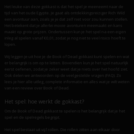
Het leuke van deze gokkast is dat het spel je meeneemt naar de
tijd van het oude Egypte. Je gaat als ontdekkingsreiziger Rich Wild
een avontuur aan, zoals je je dat zelf niet voor zou kunnen stellen.
Het betekent dat je allerlei mooie avonturen meemaakt en kans
maakt op grote prijzen. Ondertussen kun je het spel na een eigen
inleg al spelen vanaf €0,01, zodat je nog niet te veel risico hoeft te
lopen.
Wij leggen je uit hoe je de Book of Dead gokkast kunt spelen en wat
er belangrijk is om op te letten. Bovendien kun je het spel natuurlijk
eerst oefenen, zodat je zeker weet dat je niets over het hoofd ziet.
Ook delen we antwoorden op de veelgestelde vragen (FAQ). Zo
lees je hier alle uitleg, complete informatie en alles wat je wilt weten
van een review over Book of Dead.
Het spel: hoe werkt de gokkast?
Om de Book of Dead gokkast te spelen is het belangrijk dat je het
spel en de spelregels begrijpt.
Het spel bestaat uit vijf rollen. Die rollen zitten aan elkaar door