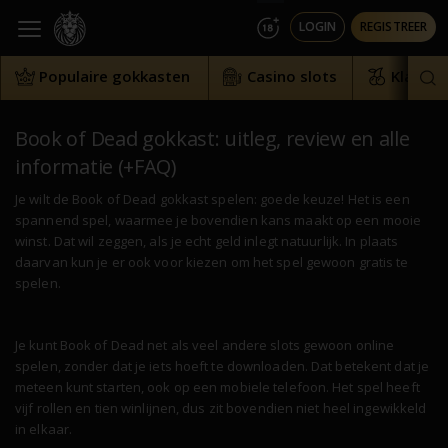
LOGIN
REGISTREER
Populaire gokkasten
Casino slots
Klassie
Book of Dead gokkast: uitleg, review en alle
informatie (+FAQ)
Je wilt de Book of Dead gokkast spelen: goede keuze! Het is een
spannend spel, waarmee je bovendien kans maakt op een mooie
winst. Dat wil zeggen, als je echt geld inlegt natuurlijk. In plaats
daarvan kun je er ook voor kiezen om het spel gewoon gratis te
spelen.
Je kunt Book of Dead net als veel andere slots gewoon online
spelen, zonder dat je iets hoeft te downloaden. Dat betekent dat je
meteen kunt starten, ook op een mobiele telefoon. Het spel heeft
vijf rollen en tien winlijnen, dus zit bovendien niet heel ingewikkeld
in elkaar.