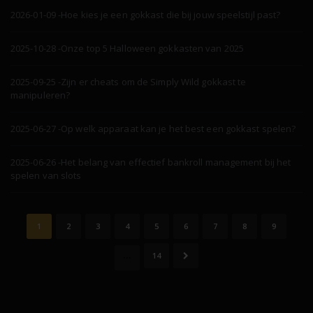
2026-01-09 -Hoe kies je een gokkast die bij jouw speelstijl past?
2025-10-28 -Onze top 5 Halloween gokkasten van 2025
2025-09-25 -Zijn er cheats om de Simply Wild gokkast te
manipuleren?
2025-06-27 -Op welk apparaat kan je het best een gokkast spelen?
2025-06-26 -Het belang van effectief bankroll management bij het
spelen van slots
1
2
3
4
5
6
7
8
9
...
14