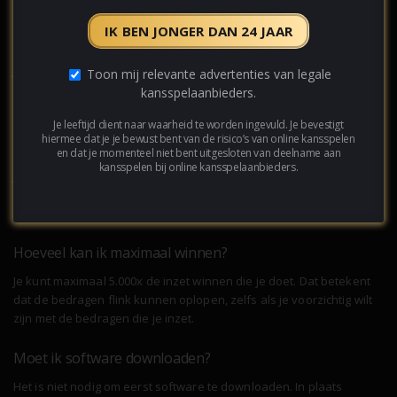
te gokken welke kleur speelkaart er zal verschijnen.
IK BEN JONGER DAN 24 JAAR
Kan ik de Book of Dead gokkast gratis spelen?
Ja, je kunt dit spel net als veel andere slots gewoon gratis spelen.
Toon mij relevante advertenties van legale
Dat betekent dat je onbeperkt kunt oefenen, ook met een nieuwe
kansspelaanbieders.
strategie of tactiek die je wilt proberen.
Je leeftijd dient naar waarheid te worden ingevuld. Je bevestigt
hiermee dat je je bewust bent van de risico’s van online kansspelen
Werkt het spel ook op een mobiele telefoon?
en dat je momenteel niet bent uitgesloten van deelname aan
kansspelen bij online kansspelaanbieders.
Ja, het spel werkt zowel op een desktop als een laptop en op een
tablet of telefoon. Dat betekent dat je ook thuis vanaf de bank of
zelfs onderweg een spelletje Book of Dead kunt spelen.
Hoeveel kan ik maximaal winnen?
Je kunt maximaal 5.000x de inzet winnen die je doet. Dat betekent
dat de bedragen flink kunnen oplopen, zelfs als je voorzichtig wilt
zijn met de bedragen die je inzet.
Moet ik software downloaden?
Het is niet nodig om eerst software te downloaden. In plaats