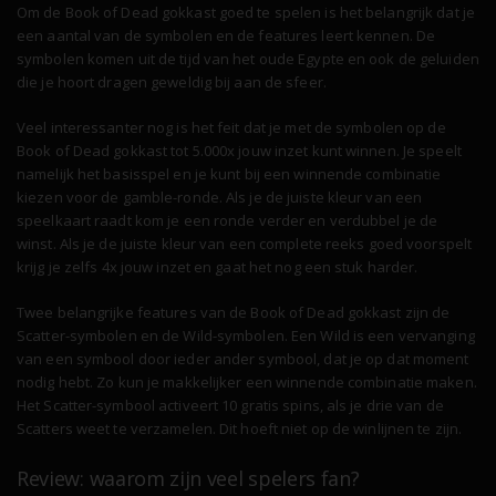
Om de Book of Dead gokkast goed te spelen is het belangrijk dat je
een aantal van de symbolen en de features leert kennen. De
symbolen komen uit de tijd van het oude Egypte en ook de geluiden
die je hoort dragen geweldig bij aan de sfeer.
Veel interessanter nog is het feit dat je met de symbolen op de
Book of Dead gokkast tot 5.000x jouw inzet kunt winnen. Je speelt
namelijk het basisspel en je kunt bij een winnende combinatie
kiezen voor de gamble-ronde. Als je de juiste kleur van een
speelkaart raadt kom je een ronde verder en verdubbel je de
winst. Als je de juiste kleur van een complete reeks goed voorspelt
krijg je zelfs 4x jouw inzet en gaat het nog een stuk harder.
Twee belangrijke features van de Book of Dead gokkast zijn de
Scatter-symbolen en de Wild-symbolen. Een Wild is een vervanging
van een symbool door ieder ander symbool, dat je op dat moment
nodig hebt. Zo kun je makkelijker een winnende combinatie maken.
Het Scatter-symbool activeert 10 gratis spins, als je drie van de
Scatters weet te verzamelen. Dit hoeft niet op de winlijnen te zijn.
Review: waarom zijn veel spelers fan?