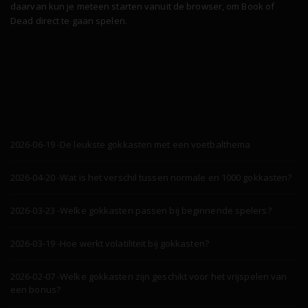
daarvan kun je meteen starten vanuit de browser, om Book of
Dead direct te gaan spelen.
2026-06-19 -De leukste gokkasten met een voetbalthema
2026-04-20 -Wat is het verschil tussen normale en 1000 gokkasten?
2026-03-23 -Welke gokkasten passen bij beginnende spelers?
2026-03-19 -Hoe werkt volatiliteit bij gokkasten?
2026-02-07 -Welke gokkasten zijn geschikt voor het vrijspelen van
een bonus?