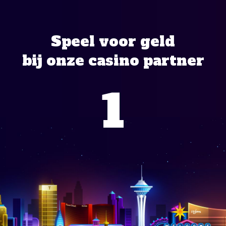
Speel voor geld
bij onze casino partner
1