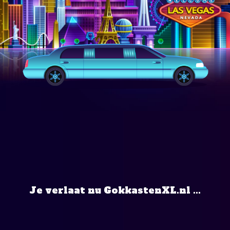
Je verlaat nu GokkastenXL.nl ...