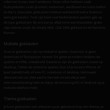
rollen en 3 rows met 5 winlijnen. Deze rollen hebben vaak
fruitsymbolen zoals pruimen, meloenen, aardbeien en soms bellen
en Bar's. Klassieke gokkasten hebben wat betreft extra features
weinig te bieden. Toch zijn heel veel Nederlandse spelers gek op
dit type gokkasten. Bij ons kun je altijd eens een klassieker gratis
uitproberen zoals de Simply Wild, Club 2000 gokkast en de Random
Runner.
Mobiele gokkasten
Al onze gokkasten zijn op mobiel te spelen. Daarvoor is geen
download of flashplayer vereist. De game providers hebben de
spellen in HTML ontwikkeld. Daardoor zijn de gokkasten zowel op
desktop, Tablet als mobiel te spelen. Dus of je nu een iPhone of
Ipad (tabelt) hebt, of een PC, notebook of desktop. Het maakt
allemaal niet uit. Uiteraard is het wel vereist dat je een
internetverbinding hebt en dat je de besturing IOS of Android op je
mobiele telefoon hebt.
Thema gokkasten
Je kunt gokkasten ook uitkiezen puur gebaseerd op een thema. Je