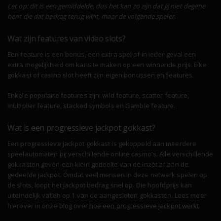
Let op: dit is een gemiddelde, dus het kan zo zijn dat jij niet degene
bent die dat bedrag terug wint, maar de volgende speler.
Wat zijn features van video slots?
Een feature is een bonus, een extra spel of in ieder geval een
extra mogelijkheid om kans te maken op een winnende prijs. Elke
gokkast of casino slot heeft zijn eigen bonussen en features.
Enkele populaire features zijn: wild feature, scatter feature,
multiplier feature, stacked symbols en Gamble feature.
Wat is een progressieve jackpot gokkast?
Een progressieve jackpot gokkast is gekoppeld aan meerdere
speelautomaten bij verschillende online casino's. Alle verschillende
gokkasten geven een klein gedeelte van de inzet af aan de
gedeelde jackpot. Omdat veel mensen in deze netwerk spelen op
de slots, loopt het jackpot bedrag snel op. Die hoofdprijs kan
uiteindelijk vallen op 1 van de aangesloten gokkasten. Lees meer
hierover in onze blog over
hoe een progressieve jackpot werkt
.