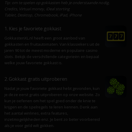
Tip: om te spelen op gokkasten heb je onderstaande nodig.
Credits, Virtual money, iDeal storting
Tablet, Desktop, Chromebook, iPad, iPhone
1. Kies je favoriete gokkast
GokkastenXL.nl heeft een groot aanbod van
gokkasten en fruitautomaten. Van klassiekers uit de
jaren 90 tot de meest moderne en populaire casino
slots. Bekijk de verschillende categorieën en bepaal
welke jouw favoriete gokkast is.
2. Gokkast gratis uitproberen
Nadat je jouw favoriete gokkast hebt gevonden, kun
je deze eerst gratis uitproberen op onze website. Zo
kun je oefenen om het spel goed onder de knie te
krijgen en de spelregels te leren kennen. Denk aan
het aantal winlines, extra features,
inzetmogelijkheden enz. Je bent zo beter voorbereid
als je voor geld wilt gokken.