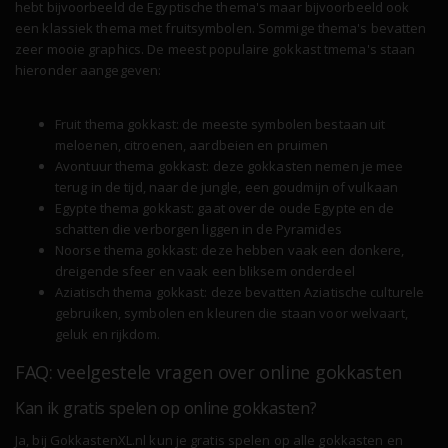
hebt bijvoorbeeld de Egyptische thema's maar bijvoorbeeld ook
een klassiek thema met fruitsymbolen. Sommige thema's bevatten
zeer mooie graphics. De meest populaire gokkast tmema's staan
hieronder aangegeven:
Fruit thema gokkast: de meeste symbolen bestaan uit
meloenen, citroenen, aardbeien en pruimen
Avontuur thema gokkast: deze gokkasten nemen je mee
terug in de tijd, naar de jungle, een goudmijn of vulkaan
Egypte thema gokkast: gaat over de oude Egypte en de
schatten die verborgen liggen in de Pyramides
Noorse thema gokkast: deze hebben vaak een donkere,
dreigende sfeer en vaak een bliksem onderdeel
Aziatisch thema gokkast: deze bevatten Aziatische culturele
gebruiken, symbolen en kleuren die staan voor welvaart,
geluk en rijkdom.
FAQ: veelgestele vragen over online gokkasten
Kan ik gratis spelen op online gokkasten?
Ja, bij GokkastenXL.nl kun je gratis spelen op alle gokkasten en