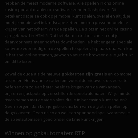
hebben de meest moderne software. Alle spellen in ons online
casino portaal draaien op software zonder flashplayer. Dit
betekent dat je ze ook op je mobiel kunt spelen, overal en altijd. Je
moet je mobiel wel in landscape zetten om een passend beeld te
krijgen van het scherm van de spellen. De slots in het online casino
zijn gebouwd in HTML5. Dat betekent in technische zin dat je
daarvoor niets meer hoeft te downloaden. Je hebt er geen speciale
software voor nodig om de spellen te spelen. In plaats daarvan kun
je het spel online starten, gewoon vanuit de browser die je gebruikt
om dit te lezen.
Zowel de oude als de nieuwe
gokkasten zijn gratis
en op mobiel
te spelen. Het is aan te raden om vooral de nieuwe slots eerst te
oefenen om zo een beter beeld te krijgen van de winkansen,
prijzen en jackpots op verschillende speelautomaten. Wil je minder
risico nemen met de video slots die je in het casino kunt spelen?
Geen zorgen, dan kun je gebruik maken van de gratis spellen op
de gokkasten. Geen risico en wel een spannend spel, waarmee je
de speelautomaten goed onder de knie kunt krijgen.
Winnen op gokautomaten: RTP