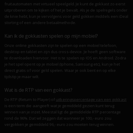
fruitautomaten met virtueel speelgeld. Je kunt de gokkast zo eerst
uitproberen om te kijken of het je bevalt. Als je de spelregels onder
de knie hebt, kun je vervolgens voor geld gokken middels een iDeal
storting of een andere betaalmethode.
Kan ik de gokkasten spelen op mijn mobiel?
Onze online gokkasten zijn te spelen op een mobiel telefoon,
desktop en tablet en zijn dus cross-device. Je hoeft geen software
te downloaden hiervoor. Het is te spelen op IOS en Android. Zodra
je het spel opent op je mobiel (Iphone, Samsung etc), kun je het
direct gratis of voor geld spelen. Waar je ook bent en op elke
tijdstip je maar wilt.
Wat is de RTP van een gokkast?
De RTP (Return to Player) of
uitkeringspercentage van een gokkast
is een term die aangeeft wat je gemiddeld gezien kunt terug
winnen van je inzet. Meestal ligt de gemiddelde RTP percentage
rond de 96%. Dat wil zeggen dat wanneer je 100,- euro zou
vergokken je gemiddeld 96,- euro zou moeten terug winnen.