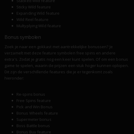
Stacked Wild feature
Sticky Wild feature
Expanding Wild feature
Wild Reel feature
Multyplying Wild feature
Bonus symbolen
Zoek je naar een gokkast met aantrekkelijke bonussen? Je
verzamelt met deze feature symbolen free spins en andere
extra's. Zodat je gratis nog een keer kunt spelen. Of om een bonus
game te spelen, waarin de prijzen een stuk hoger kunnen oplopen.
Dit zijn de verschillende features die je er tegenkomt zoals
hieronder:
Re-spins bonus
Free Spins feature
Pick and Win Bonus
Bonus Wheels feature
Supermeter bonus
Boss Battle bonus
Bonus Buy feature