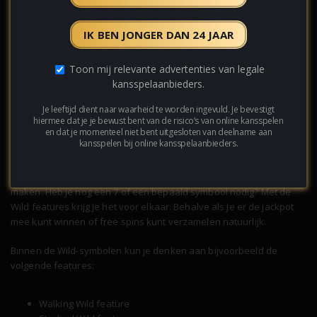
meer vermaak en spanning zorgen tijdens het spel. De winst
mogelijkheden, winlijnen, payouts en extra features van online
gokkasten zijn zeer divers. Spel ontwikkelaars van casino slots
IK BEN JONGER DAN 24 JAAR
proberen de speler constant betrokken te houden en daarvoor zijn
deze game features in het leven geroepen. Hieronder gaan we
Toon mij relevante advertenties van legale
verder in op de meest bekende game features, namelijk de Bonus
kansspelaanbieders.
en de Wild symbolen.
Je leeftijd dient naar waarheid te worden ingevuld. Je bevestigt
hiermee dat je je bewust bent van de risico’s van online kansspelen
Wild symbolen
en dat je momenteel niet bent uitgesloten van deelname aan
kansspelen bij online kansspelaanbieders.
De Wild symbolen is een feature dat werkt als een soort joker. Je
hebt een veel grotere kans om te winnen, omdat de Wild verandert
in het symbool dat je nodig hebt om een winnende combinatie te
maken. Heb je nog een 7 of een bepaald symbool nodig? Met de
Wild features krijg je het voor elkaar. Behalve als je er de jackpot
mee kunt winnen of free spins kunt verzamelen natuurlijk.
Binnen de Wild-symbolen kun je denken aan bijvoorbeeld de
volgende features:
Walking Wild feature