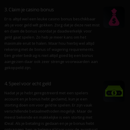
3. Claim je casino bonus
Er is altijd wel een leuke casino bonus beschikbaar
als je voor geld wilt gokken. Zorg dat je deze niet mist
en claim de bonus voordat je daadwerkelijk voor
geld gaat spelen. Zo heb je meer kans om het
maximale eruit te halen. Maar hou hierbij wel altijd
rekening met de bonus of wagering requirements.
Een groter bedrag is niet altijd goed bij een bonus
aangezien daar ook zeer strenge voorwaarden aan
gekoppeld zijn.
4. Speel voor echt geld
Nadat je je hebt geregistreerd met een spelers
account en je bonus hebt geclaimd, kun je een
storting doen om voor geld te spelen. Er zijn vaak
verschillende betaalmethoden mogelijk. Maar de
meest bekende en makkelijke is een storting met
iDeal. Als je betaling is gedaan en je je bonus hebt
ontvangen, ben je helemaal klaar voor de avontuur!