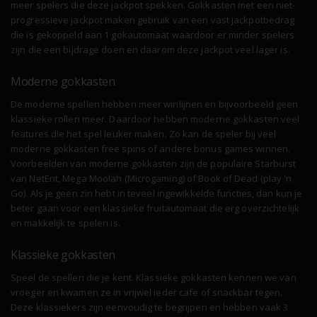
meer spelers die deze jackpot spekken. Gokkasten met een niet-
progressieve jackpot maken gebruik van een vast jackpotbedrag
die is gekoppeld aan 1 gokautomaat waardoor er minder spelers
zijn die een bijdrage doen en daarom deze jackpot veel lager is.
Moderne gokkasten
De moderne spellen hebben meer winlijnen en bijvoorbeeld geen
klassieke rollen meer. Daardoor hebben moderne gokkasten veel
features die het spel leuker maken. Zo kan de speler bij veel
moderne gokkasten free spins of andere bonus games winnen.
Voorbeelden van moderne gokkasten zijn de populaire Starburst
van NetEnt, Mega Moolah (Microgaming) of Book of Dead (play 'n
Go). Als je geen zin hebt in teveel ingewikkelde functies, dan kun je
beter gaan voor een klassieke fruitautomaat die erg overzichtelijk
en makkelijk te spelen is.
Klassieke gokkasten
Speel de spellen die je kent. Klassieke gokkasten kennen we van
vroeger en kwamen ze in vrijwel ieder cafe of snackbar tegen.
Deze klassiekers zijn eenvoudig te begrijpen en hebben vaak 3