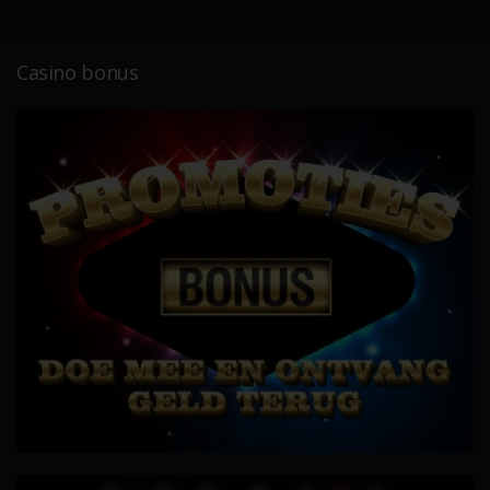
Casino bonus