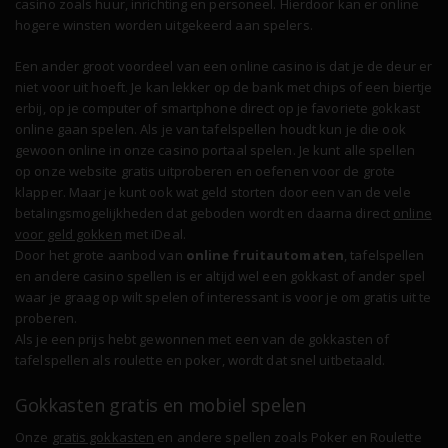
casino zoals huur, inrichting en personeel. Hierdoor kan er online
hogere winsten worden uitgekeerd aan spelers.
Een ander groot voordeel van een online casino is dat je de deur er
niet voor uit hoeft. Je kan lekker op de bank met chips of een biertje
erbij, op je computer of smartphone direct op je favoriete gokkast
online gaan spelen. Als je van tafelspellen houdt kun je die ook
gewoon online in onze casino portaal spelen. Je kunt alle spellen
op onze website gratis uitproberen en oefenen voor de grote
klapper. Maar je kunt ook wat geld storten door een van de vele
betalingsmogelijkheden dat geboden wordt en daarna direct
online
voor geld gokken
met iDeal.
Door het grote aanbod van
online fruitautomaten
, tafelspellen
en andere casino spellen is er altijd wel een gokkast of ander spel
waar je graag op wilt spelen of interessant is voor je om gratis uit te
proberen.
Als je een prijs hebt gewonnen met een van de gokkasten of
tafelspellen als roulette en poker, wordt dat snel uitbetaald.
Gokkasten gratis en mobiel spelen
Onze
gratis gokkasten
en andere spellen zoals Poker en Roulette