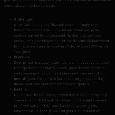
betrouwbare ontwikkelaars zijn:
Stakelogic
De ontwikkelaar van gokkasten zoals de Simply Wild,
Random Runner en de Club 2000. Misschien heb je de
spellen nog wel fysiek gespeeld. Nu doe je dit gewoon
online, net als de nieuwe spellen die de ontwikkelaar maakt.
Je kunt denken aan de Random 2 Wild, de Game 2000 en de
Twin Joker.
Play'n Go
Zoek je naar fruitautomaten met meer innovatieve functies?
Dan zijn de spellen Play'n Go een goede keuze. Met name
de Expanding Wilds zijn heel interessant. Een hele rol telt
mee als joker. Ook de Wild Multipliers zorgen ervoor dat je
mooie bedragen kunt winnen met deze spellen.
NetEnt
NetEnt staat bekend om zijn creativiteit. Bovendien speel je
spellen met tot 1000 winlijnen, waardoor je eigenlijk iedere
draai wel wat wint. Uiteraard kun je de spellen gratis
uitproberen. En speel je om echt geld? De Starburst en