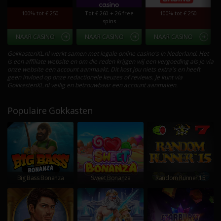
100% tot € 250
Tot € 260 + 26 free
100% tot € 250
spins
NAAR CASINO
NAAR CASINO
NAAR CASINO
GokkastenXL.nl werkt samen met legale online casino's in Nederland. Het
is een affiliate website en om die reden krijgen wij een vergoeding als je via
onze website een account aanmaakt. Dit kost jou niets extra's en heeft
geen invloed op onze redactionele keuzes of reviews. Je kunt via
GokkastenXL.nl veilig en betrouwbaar een account aanmaken.
Populaire Gokkasten
Big Bass Bonanza
Sweet Bonanza
Random Runner 15