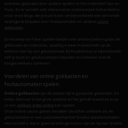
tactieken geplaatst door andere spelers in het onderdeel Tips en
Trucs. En er worden ook interessante onderwerpen behandeld in
onze onze blogs die je kunt lezen om bijvoorbeeld een winnende
strategie te bepalen voor fruitautomaten en andere
casino
gokkasten
.
De Roulette en Poker spellen bieden een andere beleving dan de
gokkasten en videoslots, waarbij je meer invloed hebt op de
winkans dan bij een gokautomaat. Bij Roulette kun je bijvoorbeeld
zelf je inzet en geluksnummers bepalen en tactieken met de
hoogte winkans hanteren.
Voordelen van online gokkasten en
fruitautomaten spelen
Online gokkasten
zijn de laatste tijd erg populair geworden. De
reden hiervoor is het grote aanbod en het gemak waarmee je op
zo een
gokkast gratis online
kan spelen.
Onze online casino games bevatten dezelfde software als de
gokautomaten in een automatenhal met fysieke speelautomaten.
Het verschil is dat er geen torenhoge kosten zijn als bij een fysieke