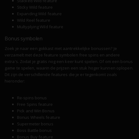
Stacked Wild feature
Sticky Wild feature
Expanding Wild feature
Wild Reel feature
Multyplying Wild feature
Bonus symbolen
Zoek je naar een gokkast met aantrekkelijke bonussen? Je
verzamelt met deze feature symbolen free spins en andere
extra's. Zodat je gratis nog een keer kunt spelen. Of om een bonus
game te spelen, waarin de prijzen een stuk hoger kunnen oplopen.
Dit zijn de verschillende features die je er tegenkomt zoals
hieronder:
Re-spins bonus
Free Spins feature
Pick and Win Bonus
Bonus Wheels feature
Supermeter bonus
Boss Battle bonus
Bonus Buy feature