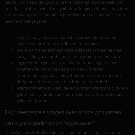
hebt bijvoorbeeld de Egyptische thema's maar bijvoorbeeld ook
een klassiek thema met fruitsymbolen. Sommige thema's bevatten
zeer mooie graphics. De meest populaire gokkast tmema's staan
hieronder aangegeven:
Fruit thema gokkast: de meeste symbolen bestaan uit
meloenen, citroenen, aardbeien en pruimen
Avontuur thema gokkast: deze gokkasten nemen je mee
terug in de tijd, naar de jungle, een goudmijn of vulkaan
Egypte thema gokkast: gaat over de oude Egypte en de
schatten die verborgen liggen in de Pyramides
Noorse thema gokkast: deze hebben vaak een donkere,
dreigende sfeer en vaak een bliksem onderdeel
Aziatisch thema gokkast: deze bevatten Aziatische culturele
gebruiken, symbolen en kleuren die staan voor welvaart,
geluk en rijkdom.
FAQ: veelgestele vragen over online gokkasten
Kan ik gratis spelen op online gokkasten?
Ja, bij GokkastenXL.nl kun je gratis spelen op alle gokkasten en