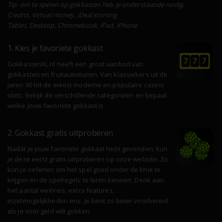
Tip: om te spelen op gokkasten heb je onderstaande nodig.
Credits, Virtual money, iDeal storting
Tablet, Desktop, Chromebook, iPad, iPhone
1. Kies je favoriete gokkast
GokkastenXL.nl heeft een groot aanbod van
gokkasten en fruitautomaten. Van klassiekers uit de
jaren 90 tot de meest moderne en populaire casino
slots. Bekijk de verschillende categorieën en bepaal
welke jouw favoriete gokkast is.
2. Gokkast gratis uitproberen
Nadat je jouw favoriete gokkast hebt gevonden, kun
je deze eerst gratis uitproberen op onze website. Zo
kun je oefenen om het spel goed onder de knie te
krijgen en de spelregels te leren kennen. Denk aan
het aantal winlines, extra features,
inzetmogelijkheden enz. Je bent zo beter voorbereid
als je voor geld wilt gokken.