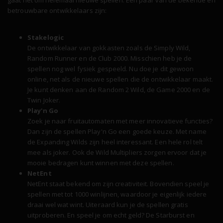
betrouwbare ontwikkelaars zijn:
Stakelogic
De ontwikkelaar van gokkasten zoals de Simply Wild,
Random Runner en de Club 2000. Misschien heb je de
spellen nog wel fysiek gespeeld. Nu doe je dit gewoon
online, net als de nieuwe spellen die de ontwikkelaar maakt.
Je kunt denken aan de Random 2 Wild, de Game 2000 en de
Twin Joker.
Play'n Go
Zoek je naar fruitautomaten met meer innovatieve functies?
Dan zijn de spellen Play'n Go een goede keuze. Met name
de Expanding Wilds zijn heel interessant. Een hele rol telt
mee als joker. Ook de Wild Multipliers zorgen ervoor dat je
mooie bedragen kunt winnen met deze spellen.
NetEnt
NetEnt staat bekend om zijn creativiteit. Bovendien speel je
spellen met tot 1000 winlijnen, waardoor je eigenlijk iedere
draai wel wat wint. Uiteraard kun je de spellen gratis
uitproberen. En speel je om echt geld? De Starburst en