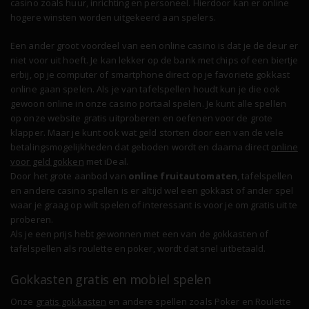
casino zoals huur, inrichting en personeel. Hierdoor kan er online
hogere winsten worden uitgekeerd aan spelers.
Een ander groot voordeel van een online casino is dat je de deur er
niet voor uit hoeft. Je kan lekker op de bank met chips of een biertje
erbij, op je computer of smartphone direct op je favoriete gokkast
online gaan spelen. Als je van tafelspellen houdt kun je die ook
gewoon online in onze casino portaal spelen. Je kunt alle spellen
op onze website gratis uitproberen en oefenen voor de grote
klapper. Maar je kunt ook wat geld storten door een van de vele
betalingsmogelijkheden dat geboden wordt en daarna direct
online
voor geld gokken
met iDeal.
Door het grote aanbod van
online fruitautomaten
, tafelspellen
en andere casino spellen is er altijd wel een gokkast of ander spel
waar je graag op wilt spelen of interessant is voor je om gratis uit te
proberen.
Als je een prijs hebt gewonnen met een van de gokkasten of
tafelspellen als roulette en poker, wordt dat snel uitbetaald.
Gokkasten gratis en mobiel spelen
Onze
gratis gokkasten
en andere spellen zoals Poker en Roulette