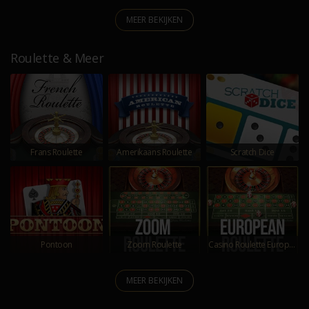
MEER BEKIJKEN
Roulette & Meer
Frans Roulette
Amerikaans Roulette
Scratch Dice
Pontoon
Zoom Roulette
Casino Roulette European
MEER BEKIJKEN