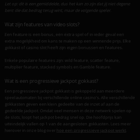
Let op: dit is een gemiddelde, dus het kan zo zijn dat jij niet degene
bent die dat bedrag terug wint, maar de volgende speler.
Wat zijn features van video slots?
Een feature is een bonus, een extra spel of in ieder geval een
extra mogelijkheid om kans te maken op een winnende prijs. Elke
gokkast of casino slot heeft zijn eigen bonussen en features.
Enkele populaire features zijn: wild feature, scatter feature,
multiplier feature, stacked symbols en Gamble feature.
Wat is een progressieve jackpot gokkast?
Een progressieve jackpot gokkast is gekoppeld aan meerdere
speelautomaten bij verschillende online casino's. Alle verschillende
gokkasten geven een klein gedeelte van de inzet af aan de
gedeelde jackpot. Omdat veel mensen in deze netwerk spelen op
de slots, loopt het jackpot bedrag snel op. Die hoofdprijs kan
uiteindelijk vallen op 1 van de aangesloten gokkasten. Lees meer
hierover in onze blog over
hoe een progressieve jackpot werkt
.