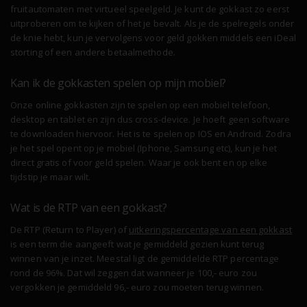
fruitautomaten met virtueel speelgeld. Je kunt de gokkast zo eerst
uitproberen om te kijken of het je bevalt. Als je de spelregels onder
de knie hebt, kun je vervolgens voor geld gokken middels een iDeal
storting of een andere betaalmethode.
Kan ik de gokkasten spelen op mijn mobiel?
Onze online gokkasten zijn te spelen op een mobiel telefoon,
desktop en tablet en zijn dus cross-device. Je hoeft geen software
te downloaden hiervoor. Het is te spelen op IOS en Android. Zodra
je het spel opent op je mobiel (Iphone, Samsung etc), kun je het
direct gratis of voor geld spelen. Waar je ook bent en op elke
tijdstip je maar wilt.
Wat is de RTP van een gokkast?
De RTP (Return to Player) of
uitkeringspercentage van een gokkast
is een term die aangeeft wat je gemiddeld gezien kunt terug
winnen van je inzet. Meestal ligt de gemiddelde RTP percentage
rond de 96%. Dat wil zeggen dat wanneer je 100,- euro zou
vergokken je gemiddeld 96,- euro zou moeten terug winnen.