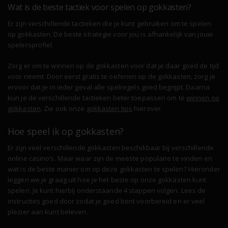
Wat is de beste tactiek voor spelen op gokkasten?
Er zijn verschillende tactieken die je kunt gebruiken om te spelen
op gokkasten. De beste strategie voor jou is afhankelijk van jouw
spelersprofiel.
Zorg er om te winnen op de gokkasten voor dat je daar goed de tijd
voor neemt. Door eerst gratis te oefenen op de gokkasten, zorg je
ervoor dat je in ieder geval alle spelregels goed begrijpt. Daarna
kun je de verschillende tactieken beter toepassen om te
winnen op
gokkasten
. Zie ook onze
gokkasten tips
hierover.
Hoe speel ik op gokkasten?
Er zijn veel verschillende gokkasten beschikbaar bij verschillende
online casino’s. Maar waar zijn de meeste populaire te vinden en
wat is de beste manier om op deze gokkasten te spelen? Hieronder
leggen we je graag uit hoe je het beste op onze gokkasten kunt
spelen. Je kunt hierbij onderstaande 4 stappen volgen. Lees de
instructies goed door zodat je goed bent voorbereid en er veel
plezier aan kunt beleven.