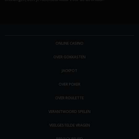
ONLINE CASINO
OVER GOKKASTEN
JACKPOT
OVER POKER
OVER ROULETTE
VERANTWOORD SPELEN
VEELGESTELDE VRAGEN
PRIVACY BELEID