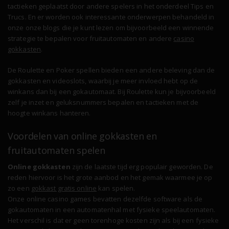
tactieken geplaatst door andere spelers in het onderdeel Tips en
Trucs. En er worden ook interessante onderwerpen behandeld in
onze onze blogs die je kunt lezen om bijvoorbeeld een winnende
strategie te bepalen voor fruitautomaten en andere
casino
gokkasten
.
De Roulette en Poker spellen bieden een andere beleving dan de
gokkasten en videoslots, waarbij je meer invloed hebt op de
winkans dan bij een gokautomaat. Bij Roulette kun je bijvoorbeeld
zelf je inzet en geluksnummers bepalen en tactieken met de
hoogte winkans hanteren.
Voordelen van online gokkasten en
fruitautomaten spelen
Online gokkasten
zijn de laatste tijd erg populair geworden. De
reden hiervoor is het grote aanbod en het gemak waarmee je op
zo een
gokkast gratis online
kan spelen.
Onze online casino games bevatten dezelfde software als de
gokautomaten in een automatenhal met fysieke speelautomaten.
Het verschil is dat er geen torenhoge kosten zijn als bij een fysieke