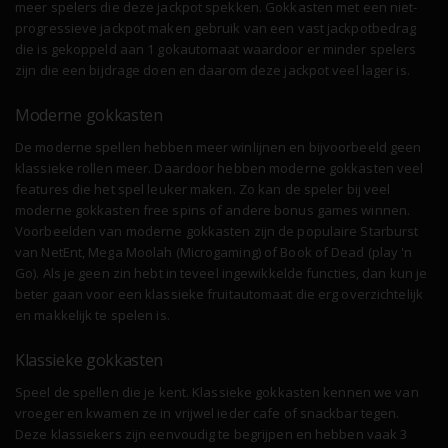
meer spelers die deze jackpot spekken. Gokkasten met een niet-
progressieve jackpot maken gebruik van een vast jackpotbedrag
die is gekoppeld aan 1 gokautomaat waardoor er minder spelers
zijn die een bijdrage doen en daarom deze jackpot veel lager is.
Moderne gokkasten
De moderne spellen hebben meer winlijnen en bijvoorbeeld geen
klassieke rollen meer. Daardoor hebben moderne gokkasten veel
features die het spel leuker maken. Zo kan de speler bij veel
moderne gokkasten free spins of andere bonus games winnen.
Voorbeelden van moderne gokkasten zijn de populaire Starburst
van NetEnt, Mega Moolah (Microgaming) of Book of Dead (play 'n
Go). Als je geen zin hebt in teveel ingewikkelde functies, dan kun je
beter gaan voor een klassieke fruitautomaat die erg overzichtelijk
en makkelijk te spelen is.
Klassieke gokkasten
Speel de spellen die je kent. Klassieke gokkasten kennen we van
vroeger en kwamen ze in vrijwel ieder cafe of snackbar tegen.
Deze klassiekers zijn eenvoudig te begrijpen en hebben vaak 3