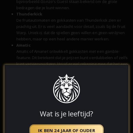
bijvoorbeeld Gonzo's Guest staan bekend om de grote
bedragen die je kunt winnen.
Thunderkick
De fruitautomaten en gokkasten van Thunderkick zien er
prachtig uit. Er is veel aandacht voor detail, zoals bij de Fruit
Warp. Uniek is dat de spellen geen willen en geen winlijnen
hebben, maar op een heel andere manier werken.
Amatic
Amatic of Amanet ontwikkelt gokkasten met een gamble-
feature. Dit betekent dat je prijzen kunt verdubbelen of zelfs
kunt verviervoudigen. Houd er wel rekening mee dat het een
gokje blijft, dus dat je ook met niets kunt eindigen als het
jouw dag niet blijkt te zijn.
Gamomat
De online gokkasten van Gamomat zijn nog niet zo bekend
in Nederland. Met name de Super Duper Cherry wordt
gewaardeerd door veel spelers. De Duitse ontwikkelaar
maakt nieuwe spellen die goed in elkaar zitten.
Wat is je leeftijd?
Gokkast features: Wild en Bonus symbolen
Er zijn allerlei features beschikbaar voor online gokkasten, die voor
IK BEN 24 JAAR OF OUDER