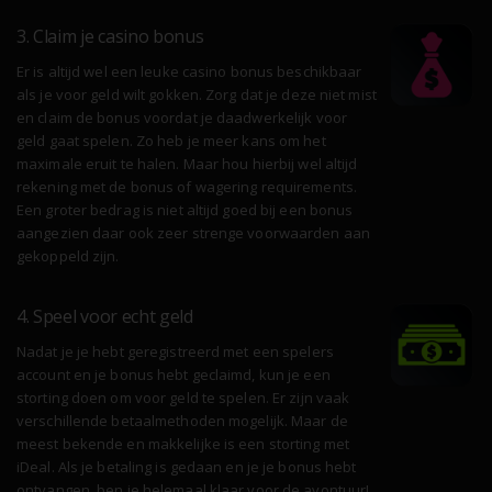
3. Claim je casino bonus
Er is altijd wel een leuke casino bonus beschikbaar
als je voor geld wilt gokken. Zorg dat je deze niet mist
en claim de bonus voordat je daadwerkelijk voor
geld gaat spelen. Zo heb je meer kans om het
maximale eruit te halen. Maar hou hierbij wel altijd
rekening met de bonus of wagering requirements.
Een groter bedrag is niet altijd goed bij een bonus
aangezien daar ook zeer strenge voorwaarden aan
gekoppeld zijn.
4. Speel voor echt geld
Nadat je je hebt geregistreerd met een spelers
account en je bonus hebt geclaimd, kun je een
storting doen om voor geld te spelen. Er zijn vaak
verschillende betaalmethoden mogelijk. Maar de
meest bekende en makkelijke is een storting met
iDeal. Als je betaling is gedaan en je je bonus hebt
ontvangen, ben je helemaal klaar voor de avontuur!