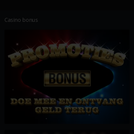
Casino bonus