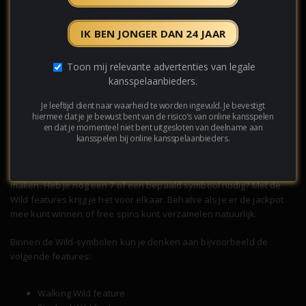
meer vermaak en spanning zorgen tijdens het spel. De winst
mogelijkheden, winlijnen, payouts en extra features van online
gokkasten zijn zeer divers. Spel ontwikkelaars van casino slots
IK BEN JONGER DAN 24 JAAR
proberen de speler constant betrokken te houden en daarvoor zijn
deze game features in het leven geroepen. Hieronder gaan we
Toon mij relevante advertenties van legale
verder in op de meest bekende game features, namelijk de Bonus
kansspelaanbieders.
en de Wild symbolen.
Je leeftijd dient naar waarheid te worden ingevuld. Je bevestigt
hiermee dat je je bewust bent van de risico’s van online kansspelen
Wild symbolen
en dat je momenteel niet bent uitgesloten van deelname aan
kansspelen bij online kansspelaanbieders.
De Wild symbolen is een feature dat werkt als een soort joker. Je
hebt een veel grotere kans om te winnen, omdat de Wild verandert
in het symbool dat je nodig hebt om een winnende combinatie te
maken. Heb je nog een 7 of een bepaald symbool nodig? Met de
Wild features krijg je het voor elkaar. Behalve als je er de jackpot
mee kunt winnen of free spins kunt verzamelen natuurlijk.
Binnen de Wild-symbolen kun je denken aan bijvoorbeeld de
volgende features:
Walking Wild feature