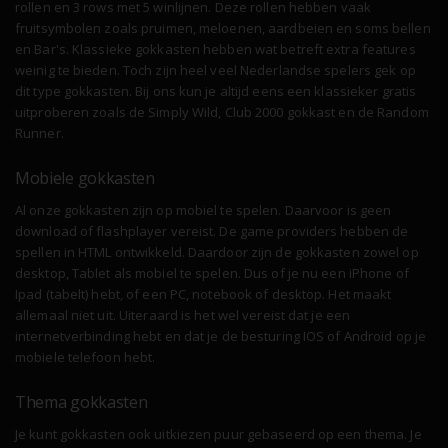
rollen en 3 rows met 5 winlijnen. Deze rollen hebben vaak
fruitsymbolen zoals pruimen, meloenen, aardbeien en soms bellen
en Bar's. Klassieke gokkasten hebben wat betreft extra features
weinig te bieden. Toch zijn heel veel Nederlandse spelers gek op
dit type gokkasten. Bij ons kun je altijd eens een klassieker gratis
uitproberen zoals de Simply Wild, Club 2000 gokkast en de Random
Runner.
Mobiele gokkasten
Al onze gokkasten zijn op mobiel te spelen. Daarvoor is geen
download of flashplayer vereist. De game providers hebben de
spellen in HTML ontwikkeld. Daardoor zijn de gokkasten zowel op
desktop, Tablet als mobiel te spelen. Dus of je nu een iPhone of
Ipad (tabelt) hebt, of een PC, notebook of desktop. Het maakt
allemaal niet uit. Uiteraard is het wel vereist dat je een
internetverbinding hebt en dat je de besturing IOS of Android op je
mobiele telefoon hebt.
Thema gokkasten
Je kunt gokkasten ook uitkiezen puur gebaseerd op een thema. Je