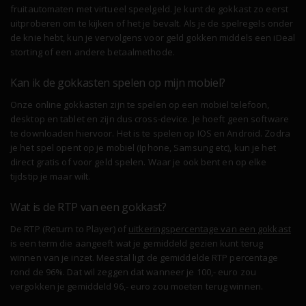
fruitautomaten met virtueel speelgeld. Je kunt de gokkast zo eerst
uitproberen om te kijken of het je bevalt. Als je de spelregels onder
de knie hebt, kun je vervolgens voor geld gokken middels een iDeal
storting of een andere betaalmethode.
Kan ik de gokkasten spelen op mijn mobiel?
Onze online gokkasten zijn te spelen op een mobiel telefoon,
desktop en tablet en zijn dus cross-device. Je hoeft geen software
te downloaden hiervoor. Het is te spelen op IOS en Android. Zodra
je het spel opent op je mobiel (Iphone, Samsung etc), kun je het
direct gratis of voor geld spelen. Waar je ook bent en op elke
tijdstip je maar wilt.
Wat is de RTP van een gokkast?
De RTP (Return to Player) of
uitkeringspercentage van een gokkast
is een term die aangeeft wat je gemiddeld gezien kunt terug
winnen van je inzet. Meestal ligt de gemiddelde RTP percentage
rond de 96%. Dat wil zeggen dat wanneer je 100,- euro zou
vergokken je gemiddeld 96,- euro zou moeten terug winnen.