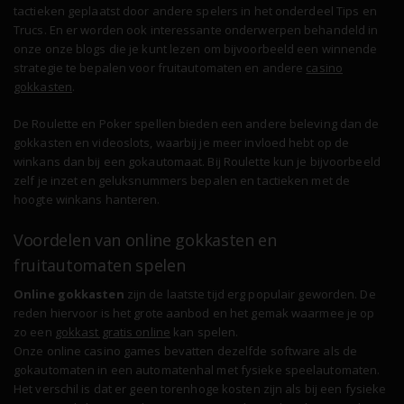
tactieken geplaatst door andere spelers in het onderdeel Tips en
Trucs. En er worden ook interessante onderwerpen behandeld in
onze onze blogs die je kunt lezen om bijvoorbeeld een winnende
strategie te bepalen voor fruitautomaten en andere
casino
gokkasten
.
De Roulette en Poker spellen bieden een andere beleving dan de
gokkasten en videoslots, waarbij je meer invloed hebt op de
winkans dan bij een gokautomaat. Bij Roulette kun je bijvoorbeeld
zelf je inzet en geluksnummers bepalen en tactieken met de
hoogte winkans hanteren.
Voordelen van online gokkasten en
fruitautomaten spelen
Online gokkasten
zijn de laatste tijd erg populair geworden. De
reden hiervoor is het grote aanbod en het gemak waarmee je op
zo een
gokkast gratis online
kan spelen.
Onze online casino games bevatten dezelfde software als de
gokautomaten in een automatenhal met fysieke speelautomaten.
Het verschil is dat er geen torenhoge kosten zijn als bij een fysieke