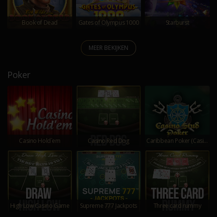
Book of Dead
Gates of Olympus 1000
Starburst
MEER BEKIJKEN
Poker
Casino Hold`em
Casino Red Dog
Caribbean Poker (Casino Stud)
High Low Casino Game
Supreme 777 Jackpots
Three card rummy