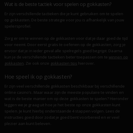
Wat is de beste tactiek voor spelen op gokkasten?
Er zijn verschillende tactieken die je kunt gebruiken om te spelen
op gokkasten. De beste strategie voor jou is afhankelijk van jouw
spelersprofiel.
Zorg er om te winnen op de gokkasten voor dat je daar goed de tijd
voor neemt. Door eerst gratis te oefenen op de gokkasten, zorg je
ervoor dat je in ieder geval alle spelregels goed begrijpt. Daarna
kun je de verschillende tactieken beter toepassen om te
winnen op
gokkasten
. Zie ook onze
gokkasten tips
hierover.
Hoe speel ik op gokkasten?
Er zijn veel verschillende gokkasten beschikbaar bij verschillende
online casino’s. Maar waar zijn de meeste populaire te vinden en
wat is de beste manier om op deze gokkasten te spelen? Hieronder
leggen we je graag uit hoe je het beste op onze gokkasten kunt
spelen. Je kunt hierbij onderstaande 4 stappen volgen. Lees de
instructies goed door zodat je goed bent voorbereid en er veel
plezier aan kunt beleven.