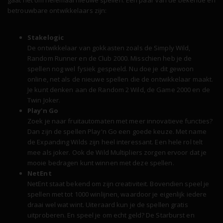
betrouwbare ontwikkelaars zijn:
Stakelogic
De ontwikkelaar van gokkasten zoals de Simply Wild,
Random Runner en de Club 2000. Misschien heb je de
spellen nog wel fysiek gespeeld. Nu doe je dit gewoon
online, net als de nieuwe spellen die de ontwikkelaar maakt.
Je kunt denken aan de Random 2 Wild, de Game 2000 en de
Twin Joker.
Play'n Go
Zoek je naar fruitautomaten met meer innovatieve functies?
Dan zijn de spellen Play'n Go een goede keuze. Met name
de Expanding Wilds zijn heel interessant. Een hele rol telt
mee als joker. Ook de Wild Multipliers zorgen ervoor dat je
mooie bedragen kunt winnen met deze spellen.
NetEnt
NetEnt staat bekend om zijn creativiteit. Bovendien speel je
spellen met tot 1000 winlijnen, waardoor je eigenlijk iedere
draai wel wat wint. Uiteraard kun je de spellen gratis
uitproberen. En speel je om echt geld? De Starburst en