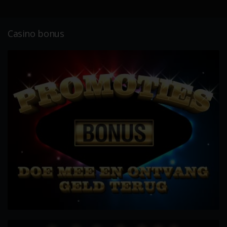
Casino bonus