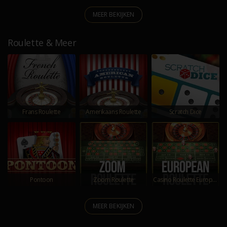
MEER BEKIJKEN
Roulette & Meer
Frans Roulette
Amerikaans Roulette
Scratch Dice
Pontoon
Zoom Roulette
Casino Roulette European
MEER BEKIJKEN