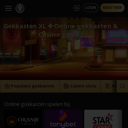
LOGIN
REGISTREER
Gokkasten XL ✤
Online gokkasten &
Casino games
Populaire gokkasten
Casino slots
Klassie
Online gokkasten spelen bij