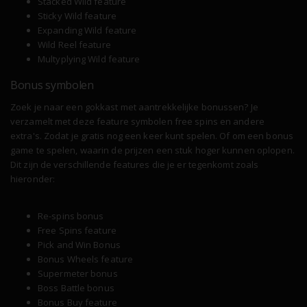
Stacked Wild feature
Sticky Wild feature
Expanding Wild feature
Wild Reel feature
Multyplying Wild feature
Bonus symbolen
Zoek je naar een gokkast met aantrekkelijke bonussen? Je
verzamelt met deze feature symbolen free spins en andere
extra's. Zodat je gratis nog een keer kunt spelen. Of om een bonus
game te spelen, waarin de prijzen een stuk hoger kunnen oplopen.
Dit zijn de verschillende features die je er tegenkomt zoals
hieronder:
Re-spins bonus
Free Spins feature
Pick and Win Bonus
Bonus Wheels feature
Supermeter bonus
Boss Battle bonus
Bonus Buy feature