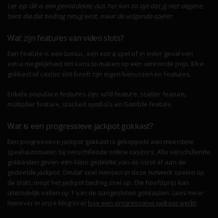
Let op: dit is een gemiddelde, dus het kan zo zijn dat jij niet degene
bent die dat bedrag terug wint, maar de volgende speler.
Wat zijn features van video slots?
Een feature is een bonus, een extra spel of in ieder geval een
extra mogelijkheid om kans te maken op een winnende prijs. Elke
gokkast of casino slot heeft zijn eigen bonussen en features.
Enkele populaire features zijn: wild feature, scatter feature,
multiplier feature, stacked symbols en Gamble feature.
Wat is een progressieve jackpot gokkast?
Een progressieve jackpot gokkast is gekoppeld aan meerdere
speelautomaten bij verschillende online casino's. Alle verschillende
gokkasten geven een klein gedeelte van de inzet af aan de
gedeelde jackpot. Omdat veel mensen in deze netwerk spelen op
de slots, loopt het jackpot bedrag snel op. Die hoofdprijs kan
uiteindelijk vallen op 1 van de aangesloten gokkasten. Lees meer
hierover in onze blog over
hoe een progressieve jackpot werkt
.