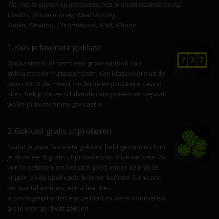
Tip: om te spelen op gokkasten heb je onderstaande nodig.
Credits, Virtual money, iDeal storting
Tablet, Desktop, Chromebook, iPad, iPhone
1. Kies je favoriete gokkast
GokkastenXL.nl heeft een groot aanbod van
gokkasten en fruitautomaten. Van klassiekers uit de
jaren 90 tot de meest moderne en populaire casino
slots. Bekijk de verschillende categorieën en bepaal
welke jouw favoriete gokkast is.
2. Gokkast gratis uitproberen
Nadat je jouw favoriete gokkast hebt gevonden, kun
je deze eerst gratis uitproberen op onze website. Zo
kun je oefenen om het spel goed onder de knie te
krijgen en de spelregels te leren kennen. Denk aan
het aantal winlines, extra features,
inzetmogelijkheden enz. Je bent zo beter voorbereid
als je voor geld wilt gokken.