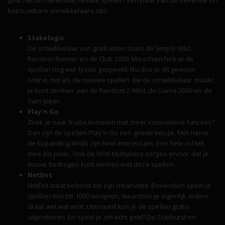
betrouwbare ontwikkelaars zijn:
Stakelogic
De ontwikkelaar van gokkasten zoals de Simply Wild,
Random Runner en de Club 2000. Misschien heb je de
spellen nog wel fysiek gespeeld. Nu doe je dit gewoon
online, net als de nieuwe spellen die de ontwikkelaar maakt.
Je kunt denken aan de Random 2 Wild, de Game 2000 en de
Twin Joker.
Play'n Go
Zoek je naar fruitautomaten met meer innovatieve functies?
Dan zijn de spellen Play'n Go een goede keuze. Met name
de Expanding Wilds zijn heel interessant. Een hele rol telt
mee als joker. Ook de Wild Multipliers zorgen ervoor dat je
mooie bedragen kunt winnen met deze spellen.
NetEnt
NetEnt staat bekend om zijn creativiteit. Bovendien speel je
spellen met tot 1000 winlijnen, waardoor je eigenlijk iedere
draai wel wat wint. Uiteraard kun je de spellen gratis
uitproberen. En speel je om echt geld? De Starburst en