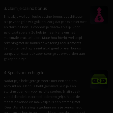
3. Claim je casino bonus
Er is altijd wel een leuke casino bonus beschikbaar
als je voor geld wilt gokken. Zorg dat je deze niet mist
en claim de bonus voordat je daadwerkelijk voor
geld gaat spelen. Zo heb je meer kans om het
maximale eruit te halen. Maar hou hierbij wel altijd
rekening met de bonus of wagering requirements.
Een groter bedrag is niet altijd goed bij een bonus
aangezien daar ook zeer strenge voorwaarden aan
gekoppeld zijn.
4. Speel voor echt geld
Nadat je je hebt geregistreerd met een spelers
account en je bonus hebt geclaimd, kun je een
storting doen om voor geld te spelen. Er zijn vaak
verschillende betaalmethoden mogelijk. Maar de
meest bekende en makkelijke is een storting met
iDeal. Als je betaling is gedaan en je je bonus hebt
ontvangen, ben je helemaal klaar voor de avontuur!