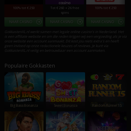
100% tot € 250
Tot € 260 + 26 free
100% tot € 250
spins
NAAR CASINO
NAAR CASINO
NAAR CASINO
GokkastenXL.nl werkt samen met legale online casino's in Nederland. Het
is een affiliate website en om die reden krijgen wij een vergoeding als je via
onze website een account aanmaakt. Dit kost jou niets extra's en heeft
geen invloed op onze redactionele keuzes of reviews. Je kunt via
GokkastenXL.nl veilig en betrouwbaar een account aanmaken.
Populaire Gokkasten
Big Bass Bonanza
Sweet Bonanza
Random Runner 15