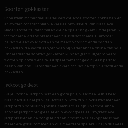
Soorten gokkasten
Er bestaan momenteel allerlei verschillende soorten gokkasten en
er worden constant nieuwe versies ontwikkeld. Van klassieke
Nederlandse fruitautomaten die de speler nog kent uit de jaren '90,
tot moderne videoslots met een futuristisch thema. Hieronder
geven we een overzicht van de meest voorkomende soorten
gokkasten, die wordt aangeboden bij Nederlandse online casino's.
Onderstaande soorten gokkasten kunnen gratis uitgeprobeerd
worden op onze website. Of speel met echt geld bij een partner
casino van ons. Hieronder een overzicht van de top 5 verschillende
gokkasten:
Jackpot gokkast
Ga je voor de jackpot? Win een grote prijs, waarmee je in 1 keer
klaar bent als het jouw geluksdag blijkt te zijn. Gokkasten met een
jackpot zijn populair bij online gamblers. Er zijn 2 verschillende
soorten jackpot: progressief en niet-progressief. Progressieve
jackpots bieden de hoogste prijzen omdat deze gekoppeld is met
meerdere gokautomaten en dus meerdere spelers. Er zijn dus veel