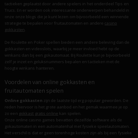
tactieken geplaatst door andere spelers in het onderdeel Tips en
Trucs. En er worden ook interessante onderwerpen behandeld in
onze onze blogs die je kunt lezen om bijvoorbeeld een winnende
strategie te bepalen voor fruitautomaten en andere
casino
gokkasten
.
De Roulette en Poker spellen bieden een andere beleving dan de
gokkasten en videoslots, waarbij je meer invloed hebt op de
winkans dan bij een gokautomaat. Bij Roulette kun je bijvoorbeeld
zelf je inzet en geluksnummers bepalen en tactieken met de
hoogte winkans hanteren.
Voordelen van online gokkasten en
fruitautomaten spelen
Online gokkasten
zijn de laatste tijd erg populair geworden. De
reden hiervoor is het grote aanbod en het gemak waarmee je op
zo een
gokkast gratis online
kan spelen.
Onze online casino games bevatten dezelfde software als de
gokautomaten in een automatenhal met fysieke speelautomaten.
Het verschil is dat er geen torenhoge kosten zijn als bij een fysieke