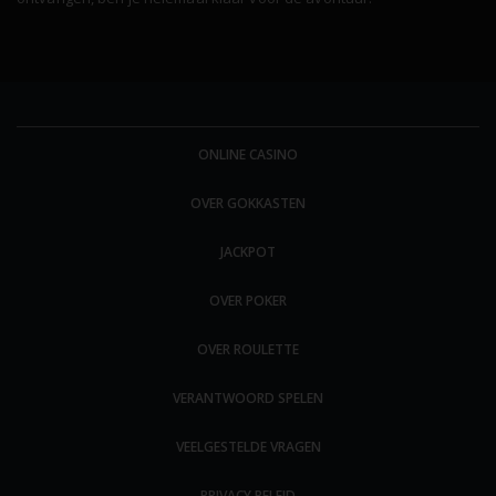
ONLINE CASINO
OVER GOKKASTEN
JACKPOT
OVER POKER
OVER ROULETTE
VERANTWOORD SPELEN
VEELGESTELDE VRAGEN
PRIVACY BELEID