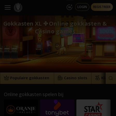
LOGIN
REGISTREER
Gokkasten XL ✤
Online gokkasten &
Casino games
Populaire gokkasten
Casino slots
Klassie
Online gokkasten spelen bij