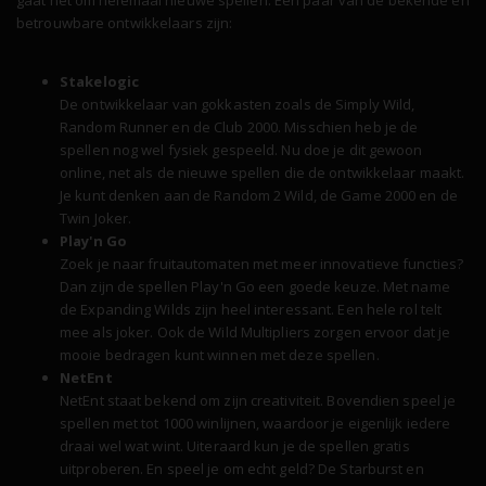
betrouwbare ontwikkelaars zijn:
Stakelogic
De ontwikkelaar van gokkasten zoals de Simply Wild,
Random Runner en de Club 2000. Misschien heb je de
spellen nog wel fysiek gespeeld. Nu doe je dit gewoon
online, net als de nieuwe spellen die de ontwikkelaar maakt.
Je kunt denken aan de Random 2 Wild, de Game 2000 en de
Twin Joker.
Play'n Go
Zoek je naar fruitautomaten met meer innovatieve functies?
Dan zijn de spellen Play'n Go een goede keuze. Met name
de Expanding Wilds zijn heel interessant. Een hele rol telt
mee als joker. Ook de Wild Multipliers zorgen ervoor dat je
mooie bedragen kunt winnen met deze spellen.
NetEnt
NetEnt staat bekend om zijn creativiteit. Bovendien speel je
spellen met tot 1000 winlijnen, waardoor je eigenlijk iedere
draai wel wat wint. Uiteraard kun je de spellen gratis
uitproberen. En speel je om echt geld? De Starburst en