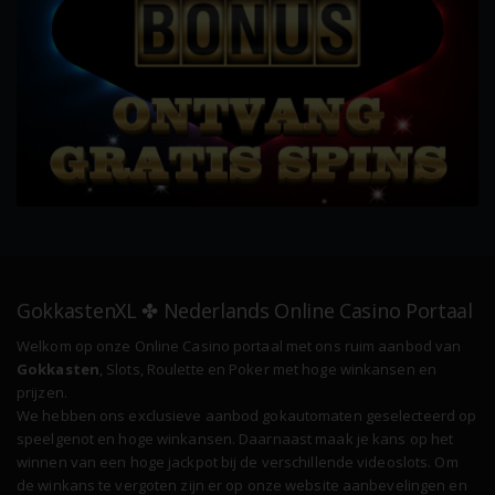
GokkastenXL ✤ Nederlands Online Casino Portaal
Welkom op onze Online Casino portaal met ons ruim aanbod van
Gokkasten
, Slots, Roulette en Poker met hoge winkansen en
prijzen.
We hebben ons exclusieve aanbod gokautomaten geselecteerd op
speelgenot en hoge winkansen. Daarnaast maak je kans op het
winnen van een hoge jackpot bij de verschillende videoslots. Om
de winkans te vergoten zijn er op onze website aanbevelingen en