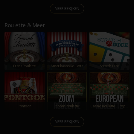
MEER BEKIJKEN
Roulette & Meer
Frans Roulette
Amerikaans Roulette
Scratch Dice
Pontoon
Zoom Roulette
Casino Roulette European
MEER BEKIJKEN