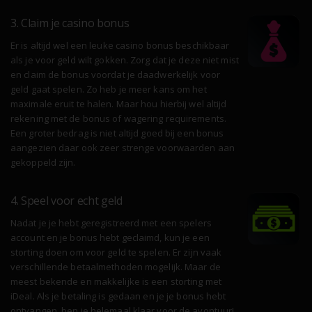
3. Claim je casino bonus
Er is altijd wel een leuke casino bonus beschikbaar
als je voor geld wilt gokken. Zorg dat je deze niet mist
en claim de bonus voordat je daadwerkelijk voor
geld gaat spelen. Zo heb je meer kans om het
maximale eruit te halen. Maar hou hierbij wel altijd
rekening met de bonus of wagering requirements.
Een groter bedrag is niet altijd goed bij een bonus
aangezien daar ook zeer strenge voorwaarden aan
gekoppeld zijn.
4. Speel voor echt geld
Nadat je je hebt geregistreerd met een spelers
account en je bonus hebt geclaimd, kun je een
storting doen om voor geld te spelen. Er zijn vaak
verschillende betaalmethoden mogelijk. Maar de
meest bekende en makkelijke is een storting met
iDeal. Als je betaling is gedaan en je je bonus hebt
ontvangen, ben je helemaal klaar voor de avontuur!