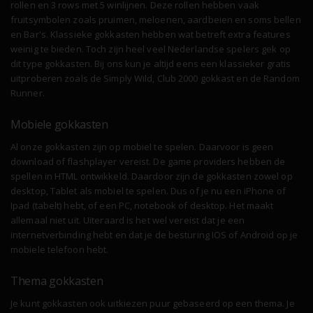
rollen en 3 rows met 5 winlijnen. Deze rollen hebben vaak
fruitsymbolen zoals pruimen, meloenen, aardbeien en soms bellen
en Bar's. Klassieke gokkasten hebben wat betreft extra features
weinig te bieden. Toch zijn heel veel Nederlandse spelers gek op
dit type gokkasten. Bij ons kun je altijd eens een klassieker gratis
uitproberen zoals de Simply Wild, Club 2000 gokkast en de Random
Runner.
Mobiele gokkasten
Al onze gokkasten zijn op mobiel te spelen. Daarvoor is geen
download of flashplayer vereist. De game providers hebben de
spellen in HTML ontwikkeld. Daardoor zijn de gokkasten zowel op
desktop, Tablet als mobiel te spelen. Dus of je nu een iPhone of
Ipad (tabelt) hebt, of een PC, notebook of desktop. Het maakt
allemaal niet uit. Uiteraard is het wel vereist dat je een
internetverbinding hebt en dat je de besturing IOS of Android op je
mobiele telefoon hebt.
Thema gokkasten
Je kunt gokkasten ook uitkiezen puur gebaseerd op een thema. Je