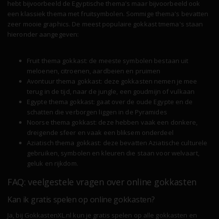
hebt bijvoorbeeld de Egyptische thema's maar bijvoorbeeld ook
een klassiek thema met fruitsymbolen. Sommige thema's bevatten
zeer mooie graphics. De meest populaire gokkast tmema's staan
hieronder aangegeven:
Fruit thema gokkast: de meeste symbolen bestaan uit
meloenen, citroenen, aardbeien en pruimen
Avontuur thema gokkast: deze gokkasten nemen je mee
terug in de tijd, naar de jungle, een goudmijn of vulkaan
Egypte thema gokkast: gaat over de oude Egypte en de
schatten die verborgen liggen in de Pyramides
Noorse thema gokkast: deze hebben vaak een donkere,
dreigende sfeer en vaak een bliksem onderdeel
Aziatisch thema gokkast: deze bevatten Aziatische culturele
gebruiken, symbolen en kleuren die staan voor welvaart,
geluk en rijkdom.
FAQ: veelgestele vragen over online gokkasten
Kan ik gratis spelen op online gokkasten?
Ja, bij GokkastenXL.nl kun je gratis spelen op alle gokkasten en