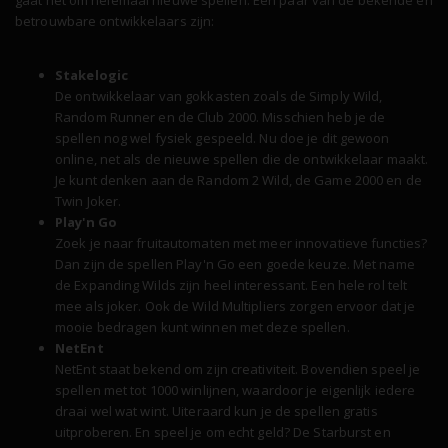
betrouwbare ontwikkelaars zijn:
Stakelogic
De ontwikkelaar van gokkasten zoals de Simply Wild,
Random Runner en de Club 2000. Misschien heb je de
spellen nog wel fysiek gespeeld. Nu doe je dit gewoon
online, net als de nieuwe spellen die de ontwikkelaar maakt.
Je kunt denken aan de Random 2 Wild, de Game 2000 en de
Twin Joker.
Play'n Go
Zoek je naar fruitautomaten met meer innovatieve functies?
Dan zijn de spellen Play'n Go een goede keuze. Met name
de Expanding Wilds zijn heel interessant. Een hele rol telt
mee als joker. Ook de Wild Multipliers zorgen ervoor dat je
mooie bedragen kunt winnen met deze spellen.
NetEnt
NetEnt staat bekend om zijn creativiteit. Bovendien speel je
spellen met tot 1000 winlijnen, waardoor je eigenlijk iedere
draai wel wat wint. Uiteraard kun je de spellen gratis
uitproberen. En speel je om echt geld? De Starburst en