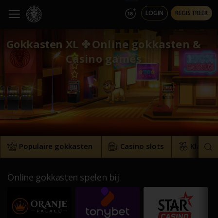
LOGIN
REGISTREER
Gokkasten XL ✤
Online gokkasten &
Casino games
Populaire gokkasten
Casino slots
Klassie
Online gokkasten spelen bij