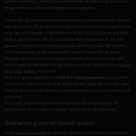
casino zoals huur, inrichting en personeel. Hierdoor kan er online
hogere winsten worden uitgekeerd aan spelers.
Een ander groot voordeel van een online casino is dat je de deur er
niet voor uit hoeft. Je kan lekker op de bank met chips of een biertje
erbij, op je computer of smartphone direct op je favoriete gokkast
online gaan spelen. Als je van tafelspellen houdt kun je die ook
gewoon online in onze casino portaal spelen. Je kunt alle spellen
op onze website gratis uitproberen en oefenen voor de grote
klapper. Maar je kunt ook wat geld storten door een van de vele
betalingsmogelijkheden dat geboden wordt en daarna direct
online
voor geld gokken
met iDeal.
Door het grote aanbod van
online fruitautomaten
, tafelspellen
en andere casino spellen is er altijd wel een gokkast of ander spel
waar je graag op wilt spelen of interessant is voor je om gratis uit te
proberen.
Als je een prijs hebt gewonnen met een van de gokkasten of
tafelspellen als roulette en poker, wordt dat snel uitbetaald.
Gokkasten gratis en mobiel spelen
Onze
gratis gokkasten
en andere spellen zoals Poker en Roulette