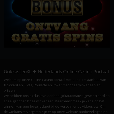
GokkastenXL ✤ Nederlands Online Casino Portaal
Welkom op onze Online Casino portaal met ons ruim aanbod van
Gokkasten
, Slots, Roulette en Poker met hoge winkansen en
prijzen.
We hebben ons exclusieve aanbod gokautomaten geselecteerd op
speelgenot en hoge winkansen. Daarnaast maak je kans op het
winnen van een hoge jackpot bij de verschillende videoslots. Om
de winkans te vergoten zijn er op onze website aanbevelingen en