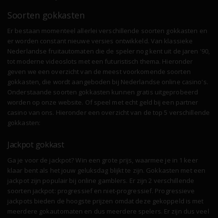
Soorten gokkasten
Er bestaan momenteel allerlei verschillende soorten gokkasten en
er worden constant nieuwe versies ontwikkeld. Van klassieke
Nederlandse fruitautomaten die de speler nog kent uit de jaren '90,
tot moderne videoslots met een futuristisch thema. Hieronder
geven we een overzicht van de meest voorkomende soorten
gokkasten, die wordt aangeboden bij Nederlandse online casino's.
Onderstaande soorten gokkasten kunnen gratis uitgeprobeerd
worden op onze website. Of speel met echt geld bij een partner
casino van ons. Hieronder een overzicht van de top 5 verschillende
gokkasten:
Jackpot gokkast
Ga je voor de jackpot? Win een grote prijs, waarmee je in 1 keer
klaar bent als het jouw geluksdag blijkt te zijn. Gokkasten met een
jackpot zijn populair bij online gamblers. Er zijn 2 verschillende
soorten jackpot: progressief en niet-progressief. Progressieve
jackpots bieden de hoogste prijzen omdat deze gekoppeld is met
meerdere gokautomaten en dus meerdere spelers. Er zijn dus veel