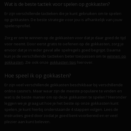
Wat is de beste tactiek voor spelen op gokkasten?
Er zijn verschillende tactieken die je kunt gebruiken om te spelen
op gokkasten. De beste strategie voor jou is afhankelijk van jouw
spelersprofiel.
Zorg er om te winnen op de gokkasten voor dat je daar goed de tijd
voor neemt. Door eerst gratis te oefenen op de gokkasten, zorg je
ervoor dat je in ieder geval alle spelregels goed begrijpt. Daarna
kun je de verschillende tactieken beter toepassen om te
winnen op
gokkasten
. Zie ook onze
gokkasten tips
hierover.
Hoe speel ik op gokkasten?
Er zijn veel verschillende gokkasten beschikbaar bij verschillende
online casino’s. Maar waar zijn de meeste populaire te vinden en
wat is de beste manier om op deze gokkasten te spelen? Hieronder
leggen we je graag uit hoe je het beste op onze gokkasten kunt
spelen. Je kunt hierbij onderstaande 4 stappen volgen. Lees de
instructies goed door zodat je goed bent voorbereid en er veel
plezier aan kunt beleven.