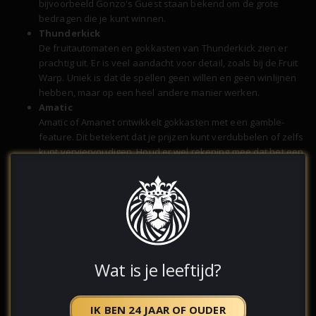
bijvoorbeeld Gonzo's Guest staan bekend om de grote
bedragen die je kunt winnen.
Thunderkick
De fruitautomaten en gokkasten van Thunderkick zien er
prachtig uit. Er is veel aandacht voor detail, zoals bij de Fruit
Warp. Uniek is dat de spellen geen willen en geen winlijnen
hebben, maar op een heel andere manier werken.
Amatic
Amatic of Amanet ontwikkelt gokkasten met een gamble-
feature. Dit betekent dat je prijzen kunt verdubbelen of zelfs
kunt verviervoudigen. Houd er wel rekening mee dat het een
gokje blijft, dus dat je ook met niets kunt eindigen als het
jouw dag niet blijkt te zijn.
Gamomat
De online gokkasten van Gamomat zijn nog niet zo bekend
in Nederland. Met name de Super Duper Cherry wordt
gewaardeerd door veel spelers. De Duitse ontwikkelaar
maakt nieuwe spellen die goed in elkaar zitten.
Wat is je leeftijd?
Gokkast features: Wild en Bonus symbolen
Er zijn allerlei features beschikbaar voor online gokkasten, die voor
IK BEN 24 JAAR OF OUDER