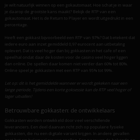
Je wilt natuurlijk winnen op een gokautomaat. Hoe schat je in waar
je daarop de grootste kans maakt? Bekijk de RTP van een
gokautomaat. Het is de Return to Player en wordt uitgedrukt in een
percentage.
Heeft een gokkast bijvoorbeeld een RTP van 97%? Dat betekent dat
iedere euro aan inzet gemiddeld 0,97 eurocent aan uitbetaling
oplevert. Dat is veel hoger dan bij gokkasten in het cafe of een
speelhal ondat daar de kosten voor de casino veel hoger liggen
dan online. De spellen daar komen niet verder dan 60% tot 80%.
Online speel je gokkasten met een RTP van 95% tot 99%.
Let op: dit is het gemiddelde wanneer er wordt gekeken naar een
lange periode. Tijdens een korte goksessie kan de RTP veel hoger of
lager uitvallen!
Betrouwbare gokkasten: de ontwikkelaars
Gokkasten worden ontwikkeld door veel verschillende
leveranciers. Een deel daarvan richt zich op populaire fysieke
gokkasten, die nu een digitale variant krijgen. In andere gevallen
gaat het om helemaal nieuwe spellen. Een paar van de bekende en