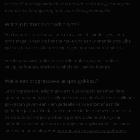
Let op: dit is een gemiddelde, dus het kan zo zijn dat jij niet degene
bent die dat bedrag terug wint, maar de volgende speler.
Wat zijn features van video slots?
Een feature is een bonus, een extra spel of in ieder geval een
extra mogelijkheid om kans te maken op een winnende prijs. Elke
gokkast of casino slot heeft zijn eigen bonussen en features.
Enkele populaire features zijn: wild feature, scatter feature,
multiplier feature, stacked symbols en Gamble feature.
Wat is een progressieve jackpot gokkast?
Een progressieve jackpot gokkast is gekoppeld aan meerdere
speelautomaten bij verschillende online casino's. Alle verschillende
gokkasten geven een klein gedeelte van de inzet af aan de
gedeelde jackpot. Omdat veel mensen in deze netwerk spelen op
de slots, loopt het jackpot bedrag snel op. Die hoofdprijs kan
uiteindelijk vallen op 1 van de aangesloten gokkasten. Lees meer
hierover in onze blog over
hoe een progressieve jackpot werkt
.