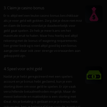
3. Claim je casino bonus
Er is altijd wel een leuke casino bonus beschikbaar
als je voor geld wilt gokken. Zorg dat je deze niet mist
en claim de bonus voordat je daadwerkelijk voor
geld gaat spelen. Zo heb je meer kans om het
maximale eruit te halen. Maar hou hierbij wel altijd
rekening met de bonus of wagering requirements.
Een groter bedrag is niet altijd goed bij een bonus
aangezien daar ook zeer strenge voorwaarden aan
gekoppeld zijn.
4. Speel voor echt geld
Nadat je je hebt geregistreerd met een spelers
account en je bonus hebt geclaimd, kun je een
storting doen om voor geld te spelen. Er zijn vaak
verschillende betaalmethoden mogelijk. Maar de
meest bekende en makkelijke is een storting met
iDeal. Als je betaling is gedaan en je je bonus hebt
ontvangen, ben je helemaal klaar voor de avontuur!