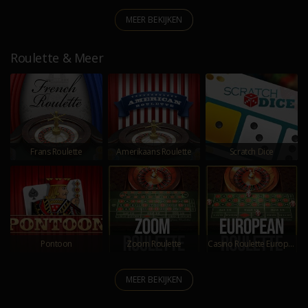
MEER BEKIJKEN
Roulette & Meer
Frans Roulette
Amerikaans Roulette
Scratch Dice
Pontoon
Zoom Roulette
Casino Roulette European
MEER BEKIJKEN