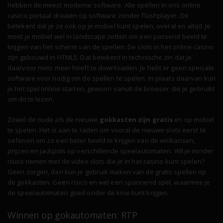
hebben de meest moderne software. Alle spellen in ons online
casino portaal draaien op software zonder flashplayer. Dit
betekent dat je ze ook op je mobiel kunt spelen, overal en altijd. Je
moet je mobiel wel in landscape zetten om een passend beeld te
krijgen van het scherm van de spellen. De slots in het online casino
zijn gebouwd in HTML5. Dat betekent in technische zin dat je
daarvoor niets meer hoeft te downloaden. Je hebt er geen speciale
software voor nodig om de spellen te spelen. In plaats daarvan kun
je het spel online starten, gewoon vanuit de browser die je gebruikt
om dit te lezen.
Zowel de oude als de nieuwe
gokkasten zijn gratis
en op mobiel
te spelen. Het is aan te raden om vooral de nieuwe slots eerst te
oefenen om zo een beter beeld te krijgen van de winkansen,
prijzen en jackpots op verschillende speelautomaten. Wil je minder
risico nemen met de video slots die je in het casino kunt spelen?
Geen zorgen, dan kun je gebruik maken van de gratis spellen op
de gokkasten. Geen risico en wel een spannend spel, waarmee je
de speelautomaten goed onder de knie kunt krijgen.
Winnen op gokautomaten: RTP