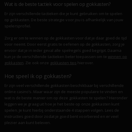
Wat is de beste tactiek voor spelen op gokkasten?
Er zijn verschillende tactieken die je kunt gebruiken om te spelen
op gokkasten. De beste strategie voor jou is afhankelijk van jouw
spelersprofiel.
Zorg er om te winnen op de gokkasten voor dat je daar goed de tijd
voor neemt. Door eerst gratis te oefenen op de gokkasten, zorg je
ervoor dat je in ieder geval alle spelregels goed begrijpt. Daarna
kun je de verschillende tactieken beter toepassen om te
winnen op
gokkasten
. Zie ook onze
gokkasten tips
hierover.
Hoe speel ik op gokkasten?
Er zijn veel verschillende gokkasten beschikbaar bij verschillende
online casino’s. Maar waar zijn de meeste populaire te vinden en
wat is de beste manier om op deze gokkasten te spelen? Hieronder
leggen we je graag uit hoe je het beste op onze gokkasten kunt
spelen. Je kunt hierbij onderstaande 4 stappen volgen. Lees de
instructies goed door zodat je goed bent voorbereid en er veel
plezier aan kunt beleven.