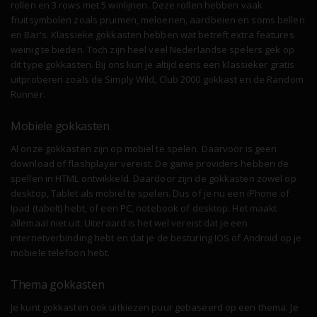
rollen en 3 rows met 5 winlijnen. Deze rollen hebben vaak
fruitsymbolen zoals pruimen, meloenen, aardbeien en soms bellen
en Bar's. Klassieke gokkasten hebben wat betreft extra features
weinig te bieden. Toch zijn heel veel Nederlandse spelers gek op
dit type gokkasten. Bij ons kun je altijd eens een klassieker gratis
uitproberen zoals de Simply Wild, Club 2000 gokkast en de Random
Runner.
Mobiele gokkasten
Al onze gokkasten zijn op mobiel te spelen. Daarvoor is geen
download of flashplayer vereist. De game providers hebben de
spellen in HTML ontwikkeld. Daardoor zijn de gokkasten zowel op
desktop, Tablet als mobiel te spelen. Dus of je nu een iPhone of
Ipad (tabelt) hebt, of een PC, notebook of desktop. Het maakt
allemaal niet uit. Uiteraard is het wel vereist dat je een
internetverbinding hebt en dat je de besturing IOS of Android op je
mobiele telefoon hebt.
Thema gokkasten
Je kunt gokkasten ook uitkiezen puur gebaseerd op een thema. Je