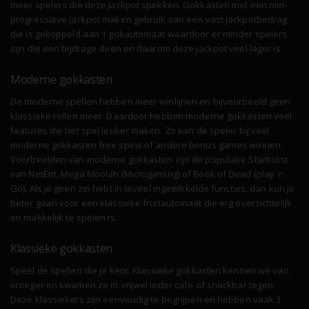
meer spelers die deze jackpot spekken. Gokkasten met een niet-
progressieve jackpot maken gebruik van een vast jackpotbedrag
die is gekoppeld aan 1 gokautomaat waardoor er minder spelers
zijn die een bijdrage doen en daarom deze jackpot veel lager is.
Moderne gokkasten
De moderne spellen hebben meer winlijnen en bijvoorbeeld geen
klassieke rollen meer. Daardoor hebben moderne gokkasten veel
features die het spel leuker maken. Zo kan de speler bij veel
moderne gokkasten free spins of andere bonus games winnen.
Voorbeelden van moderne gokkasten zijn de populaire Starburst
van NetEnt, Mega Moolah (Microgaming) of Book of Dead (play 'n
Go). Als je geen zin hebt in teveel ingewikkelde functies, dan kun je
beter gaan voor een klassieke fruitautomaat die erg overzichtelijk
en makkelijk te spelen is.
Klassieke gokkasten
Speel de spellen die je kent. Klassieke gokkasten kennen we van
vroeger en kwamen ze in vrijwel ieder cafe of snackbar tegen.
Deze klassiekers zijn eenvoudig te begrijpen en hebben vaak 3