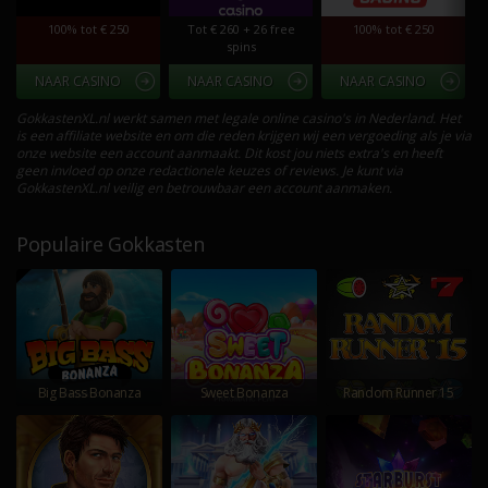
100% tot € 250
Tot € 260 + 26 free
100% tot € 250
spins
NAAR CASINO
NAAR CASINO
NAAR CASINO
GokkastenXL.nl werkt samen met legale online casino's in Nederland. Het
is een affiliate website en om die reden krijgen wij een vergoeding als je via
onze website een account aanmaakt. Dit kost jou niets extra's en heeft
geen invloed op onze redactionele keuzes of reviews. Je kunt via
GokkastenXL.nl veilig en betrouwbaar een account aanmaken.
Populaire Gokkasten
Big Bass Bonanza
Sweet Bonanza
Random Runner 15