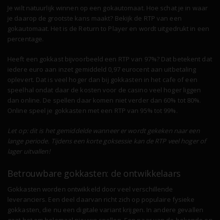
Je wilt natuurlijk winnen op een gokautomaat. Hoe schat je in waar
je daarop de grootste kans maakt? Bekijk de RTP van een
gokautomaat. Het is de Return to Player en wordt uitgedrukt in een
percentage.
Heeft een gokkast bijvoorbeeld een RTP van 97%? Dat betekent dat
iedere euro aan inzet gemiddeld 0,97 eurocent aan uitbetaling
oplevert. Dat is veel hoger dan bij gokkasten in het cafe of een
speelhal ondat daar de kosten voor de casino veel hoger liggen
dan online. De spellen daar komen niet verder dan 60% tot 80%.
Online speel je gokkasten met een RTP van 95% tot 99%.
Let op: dit is het gemiddelde wanneer er wordt gekeken naar een
lange periode. Tijdens een korte goksessie kan de RTP veel hoger of
lager uitvallen!
Betrouwbare gokkasten: de ontwikkelaars
Gokkasten worden ontwikkeld door veel verschillende
leveranciers. Een deel daarvan richt zich op populaire fysieke
gokkasten, die nu een digitale variant krijgen. In andere gevallen
gaat het om helemaal nieuwe spellen. Een paar van de bekende en