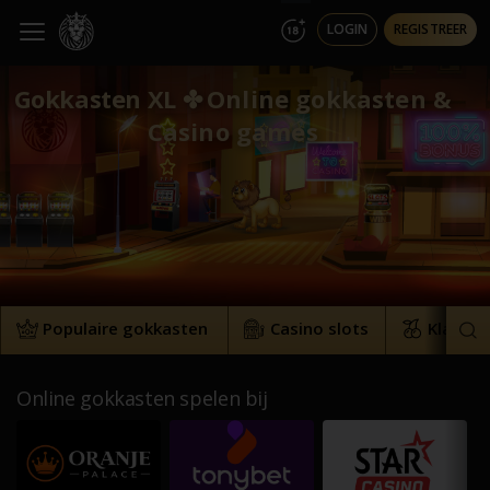
LOGIN
REGISTREER
Gokkasten XL ✤
Online gokkasten &
Casino games
Populaire gokkasten
Casino slots
Klassie
Online gokkasten spelen bij