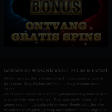
GokkastenXL ✤ Nederlands Online Casino Portaal
Welkom op onze Online Casino portaal met ons ruim aanbod van
Gokkasten
, Slots, Roulette en Poker met hoge winkansen en
prijzen.
We hebben ons exclusieve aanbod gokautomaten geselecteerd op
speelgenot en hoge winkansen. Daarnaast maak je kans op het
winnen van een hoge jackpot bij de verschillende videoslots. Om
de winkans te vergoten zijn er op onze website aanbevelingen en