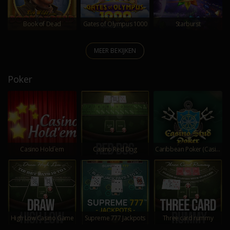
Book of Dead
Gates of Olympus 1000
Starburst
MEER BEKIJKEN
Poker
Casino Hold`em
Casino Red Dog
Caribbean Poker (Casino Stud)
High Low Casino Game
Supreme 777 Jackpots
Three card rummy