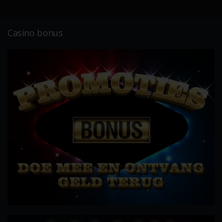
Casino bonus