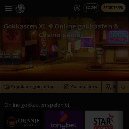
LOGIN
REGISTREER
Gokkasten XL ✤
Online gokkasten &
Casino games
Populaire gokkasten
Casino slots
Klassie
Online gokkasten spelen bij