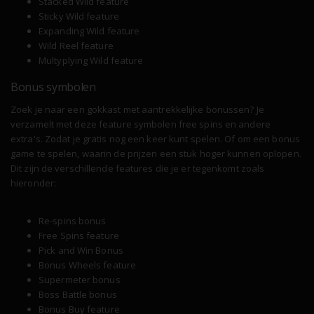
Stacked Wild feature
Sticky Wild feature
Expanding Wild feature
Wild Reel feature
Multyplying Wild feature
Bonus symbolen
Zoek je naar een gokkast met aantrekkelijke bonussen? Je
verzamelt met deze feature symbolen free spins en andere
extra's. Zodat je gratis nog een keer kunt spelen. Of om een bonus
game te spelen, waarin de prijzen een stuk hoger kunnen oplopen.
Dit zijn de verschillende features die je er tegenkomt zoals
hieronder:
Re-spins bonus
Free Spins feature
Pick and Win Bonus
Bonus Wheels feature
Supermeter bonus
Boss Battle bonus
Bonus Buy feature