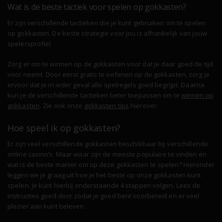
Wat is de beste tactiek voor spelen op gokkasten?
Er zijn verschillende tactieken die je kunt gebruiken om te spelen
op gokkasten. De beste strategie voor jou is afhankelijk van jouw
spelersprofiel.
Zorg er om te winnen op de gokkasten voor dat je daar goed de tijd
voor neemt. Door eerst gratis te oefenen op de gokkasten, zorg je
ervoor dat je in ieder geval alle spelregels goed begrijpt. Daarna
kun je de verschillende tactieken beter toepassen om te
winnen op
gokkasten
. Zie ook onze
gokkasten tips
hierover.
Hoe speel ik op gokkasten?
Er zijn veel verschillende gokkasten beschikbaar bij verschillende
online casino’s. Maar waar zijn de meeste populaire te vinden en
wat is de beste manier om op deze gokkasten te spelen? Hieronder
leggen we je graag uit hoe je het beste op onze gokkasten kunt
spelen. Je kunt hierbij onderstaande 4 stappen volgen. Lees de
instructies goed door zodat je goed bent voorbereid en er veel
plezier aan kunt beleven.