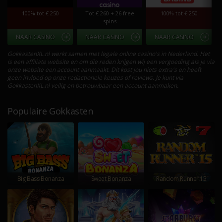
100% tot € 250
Tot € 260 + 26 free
100% tot € 250
spins
NAAR CASINO
NAAR CASINO
NAAR CASINO
GokkastenXL.nl werkt samen met legale online casino's in Nederland. Het
is een affiliate website en om die reden krijgen wij een vergoeding als je via
onze website een account aanmaakt. Dit kost jou niets extra's en heeft
geen invloed op onze redactionele keuzes of reviews. Je kunt via
GokkastenXL.nl veilig en betrouwbaar een account aanmaken.
Populaire Gokkasten
Big Bass Bonanza
Sweet Bonanza
Random Runner 15