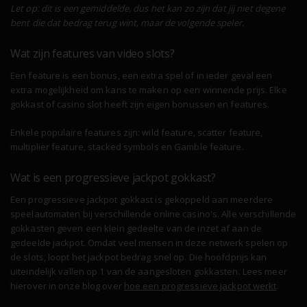
Let op: dit is een gemiddelde, dus het kan zo zijn dat jij niet degene
bent die dat bedrag terug wint, maar de volgende speler.
Wat zijn features van video slots?
Een feature is een bonus, een extra spel of in ieder geval een
extra mogelijkheid om kans te maken op een winnende prijs. Elke
gokkast of casino slot heeft zijn eigen bonussen en features.
Enkele populaire features zijn: wild feature, scatter feature,
multiplier feature, stacked symbols en Gamble feature.
Wat is een progressieve jackpot gokkast?
Een progressieve jackpot gokkast is gekoppeld aan meerdere
speelautomaten bij verschillende online casino's. Alle verschillende
gokkasten geven een klein gedeelte van de inzet af aan de
gedeelde jackpot. Omdat veel mensen in deze netwerk spelen op
de slots, loopt het jackpot bedrag snel op. Die hoofdprijs kan
uiteindelijk vallen op 1 van de aangesloten gokkasten. Lees meer
hierover in onze blog over
hoe een progressieve jackpot werkt
.