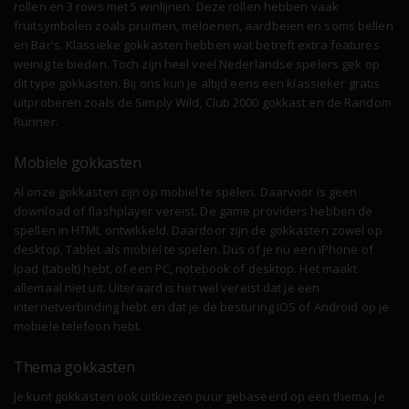
rollen en 3 rows met 5 winlijnen. Deze rollen hebben vaak
fruitsymbolen zoals pruimen, meloenen, aardbeien en soms bellen
en Bar's. Klassieke gokkasten hebben wat betreft extra features
weinig te bieden. Toch zijn heel veel Nederlandse spelers gek op
dit type gokkasten. Bij ons kun je altijd eens een klassieker gratis
uitproberen zoals de Simply Wild, Club 2000 gokkast en de Random
Runner.
Mobiele gokkasten
Al onze gokkasten zijn op mobiel te spelen. Daarvoor is geen
download of flashplayer vereist. De game providers hebben de
spellen in HTML ontwikkeld. Daardoor zijn de gokkasten zowel op
desktop, Tablet als mobiel te spelen. Dus of je nu een iPhone of
Ipad (tabelt) hebt, of een PC, notebook of desktop. Het maakt
allemaal niet uit. Uiteraard is het wel vereist dat je een
internetverbinding hebt en dat je de besturing IOS of Android op je
mobiele telefoon hebt.
Thema gokkasten
Je kunt gokkasten ook uitkiezen puur gebaseerd op een thema. Je