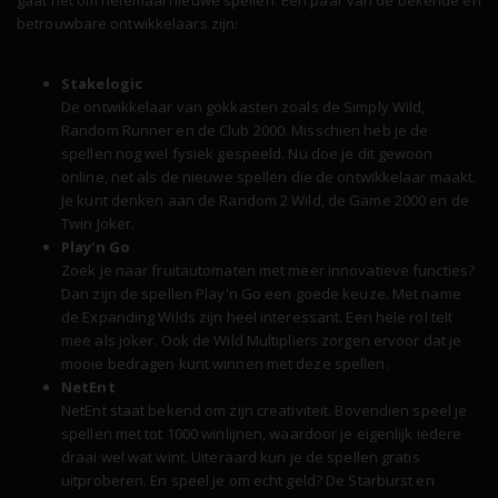
betrouwbare ontwikkelaars zijn:
Stakelogic
De ontwikkelaar van gokkasten zoals de Simply Wild,
Random Runner en de Club 2000. Misschien heb je de
spellen nog wel fysiek gespeeld. Nu doe je dit gewoon
online, net als de nieuwe spellen die de ontwikkelaar maakt.
Je kunt denken aan de Random 2 Wild, de Game 2000 en de
Twin Joker.
Play'n Go
Zoek je naar fruitautomaten met meer innovatieve functies?
Dan zijn de spellen Play'n Go een goede keuze. Met name
de Expanding Wilds zijn heel interessant. Een hele rol telt
mee als joker. Ook de Wild Multipliers zorgen ervoor dat je
mooie bedragen kunt winnen met deze spellen.
NetEnt
NetEnt staat bekend om zijn creativiteit. Bovendien speel je
spellen met tot 1000 winlijnen, waardoor je eigenlijk iedere
draai wel wat wint. Uiteraard kun je de spellen gratis
uitproberen. En speel je om echt geld? De Starburst en