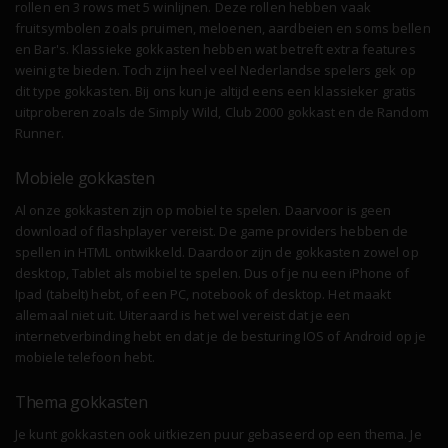
rollen en 3 rows met 5 winlijnen. Deze rollen hebben vaak
fruitsymbolen zoals pruimen, meloenen, aardbeien en soms bellen
en Bar's. Klassieke gokkasten hebben wat betreft extra features
weinig te bieden. Toch zijn heel veel Nederlandse spelers gek op
dit type gokkasten. Bij ons kun je altijd eens een klassieker gratis
uitproberen zoals de Simply Wild, Club 2000 gokkast en de Random
Runner.
Mobiele gokkasten
Al onze gokkasten zijn op mobiel te spelen. Daarvoor is geen
download of flashplayer vereist. De game providers hebben de
spellen in HTML ontwikkeld. Daardoor zijn de gokkasten zowel op
desktop, Tablet als mobiel te spelen. Dus of je nu een iPhone of
Ipad (tabelt) hebt, of een PC, notebook of desktop. Het maakt
allemaal niet uit. Uiteraard is het wel vereist dat je een
internetverbinding hebt en dat je de besturing IOS of Android op je
mobiele telefoon hebt.
Thema gokkasten
Je kunt gokkasten ook uitkiezen puur gebaseerd op een thema. Je