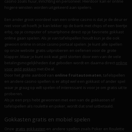
casino zoals huur, inrichting en personeel. Hierdoor kan er online
hogere winsten worden uitgekeerd aan spelers.
Een ander groot voordeel van een online casino is dat je de deur er
niet voor uit hoeft. Je kan lekker op de bank met chips of een biertje
erbij, op je computer of smartphone direct op je favoriete gokkast
online gaan spelen. Als je van tafelspellen houdt kun je die ook
gewoon online in onze casino portaal spelen. Je kunt alle spellen
op onze website gratis uitproberen en oefenen voor de grote
klapper. Maar je kunt ook wat geld storten door een van de vele
betalingsmogelijkheden dat geboden wordt en daarna direct
online
voor geld gokken
met iDeal.
Door het grote aanbod van
online fruitautomaten
, tafelspellen
en andere casino spellen is er altijd wel een gokkast of ander spel
waar je graag op wilt spelen of interessant is voor je om gratis uit te
proberen.
Als je een prijs hebt gewonnen met een van de gokkasten of
tafelspellen als roulette en poker, wordt dat snel uitbetaald.
Gokkasten gratis en mobiel spelen
Onze
gratis gokkasten
en andere spellen zoals Poker en Roulette