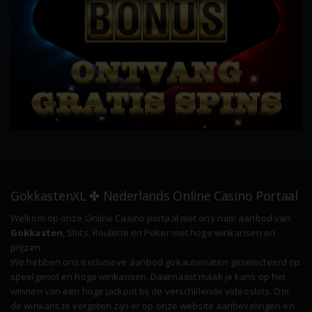
GokkastenXL ✤ Nederlands Online Casino Portaal
Welkom op onze Online Casino portaal met ons ruim aanbod van
Gokkasten
, Slots, Roulette en Poker met hoge winkansen en
prijzen.
We hebben ons exclusieve aanbod gokautomaten geselecteerd op
speelgenot en hoge winkansen. Daarnaast maak je kans op het
winnen van een hoge jackpot bij de verschillende videoslots. Om
de winkans te vergoten zijn er op onze website aanbevelingen en