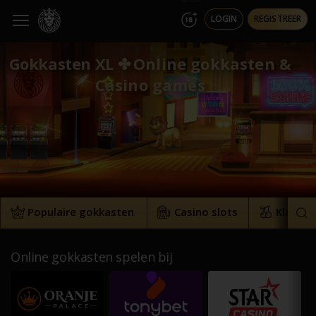
LOGIN
REGISTREER
Gokkasten XL ✤
Online gokkasten &
Casino games
Populaire gokkasten
Casino slots
Klassie
Online gokkasten spelen bij