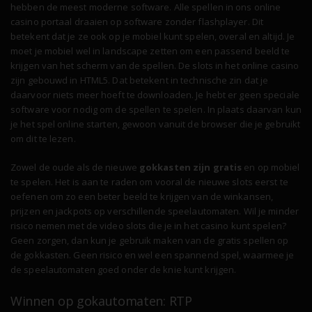
hebben de meest moderne software. Alle spellen in ons online
casino portaal draaien op software zonder flashplayer. Dit
betekent dat je ze ook op je mobiel kunt spelen, overal en altijd. Je
moet je mobiel wel in landscape zetten om een passend beeld te
krijgen van het scherm van de spellen. De slots in het online casino
zijn gebouwd in HTML5. Dat betekent in technische zin dat je
daarvoor niets meer hoeft te downloaden. Je hebt er geen speciale
software voor nodig om de spellen te spelen. In plaats daarvan kun
je het spel online starten, gewoon vanuit de browser die je gebruikt
om dit te lezen.
Zowel de oude als de nieuwe
gokkasten zijn gratis
en op mobiel
te spelen. Het is aan te raden om vooral de nieuwe slots eerst te
oefenen om zo een beter beeld te krijgen van de winkansen,
prijzen en jackpots op verschillende speelautomaten. Wil je minder
risico nemen met de video slots die je in het casino kunt spelen?
Geen zorgen, dan kun je gebruik maken van de gratis spellen op
de gokkasten. Geen risico en wel een spannend spel, waarmee je
de speelautomaten goed onder de knie kunt krijgen.
Winnen op gokautomaten: RTP