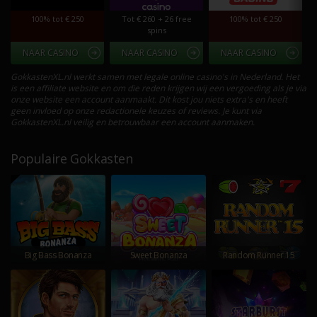
100% tot € 250
Tot € 260 + 26 free
100% tot € 250
spins
NAAR CASINO
NAAR CASINO
NAAR CASINO
GokkastenXL.nl werkt samen met legale online casino's in Nederland. Het
is een affiliate website en om die reden krijgen wij een vergoeding als je via
onze website een account aanmaakt. Dit kost jou niets extra's en heeft
geen invloed op onze redactionele keuzes of reviews. Je kunt via
GokkastenXL.nl veilig en betrouwbaar een account aanmaken.
Populaire Gokkasten
Big Bass Bonanza
Sweet Bonanza
Random Runner 15