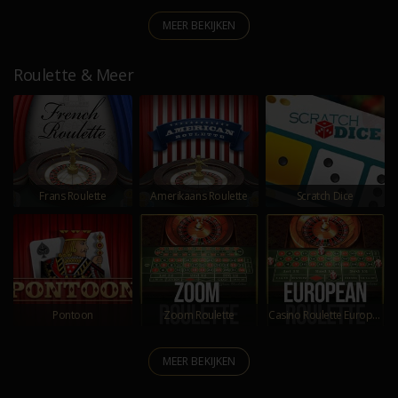
MEER BEKIJKEN
Roulette & Meer
Frans Roulette
Amerikaans Roulette
Scratch Dice
Pontoon
Zoom Roulette
Casino Roulette European
MEER BEKIJKEN