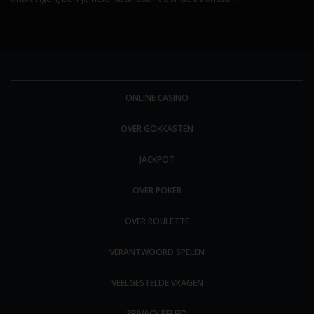
ONLINE CASINO
OVER GOKKASTEN
JACKPOT
OVER POKER
OVER ROULETTE
VERANTWOORD SPELEN
VEELGESTELDE VRAGEN
PRIVACY BELEID