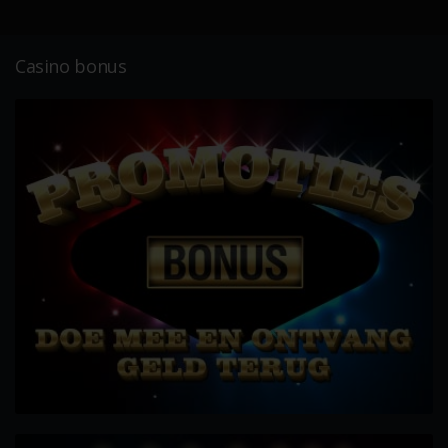
Casino bonus