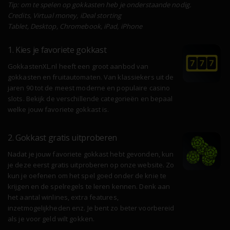
Tip: om te spelen op gokkasten heb je onderstaande nodig.
Credits, Virtual money, iDeal storting
Tablet, Desktop, Chromebook, iPad, iPhone
1. Kies je favoriete gokkast
GokkastenXL.nl heeft een groot aanbod van
gokkasten en fruitautomaten. Van klassiekers uit de
jaren 90 tot de meest moderne en populaire casino
slots. Bekijk de verschillende categorieën en bepaal
welke jouw favoriete gokkast is.
2. Gokkast gratis uitproberen
Nadat je jouw favoriete gokkast hebt gevonden, kun
je deze eerst gratis uitproberen op onze website. Zo
kun je oefenen om het spel goed onder de knie te
krijgen en de spelregels te leren kennen. Denk aan
het aantal winlines, extra features,
inzetmogelijkheden enz. Je bent zo beter voorbereid
als je voor geld wilt gokken.