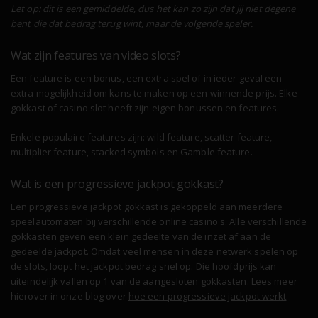
Let op: dit is een gemiddelde, dus het kan zo zijn dat jij niet degene
bent die dat bedrag terug wint, maar de volgende speler.
Wat zijn features van video slots?
Een feature is een bonus, een extra spel of in ieder geval een
extra mogelijkheid om kans te maken op een winnende prijs. Elke
gokkast of casino slot heeft zijn eigen bonussen en features.
Enkele populaire features zijn: wild feature, scatter feature,
multiplier feature, stacked symbols en Gamble feature.
Wat is een progressieve jackpot gokkast?
Een progressieve jackpot gokkast is gekoppeld aan meerdere
speelautomaten bij verschillende online casino's. Alle verschillende
gokkasten geven een klein gedeelte van de inzet af aan de
gedeelde jackpot. Omdat veel mensen in deze netwerk spelen op
de slots, loopt het jackpot bedrag snel op. Die hoofdprijs kan
uiteindelijk vallen op 1 van de aangesloten gokkasten. Lees meer
hierover in onze blog over
hoe een progressieve jackpot werkt
.