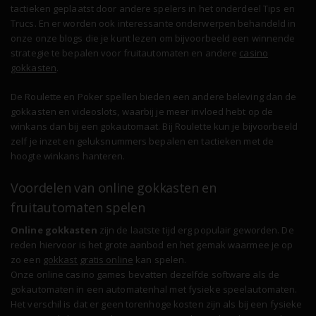
tactieken geplaatst door andere spelers in het onderdeel Tips en
Trucs. En er worden ook interessante onderwerpen behandeld in
onze onze blogs die je kunt lezen om bijvoorbeeld een winnende
strategie te bepalen voor fruitautomaten en andere
casino
gokkasten
.
De Roulette en Poker spellen bieden een andere beleving dan de
gokkasten en videoslots, waarbij je meer invloed hebt op de
winkans dan bij een gokautomaat. Bij Roulette kun je bijvoorbeeld
zelf je inzet en geluksnummers bepalen en tactieken met de
hoogte winkans hanteren.
Voordelen van online gokkasten en
fruitautomaten spelen
Online gokkasten
zijn de laatste tijd erg populair geworden. De
reden hiervoor is het grote aanbod en het gemak waarmee je op
zo een
gokkast gratis online
kan spelen.
Onze online casino games bevatten dezelfde software als de
gokautomaten in een automatenhal met fysieke speelautomaten.
Het verschil is dat er geen torenhoge kosten zijn als bij een fysieke