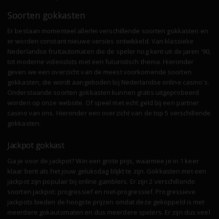
Soorten gokkasten
Er bestaan momenteel allerlei verschillende soorten gokkasten en
er worden constant nieuwe versies ontwikkeld. Van klassieke
Nederlandse fruitautomaten die de speler nog kent uit de jaren '90,
tot moderne videoslots met een futuristisch thema. Hieronder
geven we een overzicht van de meest voorkomende soorten
gokkasten, die wordt aangeboden bij Nederlandse online casino's.
Onderstaande soorten gokkasten kunnen gratis uitgeprobeerd
worden op onze website. Of speel met echt geld bij een partner
casino van ons. Hieronder een overzicht van de top 5 verschillende
gokkasten:
Jackpot gokkast
Ga je voor de jackpot? Win een grote prijs, waarmee je in 1 keer
klaar bent als het jouw geluksdag blijkt te zijn. Gokkasten met een
jackpot zijn populair bij online gamblers. Er zijn 2 verschillende
soorten jackpot: progressief en niet-progressief. Progressieve
jackpots bieden de hoogste prijzen omdat deze gekoppeld is met
meerdere gokautomaten en dus meerdere spelers. Er zijn dus veel