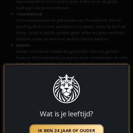
bijvoorbeeld Gonzo's Guest staan bekend om de grote
bedragen die je kunt winnen.
Thunderkick
De fruitautomaten en gokkasten van Thunderkick zien er
prachtig uit. Er is veel aandacht voor detail, zoals bij de Fruit
Warp. Uniek is dat de spellen geen willen en geen winlijnen
hebben, maar op een heel andere manier werken.
Amatic
Amatic of Amanet ontwikkelt gokkasten met een gamble-
feature. Dit betekent dat je prijzen kunt verdubbelen of zelfs
kunt verviervoudigen. Houd er wel rekening mee dat het een
gokje blijft, dus dat je ook met niets kunt eindigen als het
jouw dag niet blijkt te zijn.
Gamomat
De online gokkasten van Gamomat zijn nog niet zo bekend
in Nederland. Met name de Super Duper Cherry wordt
gewaardeerd door veel spelers. De Duitse ontwikkelaar
maakt nieuwe spellen die goed in elkaar zitten.
Wat is je leeftijd?
Gokkast features: Wild en Bonus symbolen
Er zijn allerlei features beschikbaar voor online gokkasten, die voor
IK BEN 24 JAAR OF OUDER