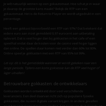
Je wilt natuurlijk winnen op een gokautomaat. Hoe schat je in waar
je daarop de grootste kans maakt? Bekijk de RTP van een
gokautomaat. Het is de Return to Player en wordt uitgedrukt in een
percentage.
Heeft een gokkast bijvoorbeeld een RTP van 97%? Dat betekent dat
iedere euro aan inzet gemiddeld 0,97 eurocent aan uitbetaling
oplevert. Dat is veel hoger dan bij gokkasten in het cafe of een
speelhal ondat daar de kosten voor de casino veel hoger liggen
dan online. De spellen daar komen niet verder dan 60% tot 80%.
Online speel je gokkasten met een RTP van 95% tot 99%.
Let op: dit is het gemiddelde wanneer er wordt gekeken naar een
lange periode. Tijdens een korte goksessie kan de RTP veel hoger of
lager uitvallen!
Betrouwbare gokkasten: de ontwikkelaars
Gokkasten worden ontwikkeld door veel verschillende
leveranciers. Een deel daarvan richt zich op populaire fysieke
gokkasten, die nu een digitale variant krijgen. In andere gevallen
gaat het om helemaal nieuwe spellen. Een paar van de bekende en