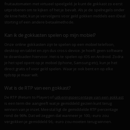
fruitautomaten met virtueel speelgeld. Je kunt de gokkast zo eerst
uitproberen om te kijken of het je bevalt. Als je de spelregels onder
de knie hebt, kun je vervolgens voor geld gokken middels een iDeal
storting of een andere betaalmethode.
Kan ik de gokkasten spelen op mijn mobiel?
Onze online gokkasten zijn te spelen op een mobiel telefoon,
desktop en tablet en zijn dus cross-device. Je hoeft geen software
te downloaden hiervoor. Het is te spelen op IOS en Android. Zodra
je het spel opent op je mobiel (Iphone, Samsung etc), kun je het
direct gratis of voor geld spelen. Waar je ook bent en op elke
tijdstip je maar wilt.
Wat is de RTP van een gokkast?
De RTP (Return to Player) of
uitkeringspercentage van een gokkast
is een term die aangeeft wat je gemiddeld gezien kunt terug
winnen van je inzet. Meestal ligt de gemiddelde RTP percentage
rond de 96%. Dat wil zeggen dat wanneer je 100,- euro zou
vergokken je gemiddeld 96,- euro zou moeten terug winnen.