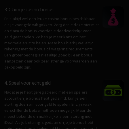
3. Claim je casino bonus
Er is altijd wel een leuke casino bonus beschikbaar
als je voor geld wilt gokken. Zorg dat je deze niet mist
en claim de bonus voordat je daadwerkelijk voor
geld gaat spelen. Zo heb je meer kans om het
maximale eruit te halen. Maar hou hierbij wel altijd
rekening met de bonus of wagering requirements.
Een groter bedrag is niet altijd goed bij een bonus
aangezien daar ook zeer strenge voorwaarden aan
gekoppeld zijn.
4. Speel voor echt geld
Nadat je je hebt geregistreerd met een spelers
account en je bonus hebt geclaimd, kun je een
storting doen om voor geld te spelen. Er zijn vaak
verschillende betaalmethoden mogelijk. Maar de
meest bekende en makkelijke is een storting met
iDeal. Als je betaling is gedaan en je je bonus hebt
ontvangen, ben je helemaal klaar voor de avontuur!