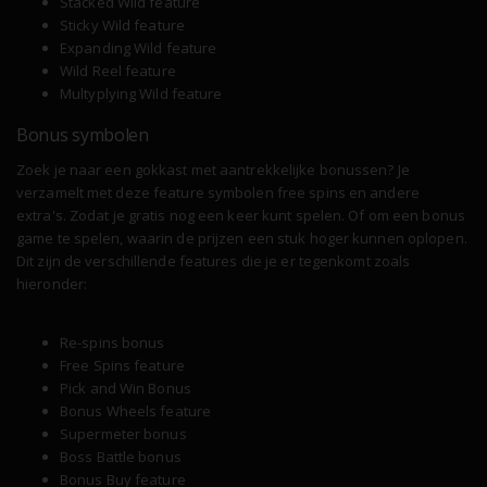
Stacked Wild feature
Sticky Wild feature
Expanding Wild feature
Wild Reel feature
Multyplying Wild feature
Bonus symbolen
Zoek je naar een gokkast met aantrekkelijke bonussen? Je
verzamelt met deze feature symbolen free spins en andere
extra's. Zodat je gratis nog een keer kunt spelen. Of om een bonus
game te spelen, waarin de prijzen een stuk hoger kunnen oplopen.
Dit zijn de verschillende features die je er tegenkomt zoals
hieronder:
Re-spins bonus
Free Spins feature
Pick and Win Bonus
Bonus Wheels feature
Supermeter bonus
Boss Battle bonus
Bonus Buy feature