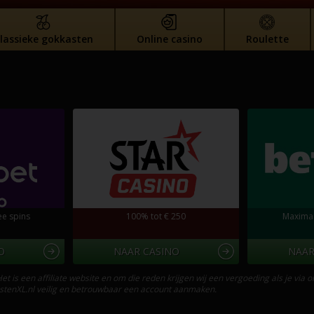
lassieke gokkasten
Online casino
Roulette
ee spins
100% tot € 250
Maximaa
O
NAAR CASINO
NAAR
 is een affiliate website en om die reden krijgen wij een vergoeding als je via o
astenXL.nl veilig en betrouwbaar een account aanmaken.