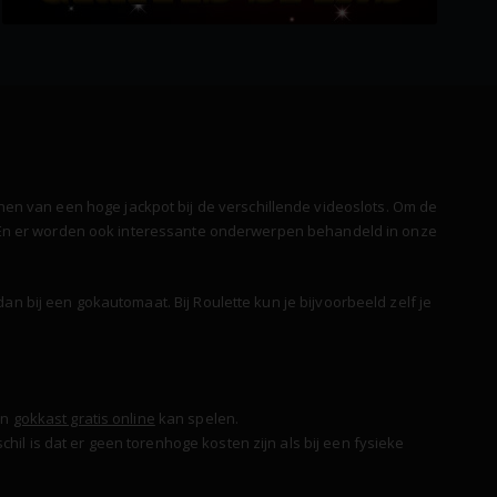
 van een hoge jackpot bij de verschillende videoslots. Om de
s. En er worden ook interessante onderwerpen behandeld in onze
 bij een gokautomaat. Bij Roulette kun je bijvoorbeeld zelf je
en
gokkast gratis online
kan spelen.
l is dat er geen torenhoge kosten zijn als bij een fysieke