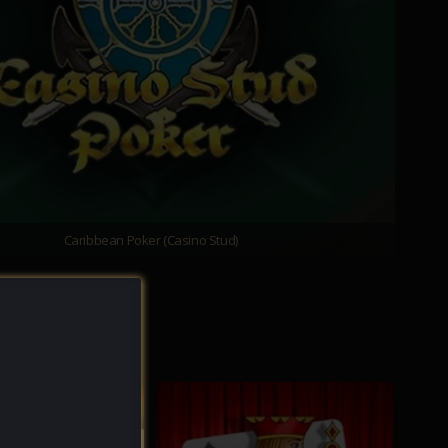
Caribbean Poker (Casino Stud)