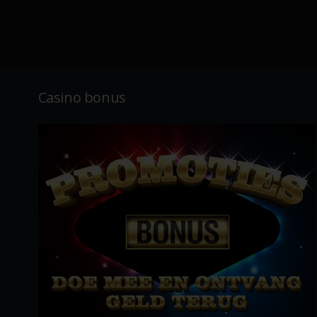
Casino bonus