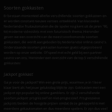
Soorten gokkasten
Er bestaan momenteel allerlei verschillende soorten gokkasten en
er worden constant nieuwe versies ontwikkeld. Van klassieke
Nederlandse fruitautomaten die de speler nog kent uit de jaren '90,
tot moderne videoslots met een futuristisch thema. Hieronder
geven we een overzicht van de meest voorkomende soorten
gokkasten, die wordt aangeboden bij Nederlandse online casino's.
Onderstaande soorten gokkasten kunnen gratis uitgeprobeerd
worden op onze website. Of speel met echt geld bij een partner
casino van ons. Hieronder een overzicht van de top 5 verschillende
gokkasten:
Jackpot gokkast
Ga je voor de jackpot? Win een grote prijs, waarmee je in 1 keer
klaar bent als het jouw geluksdag blijkt te zijn. Gokkasten met een
jackpot zijn populair bij online gamblers. Er zijn 2 verschillende
soorten jackpot: progressief en niet-progressief. Progressieve
jackpots bieden de hoogste prijzen omdat deze gekoppeld is met
meerdere gokautomaten en dus meerdere spelers. Er zijn dus veel