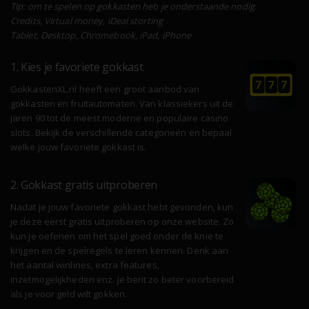
Tip: om te spelen op gokkasten heb je onderstaande nodig.
Credits, Virtual money, iDeal storting
Tablet, Desktop, Chromebook, iPad, iPhone
1. Kies je favoriete gokkast
GokkastenXL.nl heeft een groot aanbod van
gokkasten en fruitautomaten. Van klassiekers uit de
jaren 90 tot de meest moderne en populaire casino
slots. Bekijk de verschillende categorieën en bepaal
welke jouw favoriete gokkast is.
2. Gokkast gratis uitproberen
Nadat je jouw favoriete gokkast hebt gevonden, kun
je deze eerst gratis uitproberen op onze website. Zo
kun je oefenen om het spel goed onder de knie te
krijgen en de spelregels te leren kennen. Denk aan
het aantal winlines, extra features,
inzetmogelijkheden enz. Je bent zo beter voorbereid
als je voor geld wilt gokken.