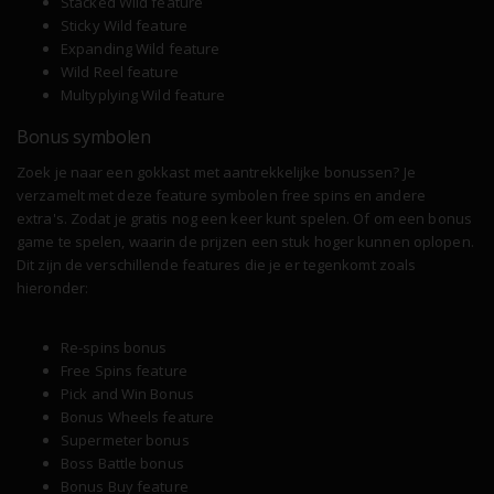
Stacked Wild feature
Sticky Wild feature
Expanding Wild feature
Wild Reel feature
Multyplying Wild feature
Bonus symbolen
Zoek je naar een gokkast met aantrekkelijke bonussen? Je
verzamelt met deze feature symbolen free spins en andere
extra's. Zodat je gratis nog een keer kunt spelen. Of om een bonus
game te spelen, waarin de prijzen een stuk hoger kunnen oplopen.
Dit zijn de verschillende features die je er tegenkomt zoals
hieronder:
Re-spins bonus
Free Spins feature
Pick and Win Bonus
Bonus Wheels feature
Supermeter bonus
Boss Battle bonus
Bonus Buy feature