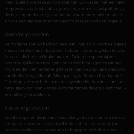
meer spelers die deze jackpot spekken. Gokkasten met een niet-
progressieve jackpot maken gebruik van een vast jackpotbedrag
die is gekoppeld aan 1 gokautomaat waardoor er minder spelers
zijn die een bijdrage doen en daarom deze jackpot veel lager is.
Moderne gokkasten
De moderne spellen hebben meer winlijnen en bijvoorbeeld geen
klassieke rollen meer. Daardoor hebben moderne gokkasten veel
features die het spel leuker maken. Zo kan de speler bij veel
moderne gokkasten free spins of andere bonus games winnen.
Voorbeelden van moderne gokkasten zijn de populaire Starburst
van NetEnt, Mega Moolah (Microgaming) of Book of Dead (play 'n
Go). Als je geen zin hebt in teveel ingewikkelde functies, dan kun je
beter gaan voor een klassieke fruitautomaat die erg overzichtelijk
en makkelijk te spelen is.
Klassieke gokkasten
Speel de spellen die je kent. Klassieke gokkasten kennen we van
vroeger en kwamen ze in vrijwel ieder cafe of snackbar tegen.
Deze klassiekers zijn eenvoudig te begrijpen en hebben vaak 3