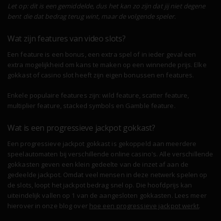
Let op: dit is een gemiddelde, dus het kan zo zijn dat jij niet degene
bent die dat bedrag terug wint, maar de volgende speler.
Wat zijn features van video slots?
Een feature is een bonus, een extra spel of in ieder geval een
extra mogelijkheid om kans te maken op een winnende prijs. Elke
gokkast of casino slot heeft zijn eigen bonussen en features.
Enkele populaire features zijn: wild feature, scatter feature,
multiplier feature, stacked symbols en Gamble feature.
Wat is een progressieve jackpot gokkast?
Een progressieve jackpot gokkast is gekoppeld aan meerdere
speelautomaten bij verschillende online casino's. Alle verschillende
gokkasten geven een klein gedeelte van de inzet af aan de
gedeelde jackpot. Omdat veel mensen in deze netwerk spelen op
de slots, loopt het jackpot bedrag snel op. Die hoofdprijs kan
uiteindelijk vallen op 1 van de aangesloten gokkasten. Lees meer
hierover in onze blog over
hoe een progressieve jackpot werkt
.