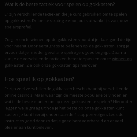
Wat is de beste tactiek voor spelen op gokkasten?
Er zijn verschillende tactieken die je kunt gebruiken om te spelen
op gokkasten. De beste strategie voor jou is afhankelijk van jouw
spelersprofiel.
Zorg er om te winnen op de gokkasten voor dat je daar goed de tijd
voor neemt. Door eerst gratis te oefenen op de gokkasten, zorg je
ervoor dat je in ieder geval alle spelregels goed begrijpt. Daarna
kun je de verschillende tactieken beter toepassen om te
winnen op
gokkasten
. Zie ook onze
gokkasten tips
hierover.
Hoe speel ik op gokkasten?
Er zijn veel verschillende gokkasten beschikbaar bij verschillende
online casino’s. Maar waar zijn de meeste populaire te vinden en
wat is de beste manier om op deze gokkasten te spelen? Hieronder
leggen we je graag uit hoe je het beste op onze gokkasten kunt
spelen. Je kunt hierbij onderstaande 4 stappen volgen. Lees de
instructies goed door zodat je goed bent voorbereid en er veel
plezier aan kunt beleven.