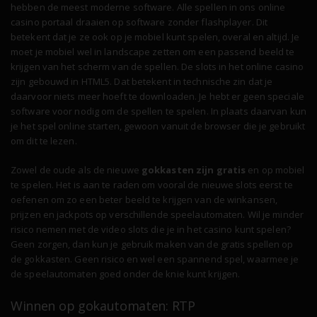
hebben de meest moderne software. Alle spellen in ons online
casino portaal draaien op software zonder flashplayer. Dit
betekent dat je ze ook op je mobiel kunt spelen, overal en altijd. Je
moet je mobiel wel in landscape zetten om een passend beeld te
krijgen van het scherm van de spellen. De slots in het online casino
zijn gebouwd in HTML5. Dat betekent in technische zin dat je
daarvoor niets meer hoeft te downloaden. Je hebt er geen speciale
software voor nodig om de spellen te spelen. In plaats daarvan kun
je het spel online starten, gewoon vanuit de browser die je gebruikt
om dit te lezen.
Zowel de oude als de nieuwe
gokkasten zijn gratis
en op mobiel
te spelen. Het is aan te raden om vooral de nieuwe slots eerst te
oefenen om zo een beter beeld te krijgen van de winkansen,
prijzen en jackpots op verschillende speelautomaten. Wil je minder
risico nemen met de video slots die je in het casino kunt spelen?
Geen zorgen, dan kun je gebruik maken van de gratis spellen op
de gokkasten. Geen risico en wel een spannend spel, waarmee je
de speelautomaten goed onder de knie kunt krijgen.
Winnen op gokautomaten: RTP