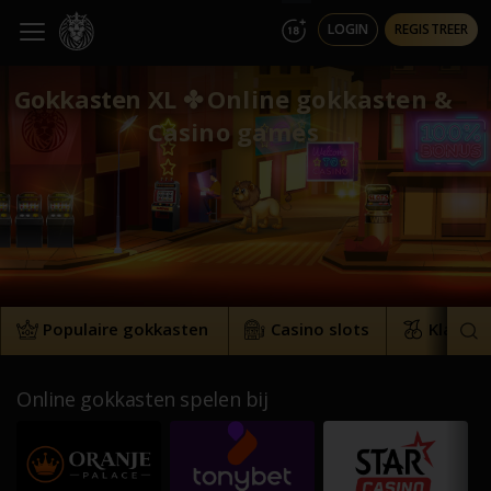
LOGIN
REGISTREER
Gokkasten XL ✤
Online gokkasten &
Casino games
Populaire gokkasten
Casino slots
Klassie
Online gokkasten spelen bij