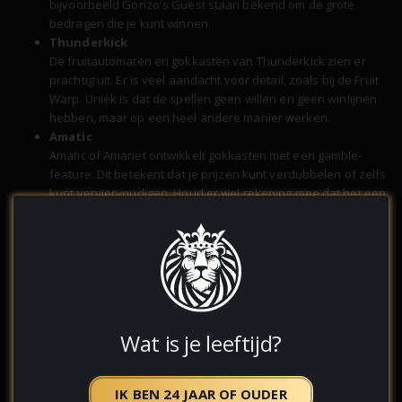
bijvoorbeeld Gonzo's Guest staan bekend om de grote
bedragen die je kunt winnen.
Thunderkick
De fruitautomaten en gokkasten van Thunderkick zien er
prachtig uit. Er is veel aandacht voor detail, zoals bij de Fruit
Warp. Uniek is dat de spellen geen willen en geen winlijnen
hebben, maar op een heel andere manier werken.
Amatic
Amatic of Amanet ontwikkelt gokkasten met een gamble-
feature. Dit betekent dat je prijzen kunt verdubbelen of zelfs
kunt verviervoudigen. Houd er wel rekening mee dat het een
gokje blijft, dus dat je ook met niets kunt eindigen als het
jouw dag niet blijkt te zijn.
Gamomat
De online gokkasten van Gamomat zijn nog niet zo bekend
in Nederland. Met name de Super Duper Cherry wordt
gewaardeerd door veel spelers. De Duitse ontwikkelaar
maakt nieuwe spellen die goed in elkaar zitten.
Wat is je leeftijd?
Gokkast features: Wild en Bonus symbolen
Er zijn allerlei features beschikbaar voor online gokkasten, die voor
IK BEN 24 JAAR OF OUDER