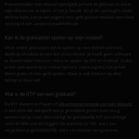
fruitautomaten met virtueel speelgeld. Je kunt de gokkast zo eerst
uitproberen om te kijken of het je bevalt. Als je de spelregels onder
de knie hebt, kun je vervolgens voor geld gokken middels een iDeal
storting of een andere betaalmethode.
Kan ik de gokkasten spelen op mijn mobiel?
Onze online gokkasten zijn te spelen op een mobiel telefoon,
desktop en tablet en zijn dus cross-device. Je hoeft geen software
te downloaden hiervoor. Het is te spelen op IOS en Android. Zodra
je het spel opent op je mobiel (Iphone, Samsung etc), kun je het
direct gratis of voor geld spelen. Waar je ook bent en op elke
tijdstip je maar wilt.
Wat is de RTP van een gokkast?
De RTP (Return to Player) of
uitkeringspercentage van een gokkast
is een term die aangeeft wat je gemiddeld gezien kunt terug
winnen van je inzet. Meestal ligt de gemiddelde RTP percentage
rond de 96%. Dat wil zeggen dat wanneer je 100,- euro zou
vergokken je gemiddeld 96,- euro zou moeten terug winnen.