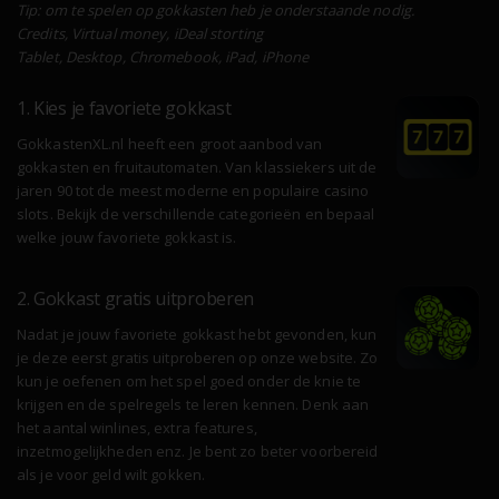
Tip: om te spelen op gokkasten heb je onderstaande nodig.
Credits, Virtual money, iDeal storting
Tablet, Desktop, Chromebook, iPad, iPhone
1. Kies je favoriete gokkast
GokkastenXL.nl heeft een groot aanbod van
gokkasten en fruitautomaten. Van klassiekers uit de
jaren 90 tot de meest moderne en populaire casino
slots. Bekijk de verschillende categorieën en bepaal
welke jouw favoriete gokkast is.
2. Gokkast gratis uitproberen
Nadat je jouw favoriete gokkast hebt gevonden, kun
je deze eerst gratis uitproberen op onze website. Zo
kun je oefenen om het spel goed onder de knie te
krijgen en de spelregels te leren kennen. Denk aan
het aantal winlines, extra features,
inzetmogelijkheden enz. Je bent zo beter voorbereid
als je voor geld wilt gokken.