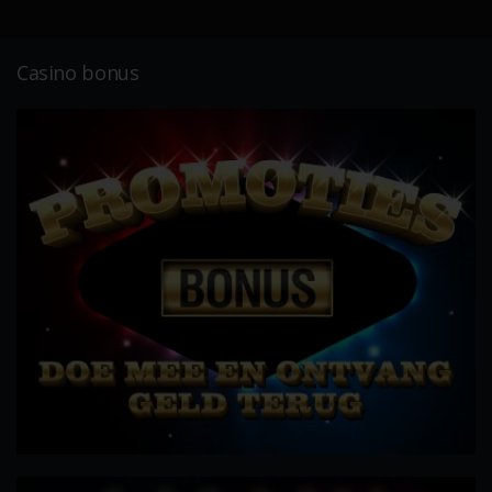
Casino bonus