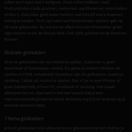
rollen en 3 rows met 5 winlijnen. Deze rollen hebben vaak
fruitsymbolen zoals pruimen, meloenen, aardbeien en soms bellen
en Bar's. Klassieke gokkasten hebben wat betreft extra features
weinig te bieden. Toch zijn heel veel Nederlandse spelers gek op
dit type gokkasten. Bij ons kun je altijd eens een klassieker gratis
uitproberen zoals de Simply Wild, Club 2000 gokkast en de Random
Runner.
Mobiele gokkasten
Al onze gokkasten zijn op mobiel te spelen. Daarvoor is geen
download of flashplayer vereist. De game providers hebben de
spellen in HTML ontwikkeld. Daardoor zijn de gokkasten zowel op
desktop, Tablet als mobiel te spelen. Dus of je nu een iPhone of
Ipad (tabelt) hebt, of een PC, notebook of desktop. Het maakt
allemaal niet uit. Uiteraard is het wel vereist dat je een
internetverbinding hebt en dat je de besturing IOS of Android op je
mobiele telefoon hebt.
Thema gokkasten
Je kunt gokkasten ook uitkiezen puur gebaseerd op een thema. Je