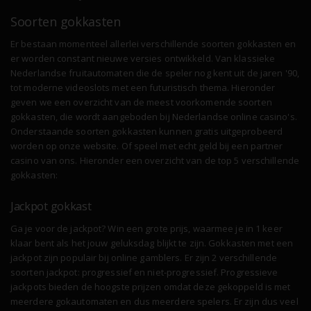
Soorten gokkasten
Er bestaan momenteel allerlei verschillende soorten gokkasten en
er worden constant nieuwe versies ontwikkeld. Van klassieke
Nederlandse fruitautomaten die de speler nog kent uit de jaren '90,
tot moderne videoslots met een futuristisch thema. Hieronder
geven we een overzicht van de meest voorkomende soorten
gokkasten, die wordt aangeboden bij Nederlandse online casino's.
Onderstaande soorten gokkasten kunnen gratis uitgeprobeerd
worden op onze website. Of speel met echt geld bij een partner
casino van ons. Hieronder een overzicht van de top 5 verschillende
gokkasten:
Jackpot gokkast
Ga je voor de jackpot? Win een grote prijs, waarmee je in 1 keer
klaar bent als het jouw geluksdag blijkt te zijn. Gokkasten met een
jackpot zijn populair bij online gamblers. Er zijn 2 verschillende
soorten jackpot: progressief en niet-progressief. Progressieve
jackpots bieden de hoogste prijzen omdat deze gekoppeld is met
meerdere gokautomaten en dus meerdere spelers. Er zijn dus veel