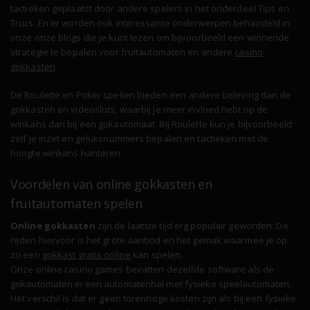
tactieken geplaatst door andere spelers in het onderdeel Tips en
Trucs. En er worden ook interessante onderwerpen behandeld in
onze onze blogs die je kunt lezen om bijvoorbeeld een winnende
strategie te bepalen voor fruitautomaten en andere
casino
gokkasten
.
De Roulette en Poker spellen bieden een andere beleving dan de
gokkasten en videoslots, waarbij je meer invloed hebt op de
winkans dan bij een gokautomaat. Bij Roulette kun je bijvoorbeeld
zelf je inzet en geluksnummers bepalen en tactieken met de
hoogte winkans hanteren.
Voordelen van online gokkasten en
fruitautomaten spelen
Online gokkasten
zijn de laatste tijd erg populair geworden. De
reden hiervoor is het grote aanbod en het gemak waarmee je op
zo een
gokkast gratis online
kan spelen.
Onze online casino games bevatten dezelfde software als de
gokautomaten in een automatenhal met fysieke speelautomaten.
Het verschil is dat er geen torenhoge kosten zijn als bij een fysieke