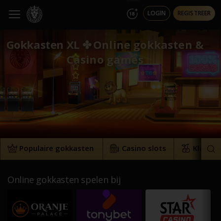
LOGIN
REGISTREER
Gokkasten XL ✤
Online gokkasten &
Casino games
Populaire gokkasten
Casino slots
Klassie
Online gokkasten spelen bij