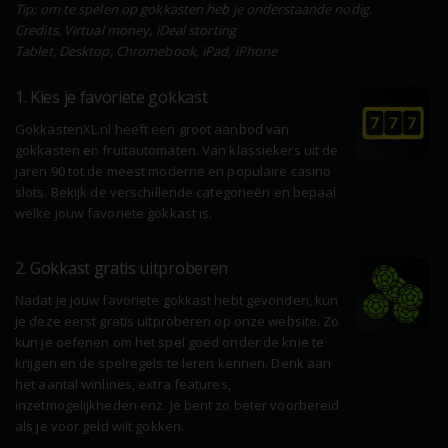
Tip: om te spelen op gokkasten heb je onderstaande nodig.
Credits, Virtual money, iDeal storting
Tablet, Desktop, Chromebook, iPad, iPhone
1. Kies je favoriete gokkast
GokkastenXL.nl heeft een groot aanbod van
gokkasten en fruitautomaten. Van klassiekers uit de
jaren 90 tot de meest moderne en populaire casino
slots. Bekijk de verschillende categorieën en bepaal
welke jouw favoriete gokkast is.
2. Gokkast gratis uitproberen
Nadat je jouw favoriete gokkast hebt gevonden, kun
je deze eerst gratis uitproberen op onze website. Zo
kun je oefenen om het spel goed onder de knie te
krijgen en de spelregels te leren kennen. Denk aan
het aantal winlines, extra features,
inzetmogelijkheden enz. Je bent zo beter voorbereid
als je voor geld wilt gokken.