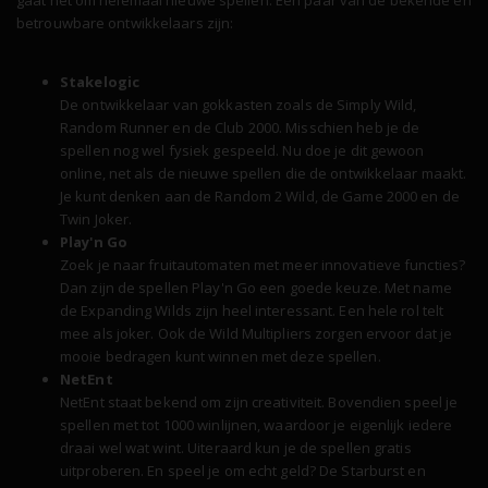
betrouwbare ontwikkelaars zijn:
Stakelogic
De ontwikkelaar van gokkasten zoals de Simply Wild,
Random Runner en de Club 2000. Misschien heb je de
spellen nog wel fysiek gespeeld. Nu doe je dit gewoon
online, net als de nieuwe spellen die de ontwikkelaar maakt.
Je kunt denken aan de Random 2 Wild, de Game 2000 en de
Twin Joker.
Play'n Go
Zoek je naar fruitautomaten met meer innovatieve functies?
Dan zijn de spellen Play'n Go een goede keuze. Met name
de Expanding Wilds zijn heel interessant. Een hele rol telt
mee als joker. Ook de Wild Multipliers zorgen ervoor dat je
mooie bedragen kunt winnen met deze spellen.
NetEnt
NetEnt staat bekend om zijn creativiteit. Bovendien speel je
spellen met tot 1000 winlijnen, waardoor je eigenlijk iedere
draai wel wat wint. Uiteraard kun je de spellen gratis
uitproberen. En speel je om echt geld? De Starburst en