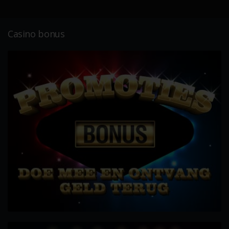
Casino bonus