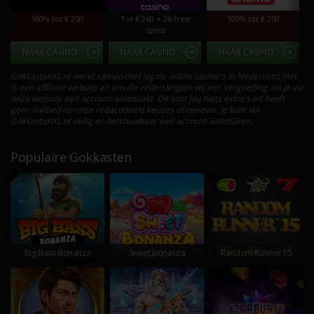
100% tot € 250
Tot € 260 + 26 free
100% tot € 250
spins
NAAR CASINO
NAAR CASINO
NAAR CASINO
GokkastenXL.nl werkt samen met legale online casino's in Nederland. Het
is een affiliate website en om die reden krijgen wij een vergoeding als je via
onze website een account aanmaakt. Dit kost jou niets extra's en heeft
geen invloed op onze redactionele keuzes of reviews. Je kunt via
GokkastenXL.nl veilig en betrouwbaar een account aanmaken.
Populaire Gokkasten
Big Bass Bonanza
Sweet Bonanza
Random Runner 15