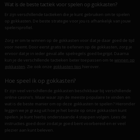
Wat is de beste tactiek voor spelen op gokkasten?
Er zijn verschillende tactieken die je kunt gebruiken om te spelen
op gokkasten. De beste strategie voor jou is afhankelijk van jouw
spelersprofiel.
Zorg er om te winnen op de gokkasten voor dat je daar goed de tijd
voor neemt. Door eerst gratis te oefenen op de gokkasten, zorg je
ervoor dat je in ieder geval alle spelregels goed begrijpt. Daarna
kun je de verschillende tactieken beter toepassen om te
winnen op
gokkasten
. Zie ook onze
gokkasten tips
hierover.
Hoe speel ik op gokkasten?
Er zijn veel verschillende gokkasten beschikbaar bij verschillende
online casino’s. Maar waar zijn de meeste populaire te vinden en
wat is de beste manier om op deze gokkasten te spelen? Hieronder
leggen we je graag uit hoe je het beste op onze gokkasten kunt
spelen. Je kunt hierbij onderstaande 4 stappen volgen. Lees de
instructies goed door zodat je goed bent voorbereid en er veel
plezier aan kunt beleven.