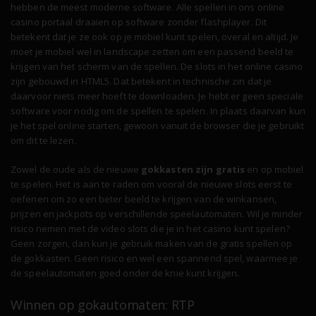
hebben de meest moderne software. Alle spellen in ons online
casino portaal draaien op software zonder flashplayer. Dit
betekent dat je ze ook op je mobiel kunt spelen, overal en altijd. Je
moet je mobiel wel in landscape zetten om een passend beeld te
krijgen van het scherm van de spellen. De slots in het online casino
zijn gebouwd in HTML5. Dat betekent in technische zin dat je
daarvoor niets meer hoeft te downloaden. Je hebt er geen speciale
software voor nodig om de spellen te spelen. In plaats daarvan kun
je het spel online starten, gewoon vanuit de browser die je gebruikt
om dit te lezen.
Zowel de oude als de nieuwe
gokkasten zijn gratis
en op mobiel
te spelen. Het is aan te raden om vooral de nieuwe slots eerst te
oefenen om zo een beter beeld te krijgen van de winkansen,
prijzen en jackpots op verschillende speelautomaten. Wil je minder
risico nemen met de video slots die je in het casino kunt spelen?
Geen zorgen, dan kun je gebruik maken van de gratis spellen op
de gokkasten. Geen risico en wel een spannend spel, waarmee je
de speelautomaten goed onder de knie kunt krijgen.
Winnen op gokautomaten: RTP