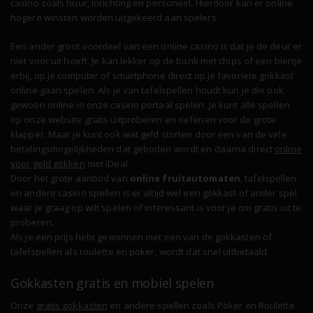
casino zoals huur, inrichting en personeel. Hierdoor kan er online
hogere winsten worden uitgekeerd aan spelers.
Een ander groot voordeel van een online casino is dat je de deur er
niet voor uit hoeft. Je kan lekker op de bank met chips of een biertje
erbij, op je computer of smartphone direct op je favoriete gokkast
online gaan spelen. Als je van tafelspellen houdt kun je die ook
gewoon online in onze casino portaal spelen. Je kunt alle spellen
op onze website gratis uitproberen en oefenen voor de grote
klapper. Maar je kunt ook wat geld storten door een van de vele
betalingsmogelijkheden dat geboden wordt en daarna direct
online
voor geld gokken
met iDeal.
Door het grote aanbod van
online fruitautomaten
, tafelspellen
en andere casino spellen is er altijd wel een gokkast of ander spel
waar je graag op wilt spelen of interessant is voor je om gratis uit te
proberen.
Als je een prijs hebt gewonnen met een van de gokkasten of
tafelspellen als roulette en poker, wordt dat snel uitbetaald.
Gokkasten gratis en mobiel spelen
Onze
gratis gokkasten
en andere spellen zoals Poker en Roulette