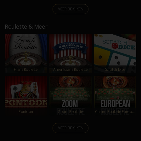
MEER BEKIJKEN
Roulette & Meer
Frans Roulette
Amerikaans Roulette
Scratch Dice
Pontoon
Zoom Roulette
Casino Roulette European
MEER BEKIJKEN