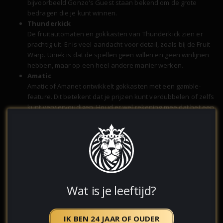
bijvoorbeeld Gonzo's Guest staan bekend om de grote
bedragen die je kunt winnen.
Thunderkick
De fruitautomaten en gokkasten van Thunderkick zien er
prachtig uit. Er is veel aandacht voor detail, zoals bij de Fruit
Warp. Uniek is dat de spellen geen willen en geen winlijnen
hebben, maar op een heel andere manier werken.
Amatic
Amatic of Amanet ontwikkelt gokkasten met een gamble-
feature. Dit betekent dat je prijzen kunt verdubbelen of zelfs
kunt verviervoudigen. Houd er wel rekening mee dat het een
gokje blijft, dus dat je ook met niets kunt eindigen als het
jouw dag niet blijkt te zijn.
Gamomat
De online gokkasten van Gamomat zijn nog niet zo bekend
in Nederland. Met name de Super Duper Cherry wordt
gewaardeerd door veel spelers. De Duitse ontwikkelaar
maakt nieuwe spellen die goed in elkaar zitten.
Wat is je leeftijd?
Gokkast features: Wild en Bonus symbolen
Er zijn allerlei features beschikbaar voor online gokkasten, die voor
IK BEN 24 JAAR OF OUDER