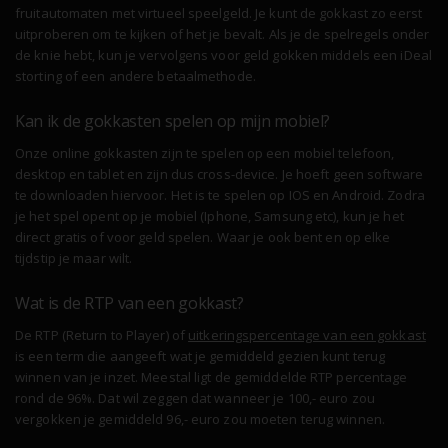
fruitautomaten met virtueel speelgeld. Je kunt de gokkast zo eerst
uitproberen om te kijken of het je bevalt. Als je de spelregels onder
de knie hebt, kun je vervolgens voor geld gokken middels een iDeal
storting of een andere betaalmethode.
Kan ik de gokkasten spelen op mijn mobiel?
Onze online gokkasten zijn te spelen op een mobiel telefoon,
desktop en tablet en zijn dus cross-device. Je hoeft geen software
te downloaden hiervoor. Het is te spelen op IOS en Android. Zodra
je het spel opent op je mobiel (Iphone, Samsung etc), kun je het
direct gratis of voor geld spelen. Waar je ook bent en op elke
tijdstip je maar wilt.
Wat is de RTP van een gokkast?
De RTP (Return to Player) of
uitkeringspercentage van een gokkast
is een term die aangeeft wat je gemiddeld gezien kunt terug
winnen van je inzet. Meestal ligt de gemiddelde RTP percentage
rond de 96%. Dat wil zeggen dat wanneer je 100,- euro zou
vergokken je gemiddeld 96,- euro zou moeten terug winnen.