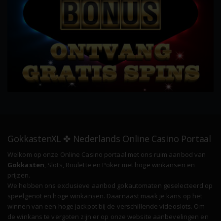
GokkastenXL ✤ Nederlands Online Casino Portaal
Welkom op onze Online Casino portaal met ons ruim aanbod van
Gokkasten
, Slots, Roulette en Poker met hoge winkansen en
prijzen.
We hebben ons exclusieve aanbod gokautomaten geselecteerd op
speelgenot en hoge winkansen. Daarnaast maak je kans op het
winnen van een hoge jackpot bij de verschillende videoslots. Om
de winkans te vergoten zijn er op onze website aanbevelingen en