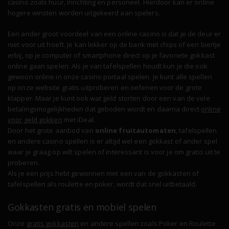
casino zoals huur, inrichting en personeel. Hierdoor kan er online
hogere winsten worden uitgekeerd aan spelers.
Een ander groot voordeel van een online casino is dat je de deur er
niet voor uit hoeft. Je kan lekker op de bank met chips of een biertje
erbij, op je computer of smartphone direct op je favoriete gokkast
online gaan spelen. Als je van tafelspellen houdt kun je die ook
gewoon online in onze casino portaal spelen. Je kunt alle spellen
op onze website gratis uitproberen en oefenen voor de grote
klapper. Maar je kunt ook wat geld storten door een van de vele
betalingsmogelijkheden dat geboden wordt en daarna direct
online
voor geld gokken
met iDeal.
Door het grote aanbod van
online fruitautomaten
, tafelspellen
en andere casino spellen is er altijd wel een gokkast of ander spel
waar je graag op wilt spelen of interessant is voor je om gratis uit te
proberen.
Als je een prijs hebt gewonnen met een van de gokkasten of
tafelspellen als roulette en poker, wordt dat snel uitbetaald.
Gokkasten gratis en mobiel spelen
Onze
gratis gokkasten
en andere spellen zoals Poker en Roulette