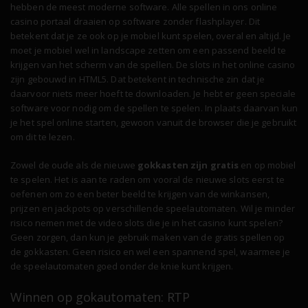
hebben de meest moderne software. Alle spellen in ons online
casino portaal draaien op software zonder flashplayer. Dit
betekent dat je ze ook op je mobiel kunt spelen, overal en altijd. Je
moet je mobiel wel in landscape zetten om een passend beeld te
krijgen van het scherm van de spellen. De slots in het online casino
zijn gebouwd in HTML5. Dat betekent in technische zin dat je
daarvoor niets meer hoeft te downloaden. Je hebt er geen speciale
software voor nodig om de spellen te spelen. In plaats daarvan kun
je het spel online starten, gewoon vanuit de browser die je gebruikt
om dit te lezen.
Zowel de oude als de nieuwe
gokkasten zijn gratis
en op mobiel
te spelen. Het is aan te raden om vooral de nieuwe slots eerst te
oefenen om zo een beter beeld te krijgen van de winkansen,
prijzen en jackpots op verschillende speelautomaten. Wil je minder
risico nemen met de video slots die je in het casino kunt spelen?
Geen zorgen, dan kun je gebruik maken van de gratis spellen op
de gokkasten. Geen risico en wel een spannend spel, waarmee je
de speelautomaten goed onder de knie kunt krijgen.
Winnen op gokautomaten: RTP