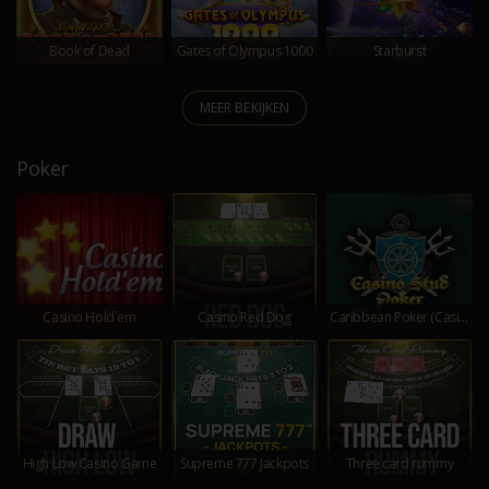
Book of Dead
Gates of Olympus 1000
Starburst
MEER BEKIJKEN
Poker
Casino Hold`em
Casino Red Dog
Caribbean Poker (Casino Stud)
High Low Casino Game
Supreme 777 Jackpots
Three card rummy