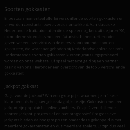
Soorten gokkasten
Er bestaan momenteel allerlei verschillende soorten gokkasten en
er worden constant nieuwe versies ontwikkeld. Van klassieke
Nederlandse fruitautomaten die de speler nog kent uit de jaren '90,
tot moderne videoslots met een futuristisch thema. Hieronder
geven we een overzicht van de meest voorkomende soorten
gokkasten, die wordt aangeboden bij Nederlandse online casino's.
Onderstaande soorten gokkasten kunnen gratis uitgeprobeerd
worden op onze website. Of speel met echt geld bij een partner
casino van ons. Hieronder een overzicht van de top 5 verschillende
gokkasten:
Jackpot gokkast
Ga je voor de jackpot? Win een grote prijs, waarmee je in 1 keer
klaar bent als het jouw geluksdag blijkt te zijn. Gokkasten met een
jackpot zijn populair bij online gamblers. Er zijn 2 verschillende
soorten jackpot: progressief en niet-progressief. Progressieve
jackpots bieden de hoogste prijzen omdat deze gekoppeld is met
meerdere gokautomaten en dus meerdere spelers. Er zijn dus veel