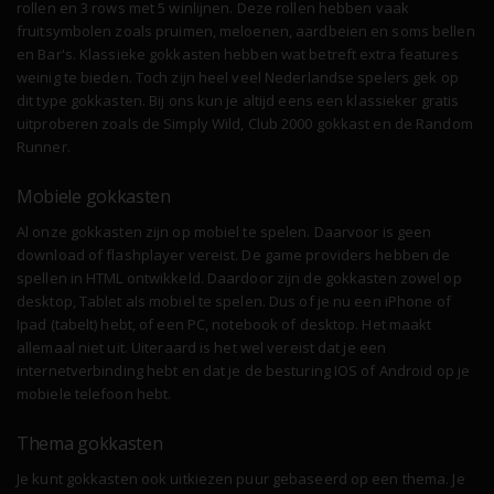
rollen en 3 rows met 5 winlijnen. Deze rollen hebben vaak
fruitsymbolen zoals pruimen, meloenen, aardbeien en soms bellen
en Bar's. Klassieke gokkasten hebben wat betreft extra features
weinig te bieden. Toch zijn heel veel Nederlandse spelers gek op
dit type gokkasten. Bij ons kun je altijd eens een klassieker gratis
uitproberen zoals de Simply Wild, Club 2000 gokkast en de Random
Runner.
Mobiele gokkasten
Al onze gokkasten zijn op mobiel te spelen. Daarvoor is geen
download of flashplayer vereist. De game providers hebben de
spellen in HTML ontwikkeld. Daardoor zijn de gokkasten zowel op
desktop, Tablet als mobiel te spelen. Dus of je nu een iPhone of
Ipad (tabelt) hebt, of een PC, notebook of desktop. Het maakt
allemaal niet uit. Uiteraard is het wel vereist dat je een
internetverbinding hebt en dat je de besturing IOS of Android op je
mobiele telefoon hebt.
Thema gokkasten
Je kunt gokkasten ook uitkiezen puur gebaseerd op een thema. Je