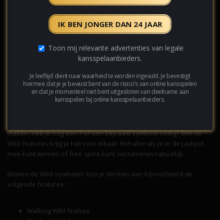
meer vermaak en spanning zorgen tijdens het spel. De winst
mogelijkheden, winlijnen, payouts en extra features van online
gokkasten zijn zeer divers. Spel ontwikkelaars van casino slots
IK BEN JONGER DAN 24 JAAR
proberen de speler constant betrokken te houden en daarvoor zijn
deze game features in het leven geroepen. Hieronder gaan we
Toon mij relevante advertenties van legale
verder in op de meest bekende game features, namelijk de Bonus
kansspelaanbieders.
en de Wild symbolen.
Je leeftijd dient naar waarheid te worden ingevuld. Je bevestigt
hiermee dat je je bewust bent van de risico’s van online kansspelen
Wild symbolen
en dat je momenteel niet bent uitgesloten van deelname aan
kansspelen bij online kansspelaanbieders.
De Wild symbolen is een feature dat werkt als een soort joker. Je
hebt een veel grotere kans om te winnen, omdat de Wild verandert
in het symbool dat je nodig hebt om een winnende combinatie te
maken. Heb je nog een 7 of een bepaald symbool nodig? Met de
Wild features krijg je het voor elkaar. Behalve als je er de jackpot
mee kunt winnen of free spins kunt verzamelen natuurlijk.
Binnen de Wild-symbolen kun je denken aan bijvoorbeeld de
volgende features:
Walking Wild feature