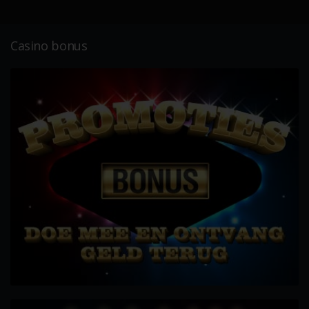
Casino bonus