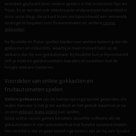
tactieken geplaatst door andere spelers in het onderdeel Tips en
Trucs. En er worden ook interessante onderwerpen behandeld in
onze onze blogs die je kunt lezen om bijvoorbeeld een winnende
strategie te bepalen voor fruitautomaten en andere
casino
gokkasten
.
De Roulette en Poker spellen bieden een andere beleving dan de
gokkasten en videoslots, waarbij je meer invloed hebt op de
winkans dan bij een gokautomaat. Bij Roulette kun je bijvoorbeeld
zelf je inzet en geluksnummers bepalen en tactieken met de
hoogte winkans hanteren.
Voordelen van online gokkasten en
fruitautomaten spelen
Online gokkasten
zijn de laatste tijd erg populair geworden. De
reden hiervoor is het grote aanbod en het gemak waarmee je op
zo een
gokkast gratis online
kan spelen.
Onze online casino games bevatten dezelfde software als de
gokautomaten in een automatenhal met fysieke speelautomaten.
Het verschil is dat er geen torenhoge kosten zijn als bij een fysieke