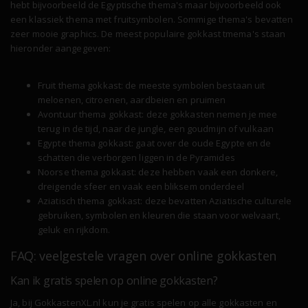
hebt bijvoorbeeld de Egyptische thema's maar bijvoorbeeld ook
een klassiek thema met fruitsymbolen. Sommige thema's bevatten
zeer mooie graphics. De meest populaire gokkast tmema's staan
hieronder aangegeven:
Fruit thema gokkast: de meeste symbolen bestaan uit
meloenen, citroenen, aardbeien en pruimen
Avontuur thema gokkast: deze gokkasten nemen je mee
terug in de tijd, naar de jungle, een goudmijn of vulkaan
Egypte thema gokkast: gaat over de oude Egypte en de
schatten die verborgen liggen in de Pyramides
Noorse thema gokkast: deze hebben vaak een donkere,
dreigende sfeer en vaak een bliksem onderdeel
Aziatisch thema gokkast: deze bevatten Aziatische culturele
gebruiken, symbolen en kleuren die staan voor welvaart,
geluk en rijkdom.
FAQ: veelgestele vragen over online gokkasten
Kan ik gratis spelen op online gokkasten?
Ja, bij GokkastenXL.nl kun je gratis spelen op alle gokkasten en