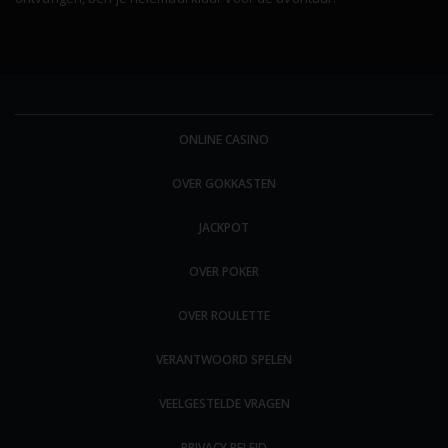
ONLINE CASINO
OVER GOKKASTEN
JACKPOT
OVER POKER
OVER ROULETTE
VERANTWOORD SPELEN
VEELGESTELDE VRAGEN
PRIVACY BELEID