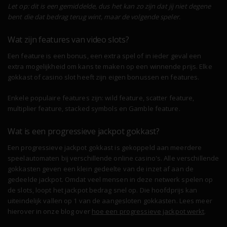
Let op: dit is een gemiddelde, dus het kan zo zijn dat jij niet degene
bent die dat bedrag terug wint, maar de volgende speler.
Wat zijn features van video slots?
Een feature is een bonus, een extra spel of in ieder geval een
extra mogelijkheid om kans te maken op een winnende prijs. Elke
gokkast of casino slot heeft zijn eigen bonussen en features.
Enkele populaire features zijn: wild feature, scatter feature,
multiplier feature, stacked symbols en Gamble feature.
Wat is een progressieve jackpot gokkast?
Een progressieve jackpot gokkast is gekoppeld aan meerdere
speelautomaten bij verschillende online casino's. Alle verschillende
gokkasten geven een klein gedeelte van de inzet af aan de
gedeelde jackpot. Omdat veel mensen in deze netwerk spelen op
de slots, loopt het jackpot bedrag snel op. Die hoofdprijs kan
uiteindelijk vallen op 1 van de aangesloten gokkasten. Lees meer
hierover in onze blog over
hoe een progressieve jackpot werkt
.