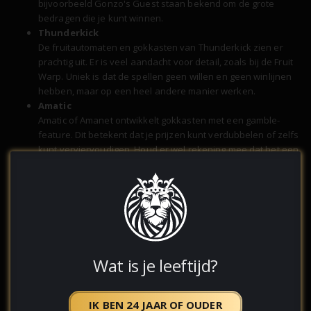
bijvoorbeeld Gonzo's Guest staan bekend om de grote
bedragen die je kunt winnen.
Thunderkick
De fruitautomaten en gokkasten van Thunderkick zien er
prachtig uit. Er is veel aandacht voor detail, zoals bij de Fruit
Warp. Uniek is dat de spellen geen willen en geen winlijnen
hebben, maar op een heel andere manier werken.
Amatic
Amatic of Amanet ontwikkelt gokkasten met een gamble-
feature. Dit betekent dat je prijzen kunt verdubbelen of zelfs
kunt verviervoudigen. Houd er wel rekening mee dat het een
gokje blijft, dus dat je ook met niets kunt eindigen als het
jouw dag niet blijkt te zijn.
Gamomat
De online gokkasten van Gamomat zijn nog niet zo bekend
in Nederland. Met name de Super Duper Cherry wordt
gewaardeerd door veel spelers. De Duitse ontwikkelaar
maakt nieuwe spellen die goed in elkaar zitten.
Wat is je leeftijd?
Gokkast features: Wild en Bonus symbolen
Er zijn allerlei features beschikbaar voor online gokkasten, die voor
IK BEN 24 JAAR OF OUDER