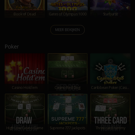
Book of Dead
Gates of Olympus 1000
Starburst
MEER BEKIJKEN
Poker
Casino Hold`em
Casino Red Dog
Caribbean Poker (Casino Stud)
High Low Casino Game
Supreme 777 Jackpots
Three card rummy