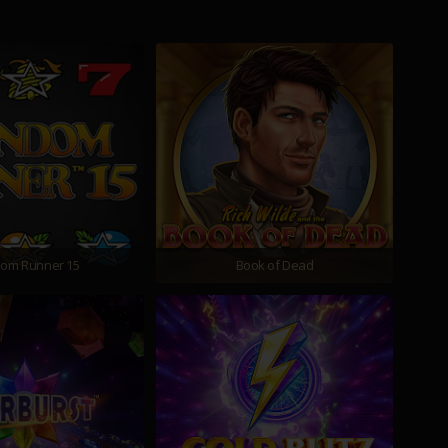
om Runner 15
Book of Dead