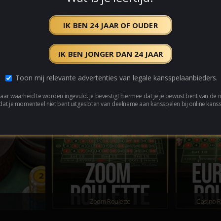
IK BEN 24 JAAR OF OUDER
IK BEN JONGER DAN 24 JAAR
Amerikaans Roulette
S
Toon mij relevante advertenties van legale kansspelaanbieders.
t naar waarheid te worden ingevuld. Je bevestigt hiermee dat je je bewust bent van de ri
dat je momenteel niet bent uitgesloten van deelname aan kansspelen bij online kans
Zoom Roulette
Casino R