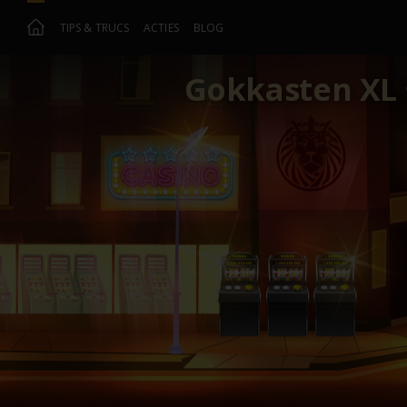
TIPS & TRUCS
ACTIES
BLOG
Gokkasten XL