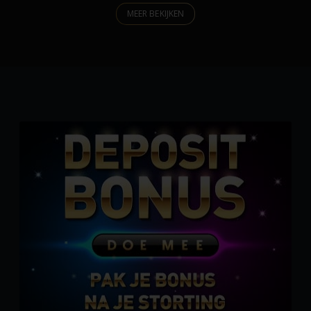
MEER BEKIJKEN