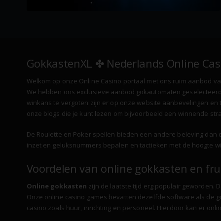
GokkastenXL ✤ Nederlands Online Cas
Welkom op onze Online Casino portaal met ons ruim aanbod v
We hebben ons exclusieve aanbod gokautomaten geselecteerd o
winkans te vergoten zijn er op onze website aanbevelingen en 
onze blogs die je kunt lezen om bijvoorbeeld een winnende str
De Roulette en Poker spellen bieden een andere beleving dan de
inzet en geluksnummers bepalen en tactieken met de hoogte w
Voordelen van online gokkasten en fr
Online gokkasten
zijn de laatste tijd erg populair geworden
Onze online casino games bevatten dezelfde software als de go
casino zoals huur, inrichting en personeel. Hierdoor kan er on