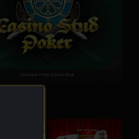
Caribbean Poker (Casino Stud)