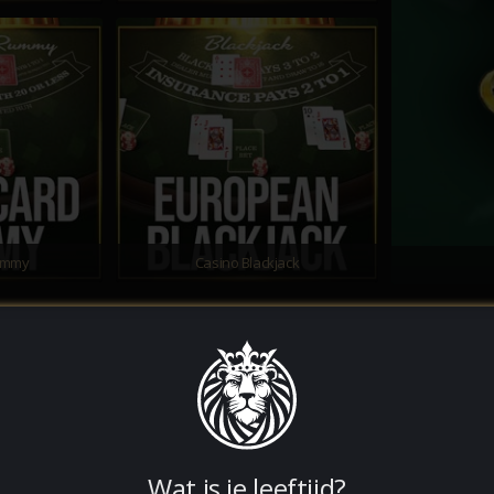
rummy
Casino Blackjack
MEER BEKIJKEN
Wat is je leeftijd?