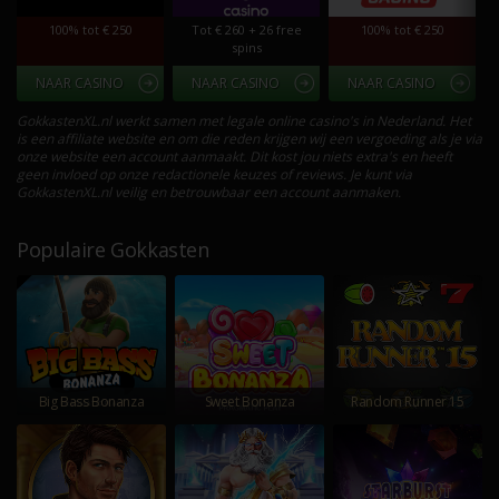
100% tot € 250
Tot € 260 + 26 free
100% tot € 250
spins
NAAR CASINO
NAAR CASINO
NAAR CASINO
GokkastenXL.nl werkt samen met legale online casino's in Nederland. Het
is een affiliate website en om die reden krijgen wij een vergoeding als je via
onze website een account aanmaakt. Dit kost jou niets extra's en heeft
geen invloed op onze redactionele keuzes of reviews. Je kunt via
GokkastenXL.nl veilig en betrouwbaar een account aanmaken.
Populaire Gokkasten
Big Bass Bonanza
Sweet Bonanza
Random Runner 15