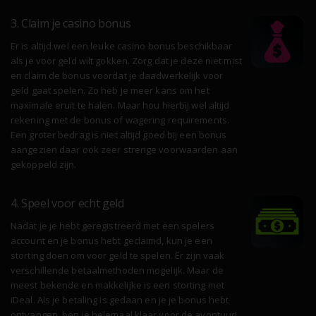
3. Claim je casino bonus
Er is altijd wel een leuke casino bonus beschikbaar
als je voor geld wilt gokken. Zorg dat je deze niet mist
en claim de bonus voordat je daadwerkelijk voor
geld gaat spelen. Zo heb je meer kans om het
maximale eruit te halen. Maar hou hierbij wel altijd
rekening met de bonus of wagering requirements.
Een groter bedrag is niet altijd goed bij een bonus
aangezien daar ook zeer strenge voorwaarden aan
gekoppeld zijn.
4. Speel voor echt geld
Nadat je je hebt geregistreerd met een spelers
account en je bonus hebt geclaimd, kun je een
storting doen om voor geld te spelen. Er zijn vaak
verschillende betaalmethoden mogelijk. Maar de
meest bekende en makkelijke is een storting met
iDeal. Als je betaling is gedaan en je je bonus hebt
ontvangen, ben je helemaal klaar voor de avontuur!