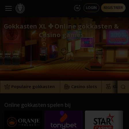
LOGIN
REGISTREER
Gokkasten XL ✤
Online gokkasten &
Casino games
Populaire gokkasten
Casino slots
Klassie
Online gokkasten spelen bij