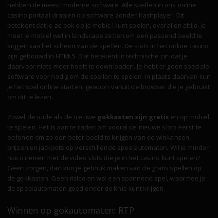
hebben de meest moderne software. Alle spellen in ons online
casino portaal draaien op software zonder flashplayer. Dit
betekent dat je ze ook op je mobiel kunt spelen, overal en altijd. Je
moet je mobiel wel in landscape zetten om een passend beeld te
krijgen van het scherm van de spellen. De slots in het online casino
zijn gebouwd in HTML5. Dat betekent in technische zin dat je
daarvoor niets meer hoeft te downloaden. Je hebt er geen speciale
software voor nodig om de spellen te spelen. In plaats daarvan kun
je het spel online starten, gewoon vanuit de browser die je gebruikt
om dit te lezen.
Zowel de oude als de nieuwe
gokkasten zijn gratis
en op mobiel
te spelen. Het is aan te raden om vooral de nieuwe slots eerst te
oefenen om zo een beter beeld te krijgen van de winkansen,
prijzen en jackpots op verschillende speelautomaten. Wil je minder
risico nemen met de video slots die je in het casino kunt spelen?
Geen zorgen, dan kun je gebruik maken van de gratis spellen op
de gokkasten. Geen risico en wel een spannend spel, waarmee je
de speelautomaten goed onder de knie kunt krijgen.
Winnen op gokautomaten: RTP