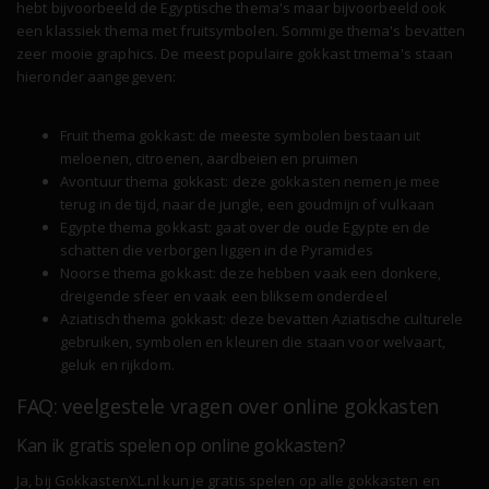
hebt bijvoorbeeld de Egyptische thema's maar bijvoorbeeld ook
een klassiek thema met fruitsymbolen. Sommige thema's bevatten
zeer mooie graphics. De meest populaire gokkast tmema's staan
hieronder aangegeven:
Fruit thema gokkast: de meeste symbolen bestaan uit
meloenen, citroenen, aardbeien en pruimen
Avontuur thema gokkast: deze gokkasten nemen je mee
terug in de tijd, naar de jungle, een goudmijn of vulkaan
Egypte thema gokkast: gaat over de oude Egypte en de
schatten die verborgen liggen in de Pyramides
Noorse thema gokkast: deze hebben vaak een donkere,
dreigende sfeer en vaak een bliksem onderdeel
Aziatisch thema gokkast: deze bevatten Aziatische culturele
gebruiken, symbolen en kleuren die staan voor welvaart,
geluk en rijkdom.
FAQ: veelgestele vragen over online gokkasten
Kan ik gratis spelen op online gokkasten?
Ja, bij GokkastenXL.nl kun je gratis spelen op alle gokkasten en