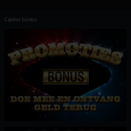
Casino bonus