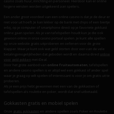
casino zoals huur, inrichting en personeel. Hierdoor kan er online
hogere winsten worden uitgekeerd aan spelers.
Een ander groot voordeel van een online casino is dat je de deur er
niet voor uit hoeft. Je kan lekker op de bank met chips of een biertje
erbij, op je computer of smartphone direct op je favoriete gokkast
online gaan spelen. Als je van tafelspellen houdt kun je die ook
gewoon online in onze casino portaal spelen. Je kunt alle spellen
op onze website gratis uitproberen en oefenen voor de grote
klapper. Maar je kunt ook wat geld storten door een van de vele
betalingsmogelijkheden dat geboden wordt en daarna direct
online
voor geld gokken
met iDeal.
Door het grote aanbod van
online fruitautomaten
, tafelspellen
en andere casino spellen is er altijd wel een gokkast of ander spel
waar je graag op wilt spelen of interessant is voor je om gratis uit te
proberen.
Als je een prijs hebt gewonnen met een van de gokkasten of
tafelspellen als roulette en poker, wordt dat snel uitbetaald.
Gokkasten gratis en mobiel spelen
Onze
gratis gokkasten
en andere spellen zoals Poker en Roulette