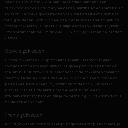
rollen en 3 rows met 5 winlijnen. Deze rollen hebben vaak
fruitsymbolen zoals pruimen, meloenen, aardbeien en soms bellen
en Bar's. Klassieke gokkasten hebben wat betreft extra features
weinig te bieden. Toch zijn heel veel Nederlandse spelers gek op
dit type gokkasten. Bij ons kun je altijd eens een klassieker gratis
uitproberen zoals de Simply Wild, Club 2000 gokkast en de Random
Runner.
Mobiele gokkasten
Al onze gokkasten zijn op mobiel te spelen. Daarvoor is geen
download of flashplayer vereist. De game providers hebben de
spellen in HTML ontwikkeld. Daardoor zijn de gokkasten zowel op
desktop, Tablet als mobiel te spelen. Dus of je nu een iPhone of
Ipad (tabelt) hebt, of een PC, notebook of desktop. Het maakt
allemaal niet uit. Uiteraard is het wel vereist dat je een
internetverbinding hebt en dat je de besturing IOS of Android op je
mobiele telefoon hebt.
Thema gokkasten
Je kunt gokkasten ook uitkiezen puur gebaseerd op een thema. Je