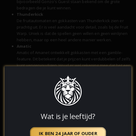
bijvoorbeeld Gonzo's Guest staan bekend om de grote
bedragen die je kunt winnen.
Thunderkick
De fruitautomaten en gokkasten van Thunderkick zien er
prachtig uit. Er is veel aandacht voor detail, zoals bij de Fruit
Warp. Uniek is dat de spellen geen willen en geen winlijnen
hebben, maar op een heel andere manier werken.
Amatic
Amatic of Amanet ontwikkelt gokkasten met een gamble-
feature. Dit betekent dat je prijzen kunt verdubbelen of zelfs
kunt verviervoudigen. Houd er wel rekening mee dat het een
gokje blijft, dus dat je ook met niets kunt eindigen als het
jouw dag niet blijkt te zijn.
Gamomat
De online gokkasten van Gamomat zijn nog niet zo bekend
in Nederland. Met name de Super Duper Cherry wordt
gewaardeerd door veel spelers. De Duitse ontwikkelaar
maakt nieuwe spellen die goed in elkaar zitten.
Wat is je leeftijd?
Gokkast features: Wild en Bonus symbolen
Er zijn allerlei features beschikbaar voor online gokkasten, die voor
IK BEN 24 JAAR OF OUDER