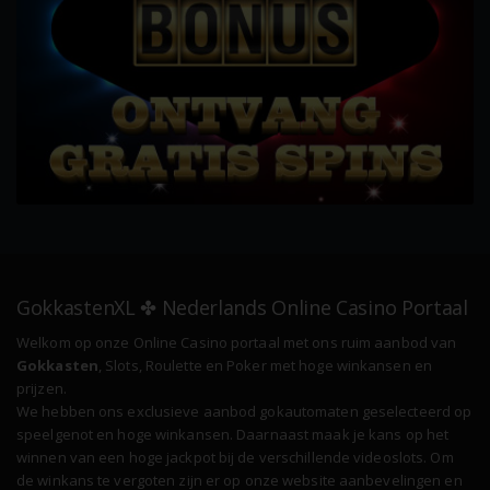
GokkastenXL ✤ Nederlands Online Casino Portaal
Welkom op onze Online Casino portaal met ons ruim aanbod van
Gokkasten
, Slots, Roulette en Poker met hoge winkansen en
prijzen.
We hebben ons exclusieve aanbod gokautomaten geselecteerd op
speelgenot en hoge winkansen. Daarnaast maak je kans op het
winnen van een hoge jackpot bij de verschillende videoslots. Om
de winkans te vergoten zijn er op onze website aanbevelingen en