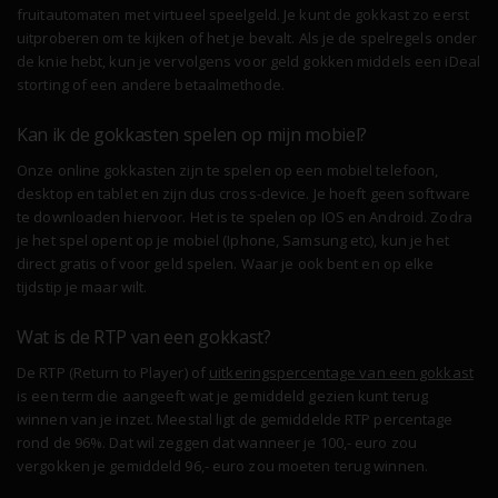
fruitautomaten met virtueel speelgeld. Je kunt de gokkast zo eerst
uitproberen om te kijken of het je bevalt. Als je de spelregels onder
de knie hebt, kun je vervolgens voor geld gokken middels een iDeal
storting of een andere betaalmethode.
Kan ik de gokkasten spelen op mijn mobiel?
Onze online gokkasten zijn te spelen op een mobiel telefoon,
desktop en tablet en zijn dus cross-device. Je hoeft geen software
te downloaden hiervoor. Het is te spelen op IOS en Android. Zodra
je het spel opent op je mobiel (Iphone, Samsung etc), kun je het
direct gratis of voor geld spelen. Waar je ook bent en op elke
tijdstip je maar wilt.
Wat is de RTP van een gokkast?
De RTP (Return to Player) of
uitkeringspercentage van een gokkast
is een term die aangeeft wat je gemiddeld gezien kunt terug
winnen van je inzet. Meestal ligt de gemiddelde RTP percentage
rond de 96%. Dat wil zeggen dat wanneer je 100,- euro zou
vergokken je gemiddeld 96,- euro zou moeten terug winnen.