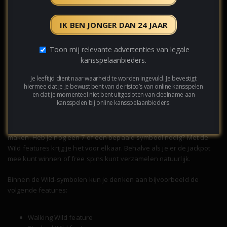
meer vermaak en spanning zorgen tijdens het spel. De winst
mogelijkheden, winlijnen, payouts en extra features van online
gokkasten zijn zeer divers. Spel ontwikkelaars van casino slots
IK BEN JONGER DAN 24 JAAR
proberen de speler constant betrokken te houden en daarvoor zijn
deze game features in het leven geroepen. Hieronder gaan we
Toon mij relevante advertenties van legale
verder in op de meest bekende game features, namelijk de Bonus
kansspelaanbieders.
en de Wild symbolen.
Je leeftijd dient naar waarheid te worden ingevuld. Je bevestigt
hiermee dat je je bewust bent van de risico’s van online kansspelen
Wild symbolen
en dat je momenteel niet bent uitgesloten van deelname aan
kansspelen bij online kansspelaanbieders.
De Wild symbolen is een feature dat werkt als een soort joker. Je
hebt een veel grotere kans om te winnen, omdat de Wild verandert
in het symbool dat je nodig hebt om een winnende combinatie te
maken. Heb je nog een 7 of een bepaald symbool nodig? Met de
Wild features krijg je het voor elkaar. Behalve als je er de jackpot
mee kunt winnen of free spins kunt verzamelen natuurlijk.
Binnen de Wild-symbolen kun je denken aan bijvoorbeeld de
volgende features:
Walking Wild feature