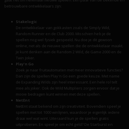
betrouwbare ontwikkelaars zijn:
Stakelogic
De ontwikkelaar van gokkasten zoals de Simply Wild,
Random Runner en de Club 2000. Misschien heb je de
spellen nog wel fysiek gespeeld. Nu doe je dit gewoon
online, net als de nieuwe spellen die de ontwikkelaar maakt.
Je kunt denken aan de Random 2 Wild, de Game 2000 en de
Twin Joker.
Play'n Go
Zoek je naar fruitautomaten met meer innovatieve functies?
Dan zijn de spellen Play'n Go een goede keuze. Met name
de Expanding Wilds zijn heel interessant. Een hele rol telt
mee als joker. Ook de Wild Multipliers zorgen ervoor dat je
mooie bedragen kunt winnen met deze spellen.
NetEnt
NetEnt staat bekend om zijn creativiteit. Bovendien speel je
spellen met tot 1000 winlijnen, waardoor je eigenlijk iedere
draai wel wat wint. Uiteraard kun je de spellen gratis
uitproberen. En speel je om echt geld? De Starburst en