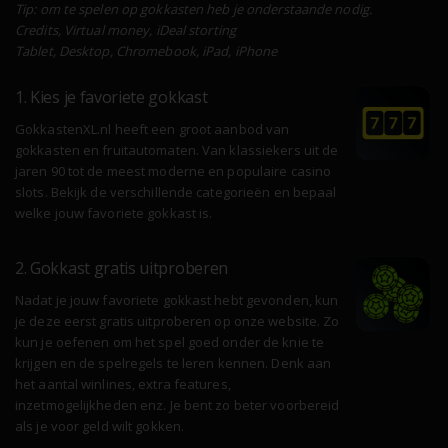
Tip: om te spelen op gokkasten heb je onderstaande nodig.
Credits, Virtual money, iDeal storting
Tablet, Desktop, Chromebook, iPad, iPhone
1. Kies je favoriete gokkast
GokkastenXL.nl heeft een groot aanbod van
gokkasten en fruitautomaten. Van klassiekers uit de
jaren 90 tot de meest moderne en populaire casino
slots. Bekijk de verschillende categorieën en bepaal
welke jouw favoriete gokkast is.
2. Gokkast gratis uitproberen
Nadat je jouw favoriete gokkast hebt gevonden, kun
je deze eerst gratis uitproberen op onze website. Zo
kun je oefenen om het spel goed onder de knie te
krijgen en de spelregels te leren kennen. Denk aan
het aantal winlines, extra features,
inzetmogelijkheden enz. Je bent zo beter voorbereid
als je voor geld wilt gokken.