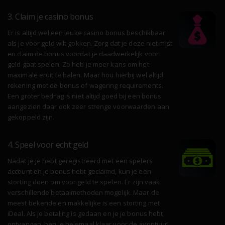
3. Claim je casino bonus
Er is altijd wel een leuke casino bonus beschikbaar
als je voor geld wilt gokken. Zorg dat je deze niet mist
en claim de bonus voordat je daadwerkelijk voor
geld gaat spelen. Zo heb je meer kans om het
maximale eruit te halen. Maar hou hierbij wel altijd
rekening met de bonus of wagering requirements.
Een groter bedrag is niet altijd goed bij een bonus
aangezien daar ook zeer strenge voorwaarden aan
gekoppeld zijn.
4. Speel voor echt geld
Nadat je je hebt geregistreerd met een spelers
account en je bonus hebt geclaimd, kun je een
storting doen om voor geld te spelen. Er zijn vaak
verschillende betaalmethoden mogelijk. Maar de
meest bekende en makkelijke is een storting met
iDeal. Als je betaling is gedaan en je je bonus hebt
ontvangen, ben je helemaal klaar voor de avontuur!