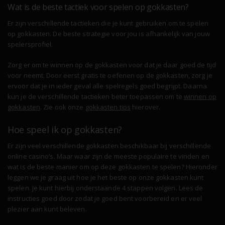
Wat is de beste tactiek voor spelen op gokkasten?
Er zijn verschillende tactieken die je kunt gebruiken om te spelen
op gokkasten. De beste strategie voor jou is afhankelijk van jouw
spelersprofiel.
Zorg er om te winnen op de gokkasten voor dat je daar goed de tijd
voor neemt. Door eerst gratis te oefenen op de gokkasten, zorg je
ervoor dat je in ieder geval alle spelregels goed begrijpt. Daarna
kun je de verschillende tactieken beter toepassen om te
winnen op
gokkasten
. Zie ook onze
gokkasten tips
hierover.
Hoe speel ik op gokkasten?
Er zijn veel verschillende gokkasten beschikbaar bij verschillende
online casino’s. Maar waar zijn de meeste populaire te vinden en
wat is de beste manier om op deze gokkasten te spelen? Hieronder
leggen we je graag uit hoe je het beste op onze gokkasten kunt
spelen. Je kunt hierbij onderstaande 4 stappen volgen. Lees de
instructies goed door zodat je goed bent voorbereid en er veel
plezier aan kunt beleven.