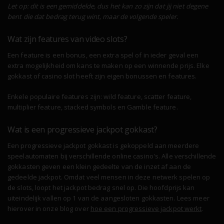
Let op: dit is een gemiddelde, dus het kan zo zijn dat jij niet degene
bent die dat bedrag terug wint, maar de volgende speler.
Wat zijn features van video slots?
Een feature is een bonus, een extra spel of in ieder geval een
extra mogelijkheid om kans te maken op een winnende prijs. Elke
gokkast of casino slot heeft zijn eigen bonussen en features.
Enkele populaire features zijn: wild feature, scatter feature,
multiplier feature, stacked symbols en Gamble feature.
Wat is een progressieve jackpot gokkast?
Een progressieve jackpot gokkast is gekoppeld aan meerdere
speelautomaten bij verschillende online casino's. Alle verschillende
gokkasten geven een klein gedeelte van de inzet af aan de
gedeelde jackpot. Omdat veel mensen in deze netwerk spelen op
de slots, loopt het jackpot bedrag snel op. Die hoofdprijs kan
uiteindelijk vallen op 1 van de aangesloten gokkasten. Lees meer
hierover in onze blog over
hoe een progressieve jackpot werkt
.