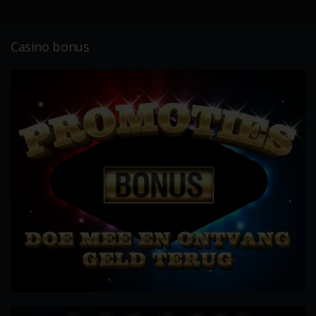
Casino bonus