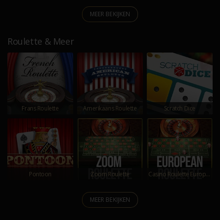
MEER BEKIJKEN
Roulette & Meer
Frans Roulette
Amerikaans Roulette
Scratch Dice
Pontoon
Zoom Roulette
Casino Roulette European
MEER BEKIJKEN