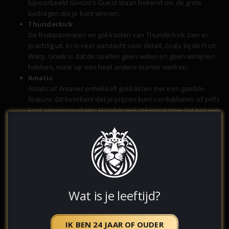
bijvoorbeeld Gonzo's Guest staan bekend om de grote
bedragen die je kunt winnen.
Thunderkick
De fruitautomaten en gokkasten van Thunderkick zien er
prachtig uit. Er is veel aandacht voor detail, zoals bij de Fruit
Warp. Uniek is dat de spellen geen willen en geen winlijnen
hebben, maar op een heel andere manier werken.
Amatic
Amatic of Amanet ontwikkelt gokkasten met een gamble-
feature. Dit betekent dat je prijzen kunt verdubbelen of zelfs
kunt verviervoudigen. Houd er wel rekening mee dat het een
gokje blijft, dus dat je ook met niets kunt eindigen als het
jouw dag niet blijkt te zijn.
Gamomat
De online gokkasten van Gamomat zijn nog niet zo bekend
in Nederland. Met name de Super Duper Cherry wordt
gewaardeerd door veel spelers. De Duitse ontwikkelaar
maakt nieuwe spellen die goed in elkaar zitten.
Wat is je leeftijd?
Gokkast features: Wild en Bonus symbolen
Er zijn allerlei features beschikbaar voor online gokkasten, die voor
IK BEN 24 JAAR OF OUDER