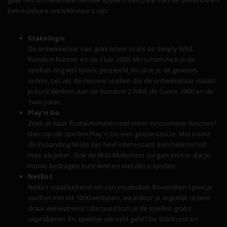
betrouwbare ontwikkelaars zijn:
Stakelogic
De ontwikkelaar van gokkasten zoals de Simply Wild,
Random Runner en de Club 2000. Misschien heb je de
spellen nog wel fysiek gespeeld. Nu doe je dit gewoon
online, net als de nieuwe spellen die de ontwikkelaar maakt.
Je kunt denken aan de Random 2 Wild, de Game 2000 en de
Twin Joker.
Play'n Go
Zoek je naar fruitautomaten met meer innovatieve functies?
Dan zijn de spellen Play'n Go een goede keuze. Met name
de Expanding Wilds zijn heel interessant. Een hele rol telt
mee als joker. Ook de Wild Multipliers zorgen ervoor dat je
mooie bedragen kunt winnen met deze spellen.
NetEnt
NetEnt staat bekend om zijn creativiteit. Bovendien speel je
spellen met tot 1000 winlijnen, waardoor je eigenlijk iedere
draai wel wat wint. Uiteraard kun je de spellen gratis
uitproberen. En speel je om echt geld? De Starburst en