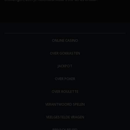
ONLINE CASINO
OVER GOKKASTEN
JACKPOT
OVER POKER
OVER ROULETTE
VERANTWOORD SPELEN
VEELGESTELDE VRAGEN
PRIVACY BELEID