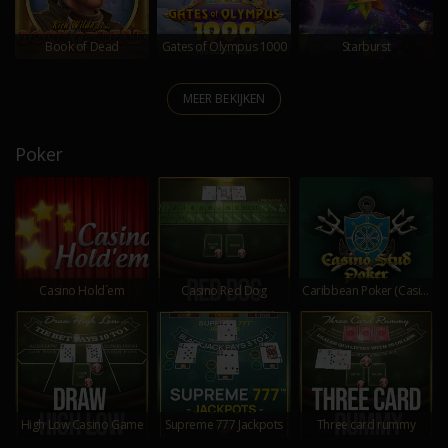
Book of Dead
Gates of Olympus 1000
Starburst
MEER BEKIJKEN
Poker
Casino Hold`em
Casino Red Dog
Caribbean Poker (Casino Stud)
High Low Casino Game
Supreme 777 Jackpots
Three card rummy