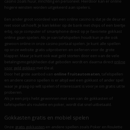
casino zoals huur, inrichting en personeel. Hierdoor kan er online
hogere winsten worden uitgekeerd aan spelers.
Een ander groot voordeel van een online casino is dat je de deur er
niet voor uit hoeft. Je kan lekker op de bank met chips of een biertje
erbij, op je computer of smartphone direct op je favoriete gokkast
online gaan spelen. Als je van tafelspellen houdt kun je die ook
gewoon online in onze casino portaal spelen. Je kunt alle spellen
op onze website gratis uitproberen en oefenen voor de grote
klapper. Maar je kunt ook wat geld storten door een van de vele
betalingsmogelijkheden dat geboden wordt en daarna direct
online
voor geld gokken
met iDeal.
Door het grote aanbod van
online fruitautomaten
, tafelspellen
en andere casino spellen is er altijd wel een gokkast of ander spel
waar je graag op wilt spelen of interessant is voor je om gratis uit te
proberen.
Als je een prijs hebt gewonnen met een van de gokkasten of
tafelspellen als roulette en poker, wordt dat snel uitbetaald.
Gokkasten gratis en mobiel spelen
Onze
gratis gokkasten
en andere spellen zoals Poker en Roulette