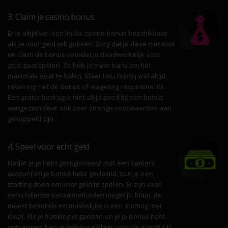
3. Claim je casino bonus
Er is altijd wel een leuke casino bonus beschikbaar
als je voor geld wilt gokken. Zorg dat je deze niet mist
en claim de bonus voordat je daadwerkelijk voor
geld gaat spelen. Zo heb je meer kans om het
maximale eruit te halen. Maar hou hierbij wel altijd
rekening met de bonus of wagering requirements.
Een groter bedrag is niet altijd goed bij een bonus
aangezien daar ook zeer strenge voorwaarden aan
gekoppeld zijn.
4. Speel voor echt geld
Nadat je je hebt geregistreerd met een spelers
account en je bonus hebt geclaimd, kun je een
storting doen om voor geld te spelen. Er zijn vaak
verschillende betaalmethoden mogelijk. Maar de
meest bekende en makkelijke is een storting met
iDeal. Als je betaling is gedaan en je je bonus hebt
ontvangen, ben je helemaal klaar voor de avontuur!