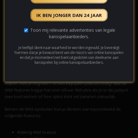
meer vermaak en spanning zorgen tijdens het spel. De winst
mogelijkheden, winlijnen, payouts en extra features van online
gokkasten zijn zeer divers. Spel ontwikkelaars van casino slots
IK BEN JONGER DAN 24 JAAR
proberen de speler constant betrokken te houden en daarvoor zijn
deze game features in het leven geroepen. Hieronder gaan we
Toon mij relevante advertenties van legale
verder in op de meest bekende game features, namelijk de Bonus
kansspelaanbieders.
en de Wild symbolen.
Je leeftijd dient naar waarheid te worden ingevuld. Je bevestigt
hiermee dat je je bewust bent van de risico’s van online kansspelen
Wild symbolen
en dat je momenteel niet bent uitgesloten van deelname aan
kansspelen bij online kansspelaanbieders.
De Wild symbolen is een feature dat werkt als een soort joker. Je
hebt een veel grotere kans om te winnen, omdat de Wild verandert
in het symbool dat je nodig hebt om een winnende combinatie te
maken. Heb je nog een 7 of een bepaald symbool nodig? Met de
Wild features krijg je het voor elkaar. Behalve als je er de jackpot
mee kunt winnen of free spins kunt verzamelen natuurlijk.
Binnen de Wild-symbolen kun je denken aan bijvoorbeeld de
volgende features:
Walking Wild feature