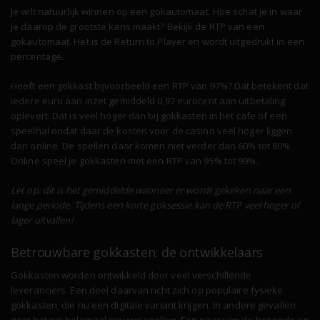
Je wilt natuurlijk winnen op een gokautomaat. Hoe schat je in waar
je daarop de grootste kans maakt? Bekijk de RTP van een
gokautomaat. Het is de Return to Player en wordt uitgedrukt in een
percentage.
Heeft een gokkast bijvoorbeeld een RTP van 97%? Dat betekent dat
iedere euro aan inzet gemiddeld 0,97 eurocent aan uitbetaling
oplevert. Dat is veel hoger dan bij gokkasten in het cafe of een
speelhal ondat daar de kosten voor de casino veel hoger liggen
dan online. De spellen daar komen niet verder dan 60% tot 80%.
Online speel je gokkasten met een RTP van 95% tot 99%.
Let op: dit is het gemiddelde wanneer er wordt gekeken naar een
lange periode. Tijdens een korte goksessie kan de RTP veel hoger of
lager uitvallen!
Betrouwbare gokkasten: de ontwikkelaars
Gokkasten worden ontwikkeld door veel verschillende
leveranciers. Een deel daarvan richt zich op populaire fysieke
gokkasten, die nu een digitale variant krijgen. In andere gevallen
gaat het om helemaal nieuwe spellen. Een paar van de bekende en