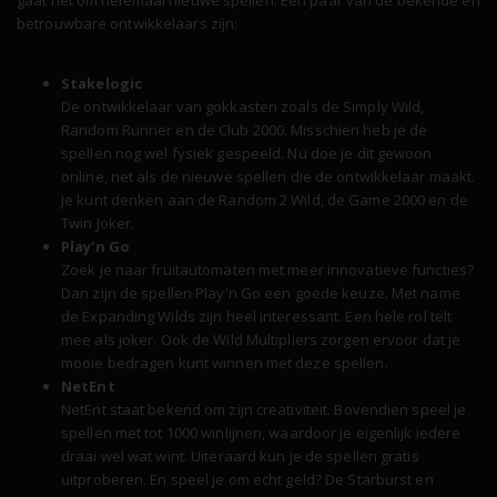
betrouwbare ontwikkelaars zijn:
Stakelogic
De ontwikkelaar van gokkasten zoals de Simply Wild,
Random Runner en de Club 2000. Misschien heb je de
spellen nog wel fysiek gespeeld. Nu doe je dit gewoon
online, net als de nieuwe spellen die de ontwikkelaar maakt.
Je kunt denken aan de Random 2 Wild, de Game 2000 en de
Twin Joker.
Play'n Go
Zoek je naar fruitautomaten met meer innovatieve functies?
Dan zijn de spellen Play'n Go een goede keuze. Met name
de Expanding Wilds zijn heel interessant. Een hele rol telt
mee als joker. Ook de Wild Multipliers zorgen ervoor dat je
mooie bedragen kunt winnen met deze spellen.
NetEnt
NetEnt staat bekend om zijn creativiteit. Bovendien speel je
spellen met tot 1000 winlijnen, waardoor je eigenlijk iedere
draai wel wat wint. Uiteraard kun je de spellen gratis
uitproberen. En speel je om echt geld? De Starburst en