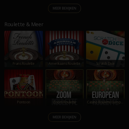
MEER BEKIJKEN
Roulette & Meer
Frans Roulette
Amerikaans Roulette
Scratch Dice
Pontoon
Zoom Roulette
Casino Roulette European
MEER BEKIJKEN