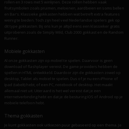
rollen en 3 rows met 5 winlijnen. Deze rollen hebben vaak
fruitsymbolen zoals pruimen, meloenen, aardbeien en soms bellen
en Bar's. Klassieke gokkasten hebben wat betreft extra features
weinig te bieden. Toch zijn heel veel Nederlandse spelers gek op
dit type gokkasten. Bij ons kun je altijd eens een klassieker gratis
uitproberen zoals de Simply Wild, Club 2000 gokkast en de Random
Runner.
Mobiele gokkasten
Al onze gokkasten zijn op mobiel te spelen. Daarvoor is geen
download of flashplayer vereist. De game providers hebben de
spellen in HTML ontwikkeld. Daardoor zijn de gokkasten zowel op
desktop, Tablet als mobiel te spelen. Dus of je nu een iPhone of
Ipad (tabelt) hebt, of een PC, notebook of desktop. Het maakt
allemaal niet uit. Uiteraard is het wel vereist dat je een
internetverbinding hebt en dat je de besturing IOS of Android op je
mobiele telefoon hebt.
Thema gokkasten
Je kunt gokkasten ook uitkiezen puur gebaseerd op een thema. Je