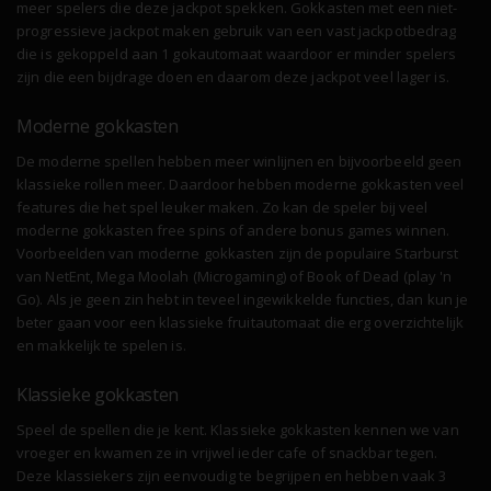
meer spelers die deze jackpot spekken. Gokkasten met een niet-
progressieve jackpot maken gebruik van een vast jackpotbedrag
die is gekoppeld aan 1 gokautomaat waardoor er minder spelers
zijn die een bijdrage doen en daarom deze jackpot veel lager is.
Moderne gokkasten
De moderne spellen hebben meer winlijnen en bijvoorbeeld geen
klassieke rollen meer. Daardoor hebben moderne gokkasten veel
features die het spel leuker maken. Zo kan de speler bij veel
moderne gokkasten free spins of andere bonus games winnen.
Voorbeelden van moderne gokkasten zijn de populaire Starburst
van NetEnt, Mega Moolah (Microgaming) of Book of Dead (play 'n
Go). Als je geen zin hebt in teveel ingewikkelde functies, dan kun je
beter gaan voor een klassieke fruitautomaat die erg overzichtelijk
en makkelijk te spelen is.
Klassieke gokkasten
Speel de spellen die je kent. Klassieke gokkasten kennen we van
vroeger en kwamen ze in vrijwel ieder cafe of snackbar tegen.
Deze klassiekers zijn eenvoudig te begrijpen en hebben vaak 3