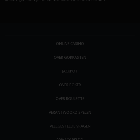
ONLINE CASINO
OVER GOKKASTEN
JACKPOT
OVER POKER
OVER ROULETTE
VERANTWOORD SPELEN
VEELGESTELDE VRAGEN
PRIVACY BELEID