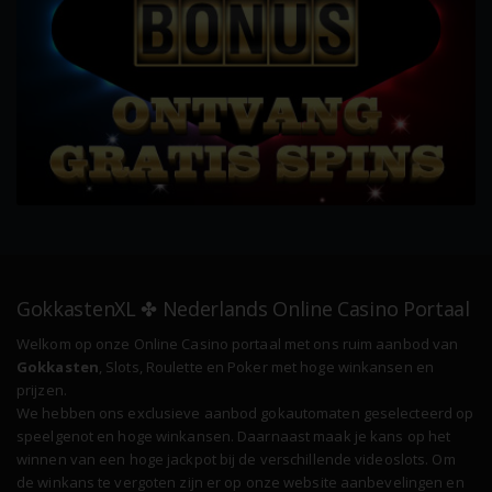
GokkastenXL ✤ Nederlands Online Casino Portaal
Welkom op onze Online Casino portaal met ons ruim aanbod van
Gokkasten
, Slots, Roulette en Poker met hoge winkansen en
prijzen.
We hebben ons exclusieve aanbod gokautomaten geselecteerd op
speelgenot en hoge winkansen. Daarnaast maak je kans op het
winnen van een hoge jackpot bij de verschillende videoslots. Om
de winkans te vergoten zijn er op onze website aanbevelingen en