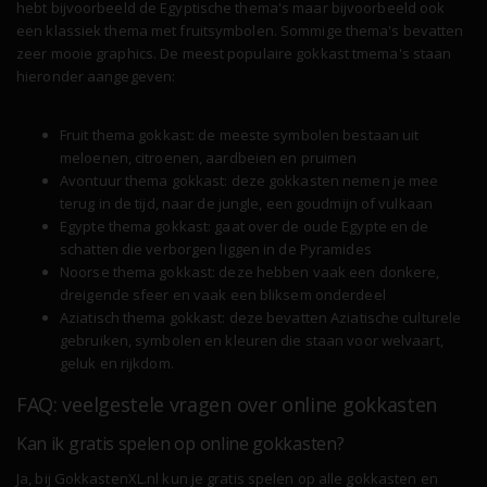
hebt bijvoorbeeld de Egyptische thema's maar bijvoorbeeld ook
een klassiek thema met fruitsymbolen. Sommige thema's bevatten
zeer mooie graphics. De meest populaire gokkast tmema's staan
hieronder aangegeven:
Fruit thema gokkast: de meeste symbolen bestaan uit
meloenen, citroenen, aardbeien en pruimen
Avontuur thema gokkast: deze gokkasten nemen je mee
terug in de tijd, naar de jungle, een goudmijn of vulkaan
Egypte thema gokkast: gaat over de oude Egypte en de
schatten die verborgen liggen in de Pyramides
Noorse thema gokkast: deze hebben vaak een donkere,
dreigende sfeer en vaak een bliksem onderdeel
Aziatisch thema gokkast: deze bevatten Aziatische culturele
gebruiken, symbolen en kleuren die staan voor welvaart,
geluk en rijkdom.
FAQ: veelgestele vragen over online gokkasten
Kan ik gratis spelen op online gokkasten?
Ja, bij GokkastenXL.nl kun je gratis spelen op alle gokkasten en