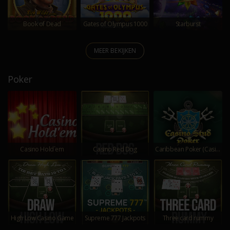
Book of Dead
Gates of Olympus 1000
Starburst
MEER BEKIJKEN
Poker
Casino Hold`em
Casino Red Dog
Caribbean Poker (Casino Stud)
High Low Casino Game
Supreme 777 Jackpots
Three card rummy