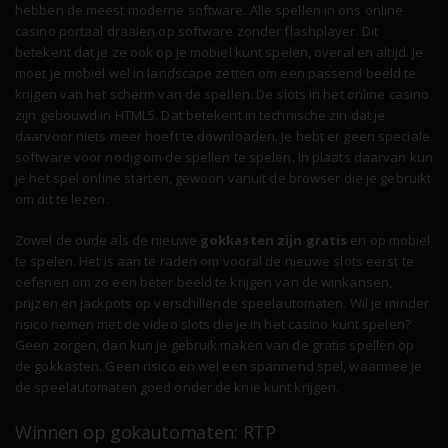
hebben de meest moderne software. Alle spellen in ons online
casino portaal draaien op software zonder flashplayer. Dit
betekent dat je ze ook op je mobiel kunt spelen, overal en altijd. Je
moet je mobiel wel in landscape zetten om een passend beeld te
krijgen van het scherm van de spellen. De slots in het online casino
zijn gebouwd in HTML5. Dat betekent in technische zin dat je
daarvoor niets meer hoeft te downloaden. Je hebt er geen speciale
software voor nodig om de spellen te spelen. In plaats daarvan kun
je het spel online starten, gewoon vanuit de browser die je gebruikt
om dit te lezen.
Zowel de oude als de nieuwe
gokkasten zijn gratis
en op mobiel
te spelen. Het is aan te raden om vooral de nieuwe slots eerst te
oefenen om zo een beter beeld te krijgen van de winkansen,
prijzen en jackpots op verschillende speelautomaten. Wil je minder
risico nemen met de video slots die je in het casino kunt spelen?
Geen zorgen, dan kun je gebruik maken van de gratis spellen op
de gokkasten. Geen risico en wel een spannend spel, waarmee je
de speelautomaten goed onder de knie kunt krijgen.
Winnen op gokautomaten: RTP