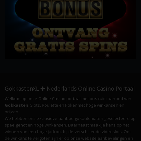
GokkastenXL ✤ Nederlands Online Casino Portaal
Welkom op onze Online Casino portaal met ons ruim aanbod van
Gokkasten
, Slots, Roulette en Poker met hoge winkansen en
prijzen.
We hebben ons exclusieve aanbod gokautomaten geselecteerd op
speelgenot en hoge winkansen. Daarnaast maak je kans op het
winnen van een hoge jackpot bij de verschillende videoslots. Om
de winkans te vergoten zijn er op onze website aanbevelingen en