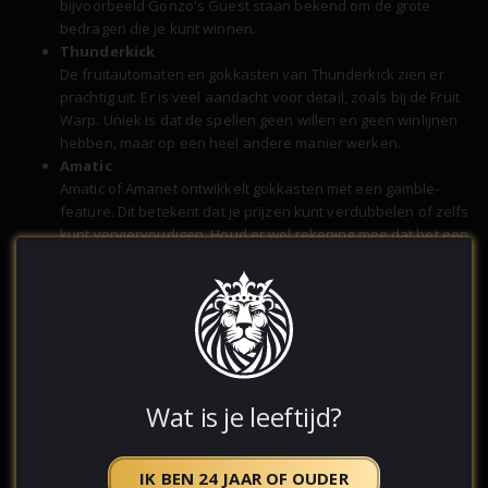
bijvoorbeeld Gonzo's Guest staan bekend om de grote
bedragen die je kunt winnen.
Thunderkick
De fruitautomaten en gokkasten van Thunderkick zien er
prachtig uit. Er is veel aandacht voor detail, zoals bij de Fruit
Warp. Uniek is dat de spellen geen willen en geen winlijnen
hebben, maar op een heel andere manier werken.
Amatic
Amatic of Amanet ontwikkelt gokkasten met een gamble-
feature. Dit betekent dat je prijzen kunt verdubbelen of zelfs
kunt verviervoudigen. Houd er wel rekening mee dat het een
gokje blijft, dus dat je ook met niets kunt eindigen als het
jouw dag niet blijkt te zijn.
Gamomat
De online gokkasten van Gamomat zijn nog niet zo bekend
in Nederland. Met name de Super Duper Cherry wordt
gewaardeerd door veel spelers. De Duitse ontwikkelaar
maakt nieuwe spellen die goed in elkaar zitten.
Wat is je leeftijd?
Gokkast features: Wild en Bonus symbolen
Er zijn allerlei features beschikbaar voor online gokkasten, die voor
IK BEN 24 JAAR OF OUDER