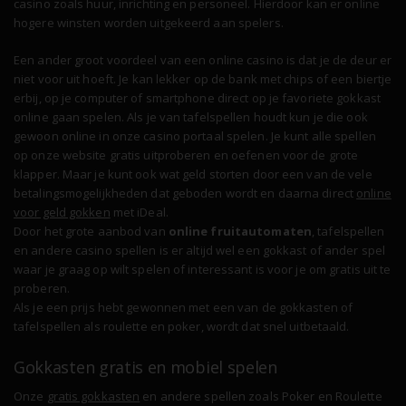
casino zoals huur, inrichting en personeel. Hierdoor kan er online
hogere winsten worden uitgekeerd aan spelers.
Een ander groot voordeel van een online casino is dat je de deur er
niet voor uit hoeft. Je kan lekker op de bank met chips of een biertje
erbij, op je computer of smartphone direct op je favoriete gokkast
online gaan spelen. Als je van tafelspellen houdt kun je die ook
gewoon online in onze casino portaal spelen. Je kunt alle spellen
op onze website gratis uitproberen en oefenen voor de grote
klapper. Maar je kunt ook wat geld storten door een van de vele
betalingsmogelijkheden dat geboden wordt en daarna direct
online
voor geld gokken
met iDeal.
Door het grote aanbod van
online fruitautomaten
, tafelspellen
en andere casino spellen is er altijd wel een gokkast of ander spel
waar je graag op wilt spelen of interessant is voor je om gratis uit te
proberen.
Als je een prijs hebt gewonnen met een van de gokkasten of
tafelspellen als roulette en poker, wordt dat snel uitbetaald.
Gokkasten gratis en mobiel spelen
Onze
gratis gokkasten
en andere spellen zoals Poker en Roulette