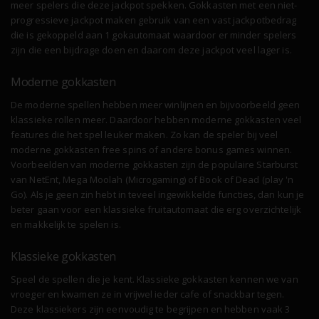
meer spelers die deze jackpot spekken. Gokkasten met een niet-
progressieve jackpot maken gebruik van een vast jackpotbedrag
die is gekoppeld aan 1 gokautomaat waardoor er minder spelers
zijn die een bijdrage doen en daarom deze jackpot veel lager is.
Moderne gokkasten
De moderne spellen hebben meer winlijnen en bijvoorbeeld geen
klassieke rollen meer. Daardoor hebben moderne gokkasten veel
features die het spel leuker maken. Zo kan de speler bij veel
moderne gokkasten free spins of andere bonus games winnen.
Voorbeelden van moderne gokkasten zijn de populaire Starburst
van NetEnt, Mega Moolah (Microgaming) of Book of Dead (play 'n
Go). Als je geen zin hebt in teveel ingewikkelde functies, dan kun je
beter gaan voor een klassieke fruitautomaat die erg overzichtelijk
en makkelijk te spelen is.
Klassieke gokkasten
Speel de spellen die je kent. Klassieke gokkasten kennen we van
vroeger en kwamen ze in vrijwel ieder cafe of snackbar tegen.
Deze klassiekers zijn eenvoudig te begrijpen en hebben vaak 3