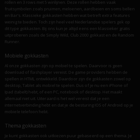
rollen en 3 rows met 5 winlijnen. Deze rollen hebben vaak
fruitsymbolen zoals pruimen, meloenen, aardbeien en soms bellen
en Bar's. Klassieke gokkasten hebben wat betreft extra features
weinig te bieden. Toch zijn heel veel Nederlandse spelers gek op
dit type gokkasten. Bij ons kun je altijd eens een klassieker gratis
uitproberen zoals de Simply Wild, Club 2000 gokkast en de Random
Runner.
Mobiele gokkasten
Al onze gokkasten zijn op mobiel te spelen. Daarvoor is geen
download of flashplayer vereist. De game providers hebben de
spellen in HTML ontwikkeld. Daardoor zijn de gokkasten zowel op
desktop, Tablet als mobiel te spelen. Dus of je nu een iPhone of
Ipad (tabelt) hebt, of een PC, notebook of desktop. Het maakt
allemaal niet uit. Uiteraard is het wel vereist dat je een
internetverbinding hebt en dat je de besturing IOS of Android op je
mobiele telefoon hebt.
Thema gokkasten
Je kunt gokkasten ook uitkiezen puur gebaseerd op een thema. Je