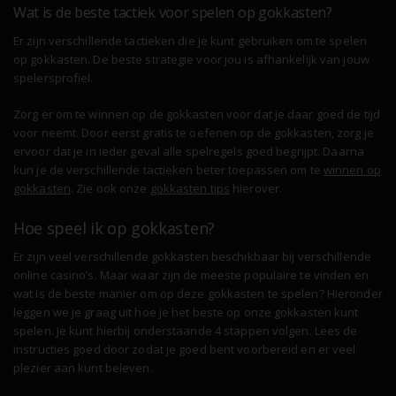
Wat is de beste tactiek voor spelen op gokkasten?
Er zijn verschillende tactieken die je kunt gebruiken om te spelen
op gokkasten. De beste strategie voor jou is afhankelijk van jouw
spelersprofiel.
Zorg er om te winnen op de gokkasten voor dat je daar goed de tijd
voor neemt. Door eerst gratis te oefenen op de gokkasten, zorg je
ervoor dat je in ieder geval alle spelregels goed begrijpt. Daarna
kun je de verschillende tactieken beter toepassen om te
winnen op
gokkasten
. Zie ook onze
gokkasten tips
hierover.
Hoe speel ik op gokkasten?
Er zijn veel verschillende gokkasten beschikbaar bij verschillende
online casino’s. Maar waar zijn de meeste populaire te vinden en
wat is de beste manier om op deze gokkasten te spelen? Hieronder
leggen we je graag uit hoe je het beste op onze gokkasten kunt
spelen. Je kunt hierbij onderstaande 4 stappen volgen. Lees de
instructies goed door zodat je goed bent voorbereid en er veel
plezier aan kunt beleven.