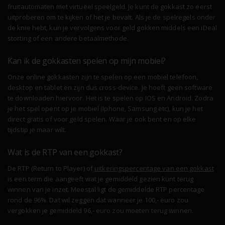
fruitautomaten met virtueel speelgeld. Je kunt de gokkast zo eerst
uitproberen om te kijken of het je bevalt. Als je de spelregels onder
de knie hebt, kun je vervolgens voor geld gokken middels een iDeal
storting of een andere betaalmethode.
Kan ik de gokkasten spelen op mijn mobiel?
Onze online gokkasten zijn te spelen op een mobiel telefoon,
desktop en tablet en zijn dus cross-device. Je hoeft geen software
te downloaden hiervoor. Het is te spelen op IOS en Android. Zodra
je het spel opent op je mobiel (Iphone, Samsung etc), kun je het
direct gratis of voor geld spelen. Waar je ook bent en op elke
tijdstip je maar wilt.
Wat is de RTP van een gokkast?
De RTP (Return to Player) of
uitkeringspercentage van een gokkast
is een term die aangeeft wat je gemiddeld gezien kunt terug
winnen van je inzet. Meestal ligt de gemiddelde RTP percentage
rond de 96%. Dat wil zeggen dat wanneer je 100,- euro zou
vergokken je gemiddeld 96,- euro zou moeten terug winnen.