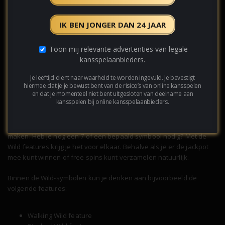
meer vermaak en spanning zorgen tijdens het spel. De winst
mogelijkheden, winlijnen, payouts en extra features van online
gokkasten zijn zeer divers. Spel ontwikkelaars van casino slots
IK BEN JONGER DAN 24 JAAR
proberen de speler constant betrokken te houden en daarvoor zijn
deze game features in het leven geroepen. Hieronder gaan we
Toon mij relevante advertenties van legale
verder in op de meest bekende game features, namelijk de Bonus
kansspelaanbieders.
en de Wild symbolen.
Je leeftijd dient naar waarheid te worden ingevuld. Je bevestigt
hiermee dat je je bewust bent van de risico’s van online kansspelen
Wild symbolen
en dat je momenteel niet bent uitgesloten van deelname aan
kansspelen bij online kansspelaanbieders.
De Wild symbolen is een feature dat werkt als een soort joker. Je
hebt een veel grotere kans om te winnen, omdat de Wild verandert
in het symbool dat je nodig hebt om een winnende combinatie te
maken. Heb je nog een 7 of een bepaald symbool nodig? Met de
Wild features krijg je het voor elkaar. Behalve als je er de jackpot
mee kunt winnen of free spins kunt verzamelen natuurlijk.
Binnen de Wild-symbolen kun je denken aan bijvoorbeeld de
volgende features:
Walking Wild feature