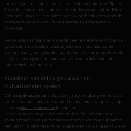
tactieken geplaatst door andere spelers in het onderdeel Tips en
Trucs. En er worden ook interessante onderwerpen behandeld in
onze onze blogs die je kunt lezen om bijvoorbeeld een winnende
strategie te bepalen voor fruitautomaten en andere
casino
gokkasten
.
De Roulette en Poker spellen bieden een andere beleving dan de
gokkasten en videoslots, waarbij je meer invloed hebt op de
winkans dan bij een gokautomaat. Bij Roulette kun je bijvoorbeeld
zelf je inzet en geluksnummers bepalen en tactieken met de
hoogte winkans hanteren.
Voordelen van online gokkasten en
fruitautomaten spelen
Online gokkasten
zijn de laatste tijd erg populair geworden. De
reden hiervoor is het grote aanbod en het gemak waarmee je op
zo een
gokkast gratis online
kan spelen.
Onze online casino games bevatten dezelfde software als de
gokautomaten in een automatenhal met fysieke speelautomaten.
Het verschil is dat er geen torenhoge kosten zijn als bij een fysieke