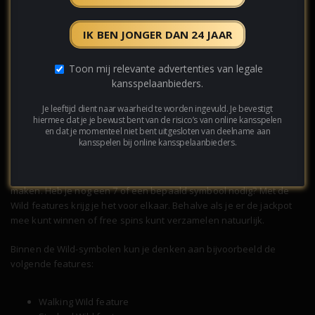
meer vermaak en spanning zorgen tijdens het spel. De winst
mogelijkheden, winlijnen, payouts en extra features van online
gokkasten zijn zeer divers. Spel ontwikkelaars van casino slots
IK BEN JONGER DAN 24 JAAR
proberen de speler constant betrokken te houden en daarvoor zijn
deze game features in het leven geroepen. Hieronder gaan we
Toon mij relevante advertenties van legale
verder in op de meest bekende game features, namelijk de Bonus
kansspelaanbieders.
en de Wild symbolen.
Je leeftijd dient naar waarheid te worden ingevuld. Je bevestigt
hiermee dat je je bewust bent van de risico’s van online kansspelen
Wild symbolen
en dat je momenteel niet bent uitgesloten van deelname aan
kansspelen bij online kansspelaanbieders.
De Wild symbolen is een feature dat werkt als een soort joker. Je
hebt een veel grotere kans om te winnen, omdat de Wild verandert
in het symbool dat je nodig hebt om een winnende combinatie te
maken. Heb je nog een 7 of een bepaald symbool nodig? Met de
Wild features krijg je het voor elkaar. Behalve als je er de jackpot
mee kunt winnen of free spins kunt verzamelen natuurlijk.
Binnen de Wild-symbolen kun je denken aan bijvoorbeeld de
volgende features:
Walking Wild feature