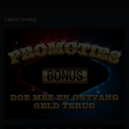
Casino bonus