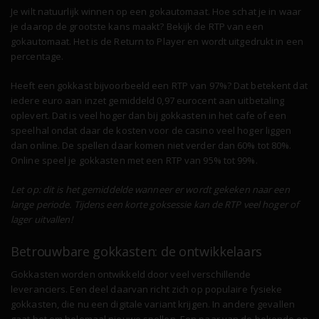
Je wilt natuurlijk winnen op een gokautomaat. Hoe schat je in waar
je daarop de grootste kans maakt? Bekijk de RTP van een
gokautomaat. Het is de Return to Player en wordt uitgedrukt in een
percentage.
Heeft een gokkast bijvoorbeeld een RTP van 97%? Dat betekent dat
iedere euro aan inzet gemiddeld 0,97 eurocent aan uitbetaling
oplevert. Dat is veel hoger dan bij gokkasten in het cafe of een
speelhal ondat daar de kosten voor de casino veel hoger liggen
dan online. De spellen daar komen niet verder dan 60% tot 80%.
Online speel je gokkasten met een RTP van 95% tot 99%.
Let op: dit is het gemiddelde wanneer er wordt gekeken naar een
lange periode. Tijdens een korte goksessie kan de RTP veel hoger of
lager uitvallen!
Betrouwbare gokkasten: de ontwikkelaars
Gokkasten worden ontwikkeld door veel verschillende
leveranciers. Een deel daarvan richt zich op populaire fysieke
gokkasten, die nu een digitale variant krijgen. In andere gevallen
gaat het om helemaal nieuwe spellen. Een paar van de bekende en