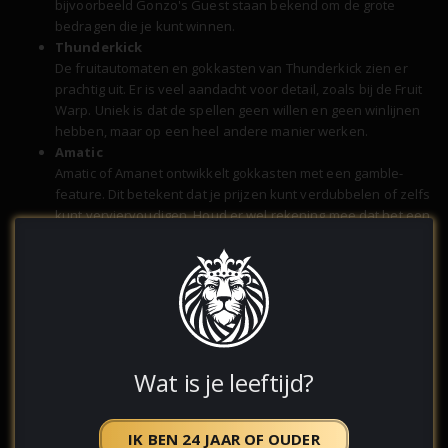
bijvoorbeeld Gonzo's Guest staan bekend om de grote
bedragen die je kunt winnen.
Thunderkick
De fruitautomaten en gokkasten van Thunderkick zien er
prachtig uit. Er is veel aandacht voor detail, zoals bij de Fruit
Warp. Uniek is dat de spellen geen willen en geen winlijnen
hebben, maar op een heel andere manier werken.
Amatic
Amatic of Amanet ontwikkelt gokkasten met een gamble-
feature. Dit betekent dat je prijzen kunt verdubbelen of zelfs
kunt verviervoudigen. Houd er wel rekening mee dat het een
gokje blijft, dus dat je ook met niets kunt eindigen als het
jouw dag niet blijkt te zijn.
Gamomat
De online gokkasten van Gamomat zijn nog niet zo bekend
in Nederland. Met name de Super Duper Cherry wordt
gewaardeerd door veel spelers. De Duitse ontwikkelaar
maakt nieuwe spellen die goed in elkaar zitten.
Wat is je leeftijd?
Gokkast features: Wild en Bonus symbolen
Er zijn allerlei features beschikbaar voor online gokkasten, die voor
IK BEN 24 JAAR OF OUDER