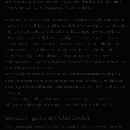
casino zoals huur, inrichting en personeel. Hierdoor kan er online
hogere winsten worden uitgekeerd aan spelers.
Een ander groot voordeel van een online casino is dat je de deur er
niet voor uit hoeft. Je kan lekker op de bank met chips of een biertje
erbij, op je computer of smartphone direct op je favoriete gokkast
online gaan spelen. Als je van tafelspellen houdt kun je die ook
gewoon online in onze casino portaal spelen. Je kunt alle spellen
op onze website gratis uitproberen en oefenen voor de grote
klapper. Maar je kunt ook wat geld storten door een van de vele
betalingsmogelijkheden dat geboden wordt en daarna direct
online
voor geld gokken
met iDeal.
Door het grote aanbod van
online fruitautomaten
, tafelspellen
en andere casino spellen is er altijd wel een gokkast of ander spel
waar je graag op wilt spelen of interessant is voor je om gratis uit te
proberen.
Als je een prijs hebt gewonnen met een van de gokkasten of
tafelspellen als roulette en poker, wordt dat snel uitbetaald.
Gokkasten gratis en mobiel spelen
Onze
gratis gokkasten
en andere spellen zoals Poker en Roulette