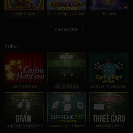
Book of Dead
Gates of Olympus 1000
Starburst
MEER BEKIJKEN
Poker
Casino Hold`em
Casino Red Dog
Caribbean Poker (Casino Stud)
High Low Casino Game
Supreme 777 Jackpots
Three card rummy