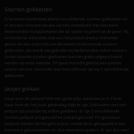
Soorten gokkasten
Er bestaan momenteel allerlei verschillende soorten gokkasten en
er worden constant nieuwe versies ontwikkeld. Van klassieke
Nederlandse fruitautomaten die de speler nog kent uit de jaren '90,
tot moderne videoslots met een futuristisch thema. Hieronder
geven we een overzicht van de meest voorkomende soorten
gokkasten, die wordt aangeboden bij Nederlandse online casino's.
Onderstaande soorten gokkasten kunnen gratis uitgeprobeerd
worden op onze website. Of speel met echt geld bij een partner
casino van ons. Hieronder een overzicht van de top 5 verschillende
gokkasten:
Jackpot gokkast
Ga je voor de jackpot? Win een grote prijs, waarmee je in 1 keer
klaar bent als het jouw geluksdag blijkt te zijn. Gokkasten met een
jackpot zijn populair bij online gamblers. Er zijn 2 verschillende
soorten jackpot: progressief en niet-progressief. Progressieve
jackpots bieden de hoogste prijzen omdat deze gekoppeld is met
meerdere gokautomaten en dus meerdere spelers. Er zijn dus veel