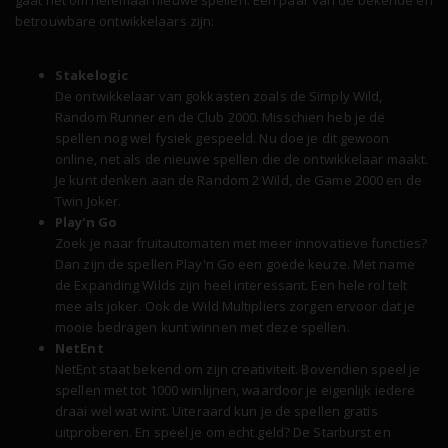
betrouwbare ontwikkelaars zijn:
Stakelogic
De ontwikkelaar van gokkasten zoals de Simply Wild,
Random Runner en de Club 2000. Misschien heb je de
spellen nog wel fysiek gespeeld. Nu doe je dit gewoon
online, net als de nieuwe spellen die de ontwikkelaar maakt.
Je kunt denken aan de Random 2 Wild, de Game 2000 en de
Twin Joker.
Play'n Go
Zoek je naar fruitautomaten met meer innovatieve functies?
Dan zijn de spellen Play'n Go een goede keuze. Met name
de Expanding Wilds zijn heel interessant. Een hele rol telt
mee als joker. Ook de Wild Multipliers zorgen ervoor dat je
mooie bedragen kunt winnen met deze spellen.
NetEnt
NetEnt staat bekend om zijn creativiteit. Bovendien speel je
spellen met tot 1000 winlijnen, waardoor je eigenlijk iedere
draai wel wat wint. Uiteraard kun je de spellen gratis
uitproberen. En speel je om echt geld? De Starburst en