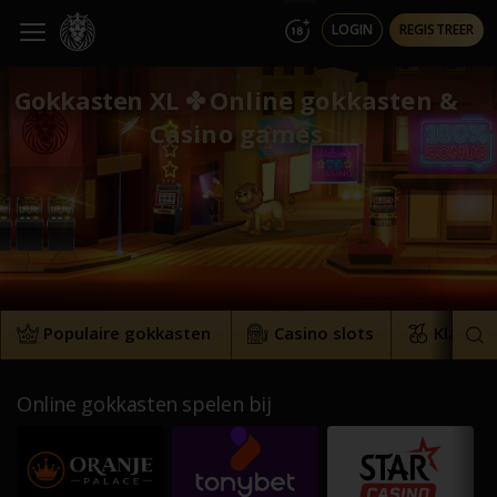
LOGIN
REGISTREER
Gokkasten XL ✤
Online gokkasten &
Casino games
Populaire gokkasten
Casino slots
Klassie
Online gokkasten spelen bij