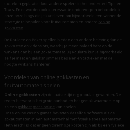
tactieken geplaatst door andere spelers in het onderdeel Tips en
Trucs. En er worden ook interessante onderwerpen behandeld in
onze onze blogs die je kunt lezen om bijvoorbeeld een winnende
strategie te bepalen voor fruitautomaten en andere
casino
gokkasten
.
De Roulette en Poker spellen bieden een andere beleving dan de
gokkasten en videoslots, waarbij je meer invloed hebt op de
winkans dan bij een gokautomaat. Bij Roulette kun je bijvoorbeeld
zelf je inzet en geluksnummers bepalen en tactieken met de
hoogte winkans hanteren.
Voordelen van online gokkasten en
fruitautomaten spelen
Online gokkasten
zijn de laatste tijd erg populair geworden. De
reden hiervoor is het grote aanbod en het gemak waarmee je op
zo een
gokkast gratis online
kan spelen.
Onze online casino games bevatten dezelfde software als de
gokautomaten in een automatenhal met fysieke speelautomaten.
Het verschil is dat er geen torenhoge kosten zijn als bij een fysieke