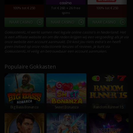
100% tot € 250
Tot € 260 + 26 free
100% tot € 250
spins
NAAR CASINO
NAAR CASINO
NAAR CASINO
GokkastenXL.nl werkt samen met legale online casino's in Nederland. Het
is een affiliate website en om die reden krijgen wij een vergoeding als je via
onze website een account aanmaakt. Dit kost jou niets extra's en heeft
geen invloed op onze redactionele keuzes of reviews. Je kunt via
GokkastenXL.nl veilig en betrouwbaar een account aanmaken.
Populaire Gokkasten
Big Bass Bonanza
Sweet Bonanza
Random Runner 15