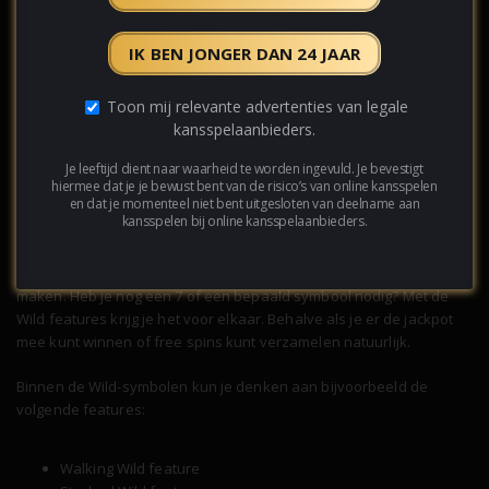
meer vermaak en spanning zorgen tijdens het spel. De winst
mogelijkheden, winlijnen, payouts en extra features van online
gokkasten zijn zeer divers. Spel ontwikkelaars van casino slots
IK BEN JONGER DAN 24 JAAR
proberen de speler constant betrokken te houden en daarvoor zijn
deze game features in het leven geroepen. Hieronder gaan we
Toon mij relevante advertenties van legale
verder in op de meest bekende game features, namelijk de Bonus
kansspelaanbieders.
en de Wild symbolen.
Je leeftijd dient naar waarheid te worden ingevuld. Je bevestigt
hiermee dat je je bewust bent van de risico’s van online kansspelen
Wild symbolen
en dat je momenteel niet bent uitgesloten van deelname aan
kansspelen bij online kansspelaanbieders.
De Wild symbolen is een feature dat werkt als een soort joker. Je
hebt een veel grotere kans om te winnen, omdat de Wild verandert
in het symbool dat je nodig hebt om een winnende combinatie te
maken. Heb je nog een 7 of een bepaald symbool nodig? Met de
Wild features krijg je het voor elkaar. Behalve als je er de jackpot
mee kunt winnen of free spins kunt verzamelen natuurlijk.
Binnen de Wild-symbolen kun je denken aan bijvoorbeeld de
volgende features:
Walking Wild feature