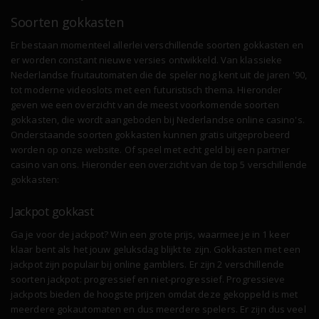
Soorten gokkasten
Er bestaan momenteel allerlei verschillende soorten gokkasten en
er worden constant nieuwe versies ontwikkeld. Van klassieke
Nederlandse fruitautomaten die de speler nog kent uit de jaren '90,
tot moderne videoslots met een futuristisch thema. Hieronder
geven we een overzicht van de meest voorkomende soorten
gokkasten, die wordt aangeboden bij Nederlandse online casino's.
Onderstaande soorten gokkasten kunnen gratis uitgeprobeerd
worden op onze website. Of speel met echt geld bij een partner
casino van ons. Hieronder een overzicht van de top 5 verschillende
gokkasten:
Jackpot gokkast
Ga je voor de jackpot? Win een grote prijs, waarmee je in 1 keer
klaar bent als het jouw geluksdag blijkt te zijn. Gokkasten met een
jackpot zijn populair bij online gamblers. Er zijn 2 verschillende
soorten jackpot: progressief en niet-progressief. Progressieve
jackpots bieden de hoogste prijzen omdat deze gekoppeld is met
meerdere gokautomaten en dus meerdere spelers. Er zijn dus veel