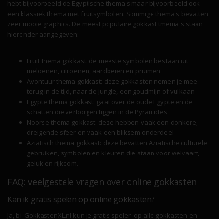
hebt bijvoorbeeld de Egyptische thema's maar bijvoorbeeld ook
een klassiek thema met fruitsymbolen. Sommige thema's bevatten
zeer mooie graphics. De meest populaire gokkast tmema's staan
hieronder aangegeven:
Fruit thema gokkast: de meeste symbolen bestaan uit
meloenen, citroenen, aardbeien en pruimen
Avontuur thema gokkast: deze gokkasten nemen je mee
terug in de tijd, naar de jungle, een goudmijn of vulkaan
Egypte thema gokkast: gaat over de oude Egypte en de
schatten die verborgen liggen in de Pyramides
Noorse thema gokkast: deze hebben vaak een donkere,
dreigende sfeer en vaak een bliksem onderdeel
Aziatisch thema gokkast: deze bevatten Aziatische culturele
gebruiken, symbolen en kleuren die staan voor welvaart,
geluk en rijkdom.
FAQ: veelgestele vragen over online gokkasten
Kan ik gratis spelen op online gokkasten?
Ja, bij GokkastenXL.nl kun je gratis spelen op alle gokkasten en