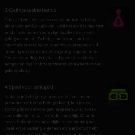
3. Claim je casino bonus
Er is altijd wel een leuke casino bonus beschikbaar
als je voor geld wilt gokken. Zorg dat je deze niet mist
en claim de bonus voordat je daadwerkelijk voor
geld gaat spelen. Zo heb je meer kans om het
maximale eruit te halen. Maar hou hierbij wel altijd
rekening met de bonus of wagering requirements.
Een groter bedrag is niet altijd goed bij een bonus
aangezien daar ook zeer strenge voorwaarden aan
gekoppeld zijn.
4. Speel voor echt geld
Nadat je je hebt geregistreerd met een spelers
account en je bonus hebt geclaimd, kun je een
storting doen om voor geld te spelen. Er zijn vaak
verschillende betaalmethoden mogelijk. Maar de
meest bekende en makkelijke is een storting met
iDeal. Als je betaling is gedaan en je je bonus hebt
ontvangen, ben je helemaal klaar voor de avontuur!