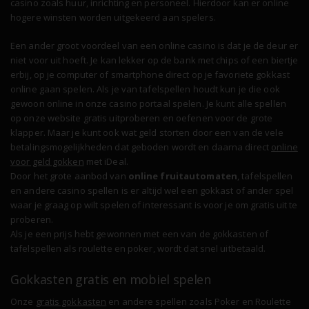
casino zoals huur, inrichting en personeel. Hierdoor kan er online
hogere winsten worden uitgekeerd aan spelers.
Een ander groot voordeel van een online casino is dat je de deur er
niet voor uit hoeft. Je kan lekker op de bank met chips of een biertje
erbij, op je computer of smartphone direct op je favoriete gokkast
online gaan spelen. Als je van tafelspellen houdt kun je die ook
gewoon online in onze casino portaal spelen. Je kunt alle spellen
op onze website gratis uitproberen en oefenen voor de grote
klapper. Maar je kunt ook wat geld storten door een van de vele
betalingsmogelijkheden dat geboden wordt en daarna direct
online
voor geld gokken
met iDeal.
Door het grote aanbod van
online fruitautomaten
, tafelspellen
en andere casino spellen is er altijd wel een gokkast of ander spel
waar je graag op wilt spelen of interessant is voor je om gratis uit te
proberen.
Als je een prijs hebt gewonnen met een van de gokkasten of
tafelspellen als roulette en poker, wordt dat snel uitbetaald.
Gokkasten gratis en mobiel spelen
Onze
gratis gokkasten
en andere spellen zoals Poker en Roulette