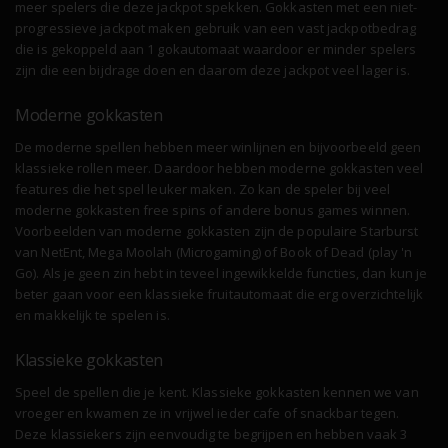
meer spelers die deze jackpot spekken. Gokkasten met een niet-
progressieve jackpot maken gebruik van een vast jackpotbedrag
die is gekoppeld aan 1 gokautomaat waardoor er minder spelers
zijn die een bijdrage doen en daarom deze jackpot veel lager is.
Moderne gokkasten
De moderne spellen hebben meer winlijnen en bijvoorbeeld geen
klassieke rollen meer. Daardoor hebben moderne gokkasten veel
features die het spel leuker maken. Zo kan de speler bij veel
moderne gokkasten free spins of andere bonus games winnen.
Voorbeelden van moderne gokkasten zijn de populaire Starburst
van NetEnt, Mega Moolah (Microgaming) of Book of Dead (play 'n
Go). Als je geen zin hebt in teveel ingewikkelde functies, dan kun je
beter gaan voor een klassieke fruitautomaat die erg overzichtelijk
en makkelijk te spelen is.
Klassieke gokkasten
Speel de spellen die je kent. Klassieke gokkasten kennen we van
vroeger en kwamen ze in vrijwel ieder cafe of snackbar tegen.
Deze klassiekers zijn eenvoudig te begrijpen en hebben vaak 3