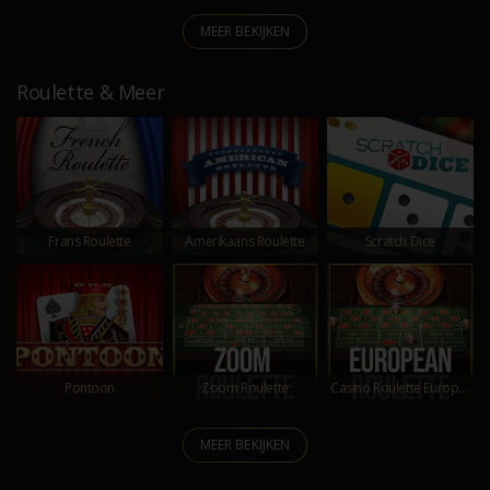
MEER BEKIJKEN
Roulette & Meer
Frans Roulette
Amerikaans Roulette
Scratch Dice
Pontoon
Zoom Roulette
Casino Roulette European
MEER BEKIJKEN