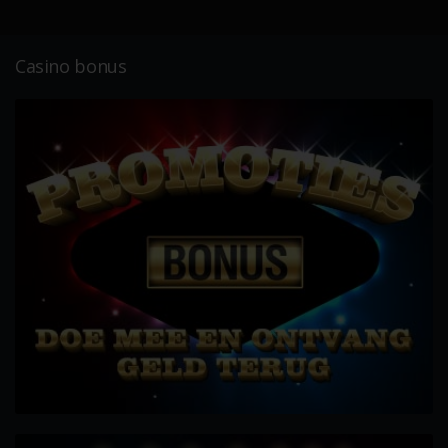
Casino bonus