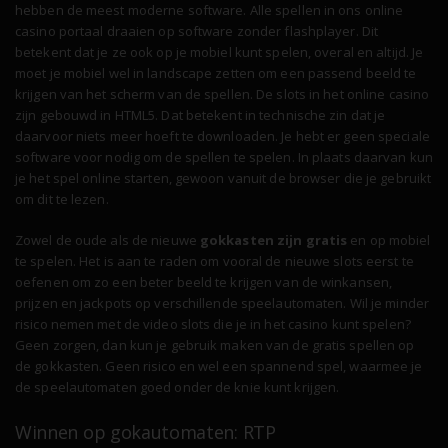
hebben de meest moderne software. Alle spellen in ons online
casino portaal draaien op software zonder flashplayer. Dit
betekent dat je ze ook op je mobiel kunt spelen, overal en altijd. Je
moet je mobiel wel in landscape zetten om een passend beeld te
krijgen van het scherm van de spellen. De slots in het online casino
zijn gebouwd in HTML5. Dat betekent in technische zin dat je
daarvoor niets meer hoeft te downloaden. Je hebt er geen speciale
software voor nodig om de spellen te spelen. In plaats daarvan kun
je het spel online starten, gewoon vanuit de browser die je gebruikt
om dit te lezen.
Zowel de oude als de nieuwe
gokkasten zijn gratis
en op mobiel
te spelen. Het is aan te raden om vooral de nieuwe slots eerst te
oefenen om zo een beter beeld te krijgen van de winkansen,
prijzen en jackpots op verschillende speelautomaten. Wil je minder
risico nemen met de video slots die je in het casino kunt spelen?
Geen zorgen, dan kun je gebruik maken van de gratis spellen op
de gokkasten. Geen risico en wel een spannend spel, waarmee je
de speelautomaten goed onder de knie kunt krijgen.
Winnen op gokautomaten: RTP