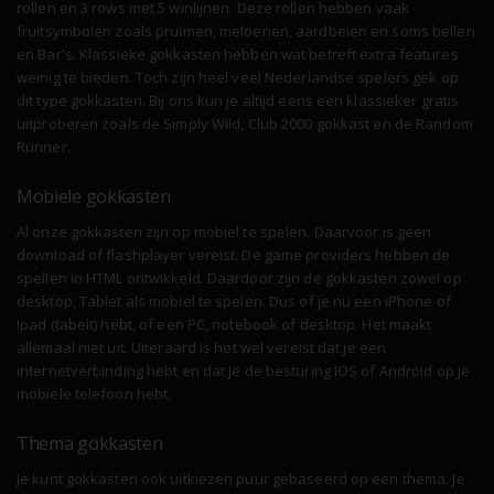
rollen en 3 rows met 5 winlijnen. Deze rollen hebben vaak
fruitsymbolen zoals pruimen, meloenen, aardbeien en soms bellen
en Bar's. Klassieke gokkasten hebben wat betreft extra features
weinig te bieden. Toch zijn heel veel Nederlandse spelers gek op
dit type gokkasten. Bij ons kun je altijd eens een klassieker gratis
uitproberen zoals de Simply Wild, Club 2000 gokkast en de Random
Runner.
Mobiele gokkasten
Al onze gokkasten zijn op mobiel te spelen. Daarvoor is geen
download of flashplayer vereist. De game providers hebben de
spellen in HTML ontwikkeld. Daardoor zijn de gokkasten zowel op
desktop, Tablet als mobiel te spelen. Dus of je nu een iPhone of
Ipad (tabelt) hebt, of een PC, notebook of desktop. Het maakt
allemaal niet uit. Uiteraard is het wel vereist dat je een
internetverbinding hebt en dat je de besturing IOS of Android op je
mobiele telefoon hebt.
Thema gokkasten
Je kunt gokkasten ook uitkiezen puur gebaseerd op een thema. Je