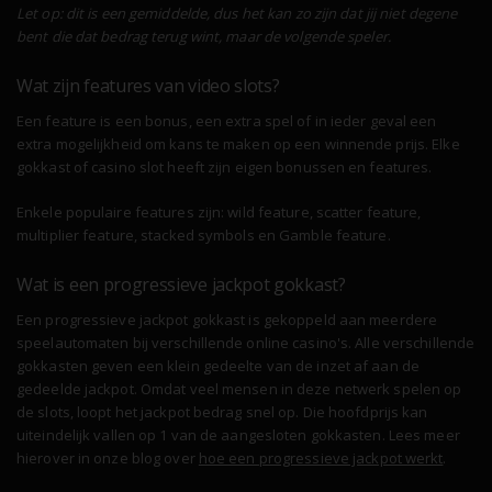
Let op: dit is een gemiddelde, dus het kan zo zijn dat jij niet degene
bent die dat bedrag terug wint, maar de volgende speler.
Wat zijn features van video slots?
Een feature is een bonus, een extra spel of in ieder geval een
extra mogelijkheid om kans te maken op een winnende prijs. Elke
gokkast of casino slot heeft zijn eigen bonussen en features.
Enkele populaire features zijn: wild feature, scatter feature,
multiplier feature, stacked symbols en Gamble feature.
Wat is een progressieve jackpot gokkast?
Een progressieve jackpot gokkast is gekoppeld aan meerdere
speelautomaten bij verschillende online casino's. Alle verschillende
gokkasten geven een klein gedeelte van de inzet af aan de
gedeelde jackpot. Omdat veel mensen in deze netwerk spelen op
de slots, loopt het jackpot bedrag snel op. Die hoofdprijs kan
uiteindelijk vallen op 1 van de aangesloten gokkasten. Lees meer
hierover in onze blog over
hoe een progressieve jackpot werkt
.