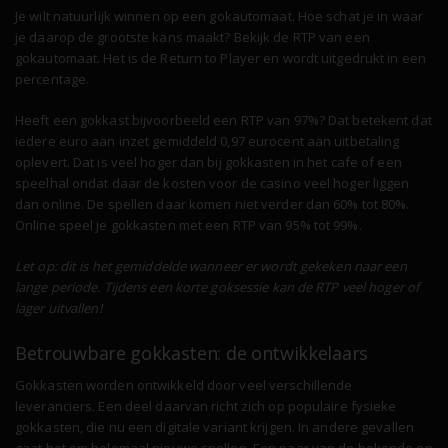
Je wilt natuurlijk winnen op een gokautomaat. Hoe schat je in waar
je daarop de grootste kans maakt? Bekijk de RTP van een
gokautomaat. Het is de Return to Player en wordt uitgedrukt in een
percentage.
Heeft een gokkast bijvoorbeeld een RTP van 97%? Dat betekent dat
iedere euro aan inzet gemiddeld 0,97 eurocent aan uitbetaling
oplevert. Dat is veel hoger dan bij gokkasten in het cafe of een
speelhal ondat daar de kosten voor de casino veel hoger liggen
dan online. De spellen daar komen niet verder dan 60% tot 80%.
Online speel je gokkasten met een RTP van 95% tot 99%.
Let op: dit is het gemiddelde wanneer er wordt gekeken naar een
lange periode. Tijdens een korte goksessie kan de RTP veel hoger of
lager uitvallen!
Betrouwbare gokkasten: de ontwikkelaars
Gokkasten worden ontwikkeld door veel verschillende
leveranciers. Een deel daarvan richt zich op populaire fysieke
gokkasten, die nu een digitale variant krijgen. In andere gevallen
gaat het om helemaal nieuwe spellen. Een paar van de bekende en