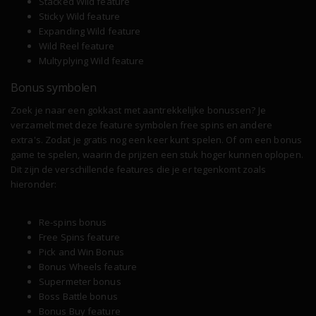
Stacked Wild feature
Sticky Wild feature
Expanding Wild feature
Wild Reel feature
Multyplying Wild feature
Bonus symbolen
Zoek je naar een gokkast met aantrekkelijke bonussen? Je
verzamelt met deze feature symbolen free spins en andere
extra's. Zodat je gratis nog een keer kunt spelen. Of om een bonus
game te spelen, waarin de prijzen een stuk hoger kunnen oplopen.
Dit zijn de verschillende features die je er tegenkomt zoals
hieronder:
Re-spins bonus
Free Spins feature
Pick and Win Bonus
Bonus Wheels feature
Supermeter bonus
Boss Battle bonus
Bonus Buy feature