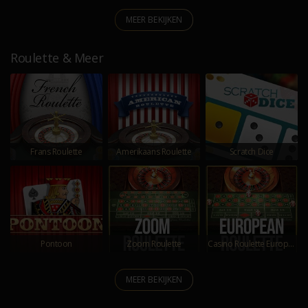
MEER BEKIJKEN
Roulette & Meer
Frans Roulette
Amerikaans Roulette
Scratch Dice
Pontoon
Zoom Roulette
Casino Roulette European
MEER BEKIJKEN