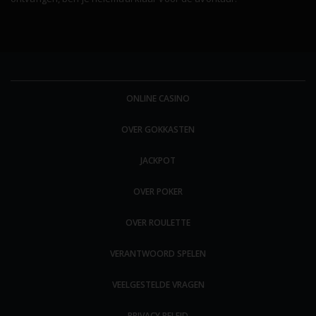
ONLINE CASINO
OVER GOKKASTEN
JACKPOT
OVER POKER
OVER ROULETTE
VERANTWOORD SPELEN
VEELGESTELDE VRAGEN
PRIVACY BELEID