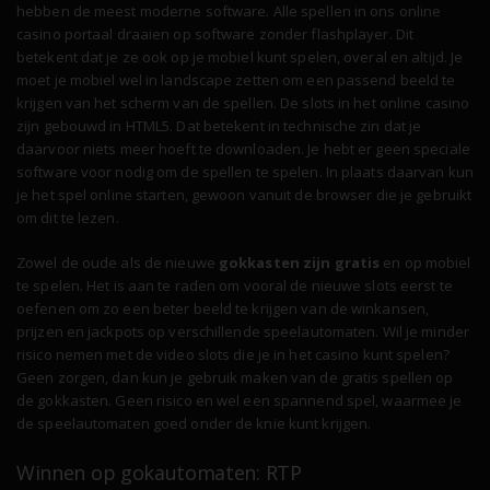
hebben de meest moderne software. Alle spellen in ons online
casino portaal draaien op software zonder flashplayer. Dit
betekent dat je ze ook op je mobiel kunt spelen, overal en altijd. Je
moet je mobiel wel in landscape zetten om een passend beeld te
krijgen van het scherm van de spellen. De slots in het online casino
zijn gebouwd in HTML5. Dat betekent in technische zin dat je
daarvoor niets meer hoeft te downloaden. Je hebt er geen speciale
software voor nodig om de spellen te spelen. In plaats daarvan kun
je het spel online starten, gewoon vanuit de browser die je gebruikt
om dit te lezen.
Zowel de oude als de nieuwe
gokkasten zijn gratis
en op mobiel
te spelen. Het is aan te raden om vooral de nieuwe slots eerst te
oefenen om zo een beter beeld te krijgen van de winkansen,
prijzen en jackpots op verschillende speelautomaten. Wil je minder
risico nemen met de video slots die je in het casino kunt spelen?
Geen zorgen, dan kun je gebruik maken van de gratis spellen op
de gokkasten. Geen risico en wel een spannend spel, waarmee je
de speelautomaten goed onder de knie kunt krijgen.
Winnen op gokautomaten: RTP