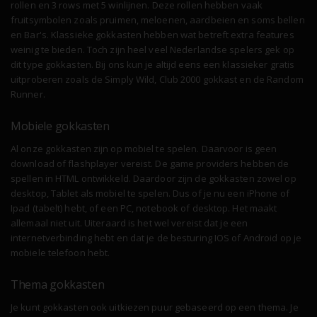
rollen en 3 rows met 5 winlijnen. Deze rollen hebben vaak
fruitsymbolen zoals pruimen, meloenen, aardbeien en soms bellen
en Bar's. Klassieke gokkasten hebben wat betreft extra features
weinig te bieden. Toch zijn heel veel Nederlandse spelers gek op
dit type gokkasten. Bij ons kun je altijd eens een klassieker gratis
uitproberen zoals de Simply Wild, Club 2000 gokkast en de Random
Runner.
Mobiele gokkasten
Al onze gokkasten zijn op mobiel te spelen. Daarvoor is geen
download of flashplayer vereist. De game providers hebben de
spellen in HTML ontwikkeld. Daardoor zijn de gokkasten zowel op
desktop, Tablet als mobiel te spelen. Dus of je nu een iPhone of
Ipad (tabelt) hebt, of een PC, notebook of desktop. Het maakt
allemaal niet uit. Uiteraard is het wel vereist dat je een
internetverbinding hebt en dat je de besturing IOS of Android op je
mobiele telefoon hebt.
Thema gokkasten
Je kunt gokkasten ook uitkiezen puur gebaseerd op een thema. Je