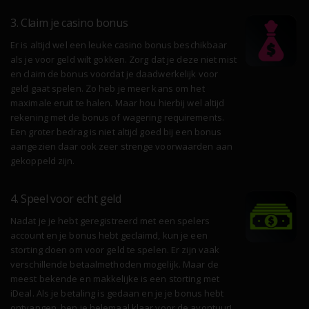
3. Claim je casino bonus
Er is altijd wel een leuke casino bonus beschikbaar
als je voor geld wilt gokken. Zorg dat je deze niet mist
en claim de bonus voordat je daadwerkelijk voor
geld gaat spelen. Zo heb je meer kans om het
maximale eruit te halen. Maar hou hierbij wel altijd
rekening met de bonus of wagering requirements.
Een groter bedrag is niet altijd goed bij een bonus
aangezien daar ook zeer strenge voorwaarden aan
gekoppeld zijn.
4. Speel voor echt geld
Nadat je je hebt geregistreerd met een spelers
account en je bonus hebt geclaimd, kun je een
storting doen om voor geld te spelen. Er zijn vaak
verschillende betaalmethoden mogelijk. Maar de
meest bekende en makkelijke is een storting met
iDeal. Als je betaling is gedaan en je je bonus hebt
ontvangen, ben je helemaal klaar voor de avontuur!