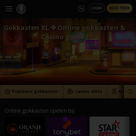
LOGIN
REGISTREER
Gokkasten XL ✤
Online gokkasten &
Casino games
Populaire gokkasten
Casino slots
Klassie
Online gokkasten spelen bij