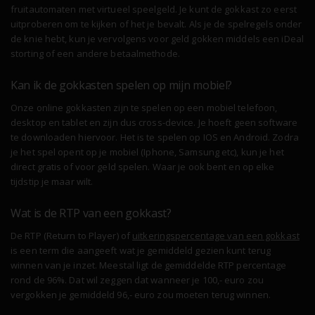
fruitautomaten met virtueel speelgeld. Je kunt de gokkast zo eerst
uitproberen om te kijken of het je bevalt. Als je de spelregels onder
de knie hebt, kun je vervolgens voor geld gokken middels een iDeal
storting of een andere betaalmethode.
Kan ik de gokkasten spelen op mijn mobiel?
Onze online gokkasten zijn te spelen op een mobiel telefoon,
desktop en tablet en zijn dus cross-device. Je hoeft geen software
te downloaden hiervoor. Het is te spelen op IOS en Android. Zodra
je het spel opent op je mobiel (Iphone, Samsung etc), kun je het
direct gratis of voor geld spelen. Waar je ook bent en op elke
tijdstip je maar wilt.
Wat is de RTP van een gokkast?
De RTP (Return to Player) of
uitkeringspercentage van een gokkast
is een term die aangeeft wat je gemiddeld gezien kunt terug
winnen van je inzet. Meestal ligt de gemiddelde RTP percentage
rond de 96%. Dat wil zeggen dat wanneer je 100,- euro zou
vergokken je gemiddeld 96,- euro zou moeten terug winnen.