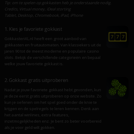
Tip: om te spelen op gokkasten heb je onderstaande nodig.
Credits, Virtual money, iDeal storting
Tablet, Desktop, Chromebook, iPad, iPhone
1. Kies je favoriete gokkast
GokkastenXL.nl heeft een groot aanbod van
gokkasten en fruitautomaten. Van klassiekers uit de
jaren 90 tot de meest moderne en populaire casino
slots. Bekijk de verschillende categorieën en bepaal
welke jouw favoriete gokkast is.
2. Gokkast gratis uitproberen
Nadat je jouw favoriete gokkast hebt gevonden, kun
je deze eerst gratis uitproberen op onze website. Zo
kun je oefenen om het spel goed onder de knie te
krijgen en de spelregels te leren kennen. Denk aan
het aantal winlines, extra features,
inzetmogelijkheden enz. Je bent zo beter voorbereid
als je voor geld wilt gokken.