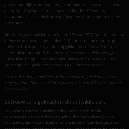
Je wilt natuurlijk winnen op een gokautomaat. Hoe schat je in waar
je daarop de grootste kans maakt? Bekijk de RTP van een
gokautomaat. Het is de Return to Player en wordt uitgedrukt in een
percentage.
Heeft een gokkast bijvoorbeeld een RTP van 97%? Dat betekent dat
iedere euro aan inzet gemiddeld 0,97 eurocent aan uitbetaling
oplevert. Dat is veel hoger dan bij gokkasten in het cafe of een
speelhal ondat daar de kosten voor de casino veel hoger liggen
dan online. De spellen daar komen niet verder dan 60% tot 80%.
Online speel je gokkasten met een RTP van 95% tot 99%.
Let op: dit is het gemiddelde wanneer er wordt gekeken naar een
lange periode. Tijdens een korte goksessie kan de RTP veel hoger of
lager uitvallen!
Betrouwbare gokkasten: de ontwikkelaars
Gokkasten worden ontwikkeld door veel verschillende
leveranciers. Een deel daarvan richt zich op populaire fysieke
gokkasten, die nu een digitale variant krijgen. In andere gevallen
gaat het om helemaal nieuwe spellen. Een paar van de bekende en