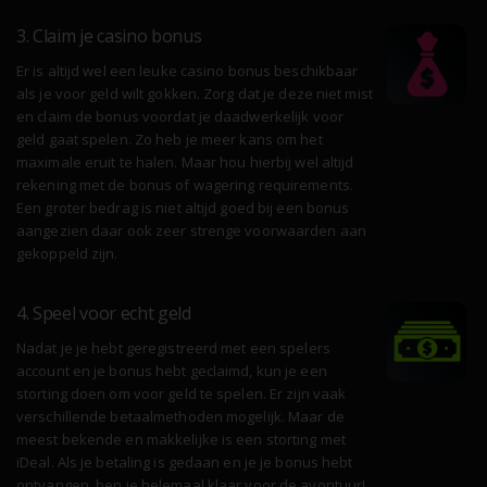
3. Claim je casino bonus
Er is altijd wel een leuke casino bonus beschikbaar
als je voor geld wilt gokken. Zorg dat je deze niet mist
en claim de bonus voordat je daadwerkelijk voor
geld gaat spelen. Zo heb je meer kans om het
maximale eruit te halen. Maar hou hierbij wel altijd
rekening met de bonus of wagering requirements.
Een groter bedrag is niet altijd goed bij een bonus
aangezien daar ook zeer strenge voorwaarden aan
gekoppeld zijn.
4. Speel voor echt geld
Nadat je je hebt geregistreerd met een spelers
account en je bonus hebt geclaimd, kun je een
storting doen om voor geld te spelen. Er zijn vaak
verschillende betaalmethoden mogelijk. Maar de
meest bekende en makkelijke is een storting met
iDeal. Als je betaling is gedaan en je je bonus hebt
ontvangen, ben je helemaal klaar voor de avontuur!