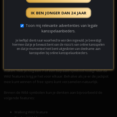
meer vermaak en spanning zorgen tijdens het spel. De winst
mogelijkheden, winlijnen, payouts en extra features van online
gokkasten zijn zeer divers. Spel ontwikkelaars van casino slots
IK BEN JONGER DAN 24 JAAR
proberen de speler constant betrokken te houden en daarvoor zijn
deze game features in het leven geroepen. Hieronder gaan we
Toon mij relevante advertenties van legale
verder in op de meest bekende game features, namelijk de Bonus
kansspelaanbieders.
en de Wild symbolen.
Je leeftijd dient naar waarheid te worden ingevuld. Je bevestigt
hiermee dat je je bewust bent van de risico’s van online kansspelen
Wild symbolen
en dat je momenteel niet bent uitgesloten van deelname aan
kansspelen bij online kansspelaanbieders.
De Wild symbolen is een feature dat werkt als een soort joker. Je
hebt een veel grotere kans om te winnen, omdat de Wild verandert
in het symbool dat je nodig hebt om een winnende combinatie te
maken. Heb je nog een 7 of een bepaald symbool nodig? Met de
Wild features krijg je het voor elkaar. Behalve als je er de jackpot
mee kunt winnen of free spins kunt verzamelen natuurlijk.
Binnen de Wild-symbolen kun je denken aan bijvoorbeeld de
volgende features:
Walking Wild feature