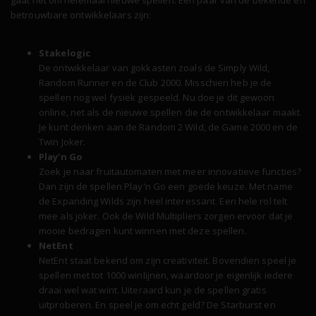
betrouwbare ontwikkelaars zijn:
Stakelogic
De ontwikkelaar van gokkasten zoals de Simply Wild,
Random Runner en de Club 2000. Misschien heb je de
spellen nog wel fysiek gespeeld. Nu doe je dit gewoon
online, net als de nieuwe spellen die de ontwikkelaar maakt.
Je kunt denken aan de Random 2 Wild, de Game 2000 en de
Twin Joker.
Play'n Go
Zoek je naar fruitautomaten met meer innovatieve functies?
Dan zijn de spellen Play'n Go een goede keuze. Met name
de Expanding Wilds zijn heel interessant. Een hele rol telt
mee als joker. Ook de Wild Multipliers zorgen ervoor dat je
mooie bedragen kunt winnen met deze spellen.
NetEnt
NetEnt staat bekend om zijn creativiteit. Bovendien speel je
spellen met tot 1000 winlijnen, waardoor je eigenlijk iedere
draai wel wat wint. Uiteraard kun je de spellen gratis
uitproberen. En speel je om echt geld? De Starburst en