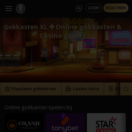
LOGIN
REGISTREER
Gokkasten XL ✤
Online gokkasten &
Casino games
Populaire gokkasten
Casino slots
Klassie
Online gokkasten spelen bij