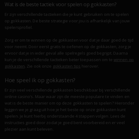
Wat is de beste tactiek voor spelen op gokkasten?
Er zijn verschillende tactieken die je kunt gebruiken om te spelen
op gokkasten. De beste strategie voor jou is afhankelijk van jouw
spelersprofiel.
Zorg er om te winnen op de gokkasten voor dat je daar goed de tijd
voor neemt. Door eerst gratis te oefenen op de gokkasten, zorg je
ervoor dat je in ieder geval alle spelregels goed begrijpt. Daarna
kun je de verschillende tactieken beter toepassen om te
winnen op
gokkasten
. Zie ook onze
gokkasten tips
hierover.
Hoe speel ik op gokkasten?
Er zijn veel verschillende gokkasten beschikbaar bij verschillende
online casino’s. Maar waar zijn de meeste populaire te vinden en
wat is de beste manier om op deze gokkasten te spelen? Hieronder
leggen we je graag uit hoe je het beste op onze gokkasten kunt
spelen. Je kunt hierbij onderstaande 4 stappen volgen. Lees de
instructies goed door zodat je goed bent voorbereid en er veel
plezier aan kunt beleven.