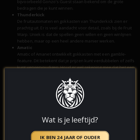
bijvoorbeeld Gonzo's Guest staan bekend om de grote
bedragen die je kunt winnen.
Thunderkick
De fruitautomaten en gokkasten van Thunderkick zien er
prachtig uit. Er is veel aandacht voor detail, zoals bij de Fruit
Warp. Uniek is dat de spellen geen willen en geen winlijnen
hebben, maar op een heel andere manier werken.
Amatic
Amatic of Amanet ontwikkelt gokkasten met een gamble-
feature. Dit betekent dat je prijzen kunt verdubbelen of zelfs
kunt verviervoudigen. Houd er wel rekening mee dat het een
gokje blijft, dus dat je ook met niets kunt eindigen als het
jouw dag niet blijkt te zijn.
Gamomat
De online gokkasten van Gamomat zijn nog niet zo bekend
in Nederland. Met name de Super Duper Cherry wordt
gewaardeerd door veel spelers. De Duitse ontwikkelaar
maakt nieuwe spellen die goed in elkaar zitten.
Wat is je leeftijd?
Gokkast features: Wild en Bonus symbolen
Er zijn allerlei features beschikbaar voor online gokkasten, die voor
IK BEN 24 JAAR OF OUDER