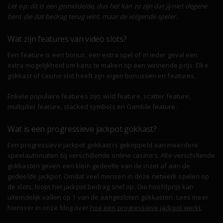
Let op: dit is een gemiddelde, dus het kan zo zijn dat jij niet degene
bent die dat bedrag terug wint, maar de volgende speler.
Wat zijn features van video slots?
Een feature is een bonus, een extra spel of in ieder geval een
extra mogelijkheid om kans te maken op een winnende prijs. Elke
gokkast of casino slot heeft zijn eigen bonussen en features.
Enkele populaire features zijn: wild feature, scatter feature,
multiplier feature, stacked symbols en Gamble feature.
Wat is een progressieve jackpot gokkast?
Een progressieve jackpot gokkast is gekoppeld aan meerdere
speelautomaten bij verschillende online casino's. Alle verschillende
gokkasten geven een klein gedeelte van de inzet af aan de
gedeelde jackpot. Omdat veel mensen in deze netwerk spelen op
de slots, loopt het jackpot bedrag snel op. Die hoofdprijs kan
uiteindelijk vallen op 1 van de aangesloten gokkasten. Lees meer
hierover in onze blog over
hoe een progressieve jackpot werkt
.