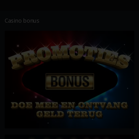
Casino bonus