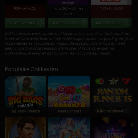
100% tot € 250
Tot € 260 + 26 free
100% tot € 250
spins
NAAR CASINO
NAAR CASINO
NAAR CASINO
GokkastenXL.nl werkt samen met legale online casino's in Nederland. Het
is een affiliate website en om die reden krijgen wij een vergoeding als je via
onze website een account aanmaakt. Dit kost jou niets extra's en heeft
geen invloed op onze redactionele keuzes of reviews. Je kunt via
GokkastenXL.nl veilig en betrouwbaar een account aanmaken.
Populaire Gokkasten
Big Bass Bonanza
Sweet Bonanza
Random Runner 15