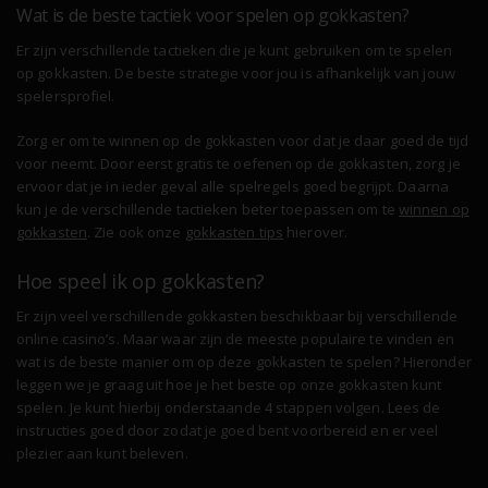
Wat is de beste tactiek voor spelen op gokkasten?
Er zijn verschillende tactieken die je kunt gebruiken om te spelen
op gokkasten. De beste strategie voor jou is afhankelijk van jouw
spelersprofiel.
Zorg er om te winnen op de gokkasten voor dat je daar goed de tijd
voor neemt. Door eerst gratis te oefenen op de gokkasten, zorg je
ervoor dat je in ieder geval alle spelregels goed begrijpt. Daarna
kun je de verschillende tactieken beter toepassen om te
winnen op
gokkasten
. Zie ook onze
gokkasten tips
hierover.
Hoe speel ik op gokkasten?
Er zijn veel verschillende gokkasten beschikbaar bij verschillende
online casino’s. Maar waar zijn de meeste populaire te vinden en
wat is de beste manier om op deze gokkasten te spelen? Hieronder
leggen we je graag uit hoe je het beste op onze gokkasten kunt
spelen. Je kunt hierbij onderstaande 4 stappen volgen. Lees de
instructies goed door zodat je goed bent voorbereid en er veel
plezier aan kunt beleven.