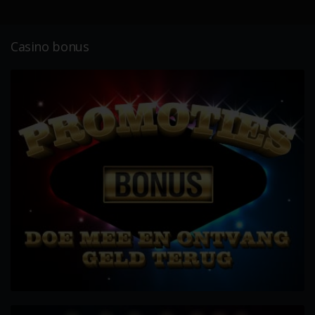
Casino bonus