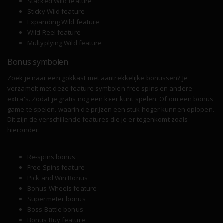
Stacked Wild feature
Sticky Wild feature
Expanding Wild feature
Wild Reel feature
Multyplying Wild feature
Bonus symbolen
Zoek je naar een gokkast met aantrekkelijke bonussen? Je
verzamelt met deze feature symbolen free spins en andere
extra's. Zodat je gratis nog een keer kunt spelen. Of om een bonus
game te spelen, waarin de prijzen een stuk hoger kunnen oplopen.
Dit zijn de verschillende features die je er tegenkomt zoals
hieronder:
Re-spins bonus
Free Spins feature
Pick and Win Bonus
Bonus Wheels feature
Supermeter bonus
Boss Battle bonus
Bonus Buy feature