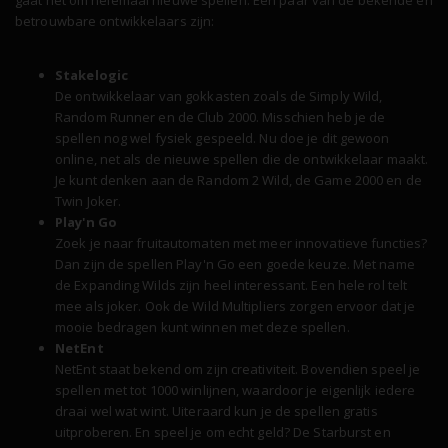
betrouwbare ontwikkelaars zijn:
Stakelogic
De ontwikkelaar van gokkasten zoals de Simply Wild,
Random Runner en de Club 2000. Misschien heb je de
spellen nog wel fysiek gespeeld. Nu doe je dit gewoon
online, net als de nieuwe spellen die de ontwikkelaar maakt.
Je kunt denken aan de Random 2 Wild, de Game 2000 en de
Twin Joker.
Play'n Go
Zoek je naar fruitautomaten met meer innovatieve functies?
Dan zijn de spellen Play'n Go een goede keuze. Met name
de Expanding Wilds zijn heel interessant. Een hele rol telt
mee als joker. Ook de Wild Multipliers zorgen ervoor dat je
mooie bedragen kunt winnen met deze spellen.
NetEnt
NetEnt staat bekend om zijn creativiteit. Bovendien speel je
spellen met tot 1000 winlijnen, waardoor je eigenlijk iedere
draai wel wat wint. Uiteraard kun je de spellen gratis
uitproberen. En speel je om echt geld? De Starburst en