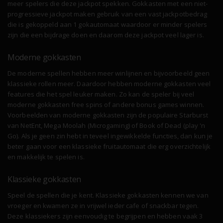
meer spelers die deze jackpot spekken. Gokkasten met een niet-
progressieve jackpot maken gebruik van een vast jackpotbedrag
die is gekoppeld aan 1 gokautomaat waardoor er minder spelers
zijn die een bijdrage doen en daarom deze jackpot veel lager is.
Moderne gokkasten
De moderne spellen hebben meer winlijnen en bijvoorbeeld geen
klassieke rollen meer. Daardoor hebben moderne gokkasten veel
features die het spel leuker maken. Zo kan de speler bij veel
moderne gokkasten free spins of andere bonus games winnen.
Voorbeelden van moderne gokkasten zijn de populaire Starburst
van NetEnt, Mega Moolah (Microgaming) of Book of Dead (play 'n
Go). Als je geen zin hebt in teveel ingewikkelde functies, dan kun je
beter gaan voor een klassieke fruitautomaat die erg overzichtelijk
en makkelijk te spelen is.
Klassieke gokkasten
Speel de spellen die je kent. Klassieke gokkasten kennen we van
vroeger en kwamen ze in vrijwel ieder cafe of snackbar tegen.
Deze klassiekers zijn eenvoudig te begrijpen en hebben vaak 3