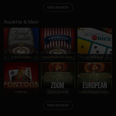
MEER BEKIJKEN
Roulette & Meer
Frans Roulette
Amerikaans Roulette
Scratch Dice
Pontoon
Zoom Roulette
Casino Roulette European
MEER BEKIJKEN