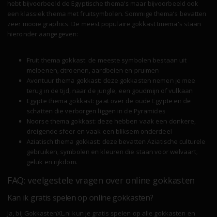
hebt bijvoorbeeld de Egyptische thema's maar bijvoorbeeld ook
een klassiek thema met fruitsymbolen. Sommige thema's bevatten
zeer mooie graphics. De meest populaire gokkast tmema's staan
hieronder aangegeven:
Fruit thema gokkast: de meeste symbolen bestaan uit
meloenen, citroenen, aardbeien en pruimen
Avontuur thema gokkast: deze gokkasten nemen je mee
terug in de tijd, naar de jungle, een goudmijn of vulkaan
Egypte thema gokkast: gaat over de oude Egypte en de
schatten die verborgen liggen in de Pyramides
Noorse thema gokkast: deze hebben vaak een donkere,
dreigende sfeer en vaak een bliksem onderdeel
Aziatisch thema gokkast: deze bevatten Aziatische culturele
gebruiken, symbolen en kleuren die staan voor welvaart,
geluk en rijkdom.
FAQ: veelgestele vragen over online gokkasten
Kan ik gratis spelen op online gokkasten?
Ja, bij GokkastenXL.nl kun je gratis spelen op alle gokkasten en