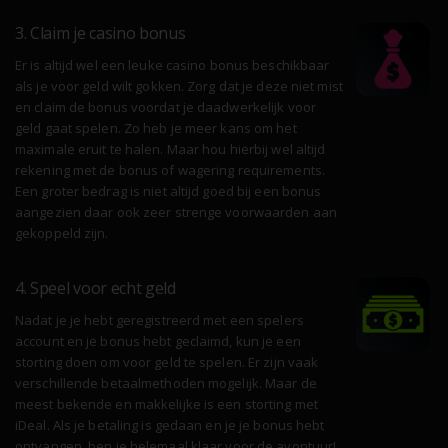
3. Claim je casino bonus
Er is altijd wel een leuke casino bonus beschikbaar
als je voor geld wilt gokken. Zorg dat je deze niet mist
en claim de bonus voordat je daadwerkelijk voor
geld gaat spelen. Zo heb je meer kans om het
maximale eruit te halen. Maar hou hierbij wel altijd
rekening met de bonus of wagering requirements.
Een groter bedrag is niet altijd goed bij een bonus
aangezien daar ook zeer strenge voorwaarden aan
gekoppeld zijn.
4. Speel voor echt geld
Nadat je je hebt geregistreerd met een spelers
account en je bonus hebt geclaimd, kun je een
storting doen om voor geld te spelen. Er zijn vaak
verschillende betaalmethoden mogelijk. Maar de
meest bekende en makkelijke is een storting met
iDeal. Als je betaling is gedaan en je je bonus hebt
ontvangen, ben je helemaal klaar voor de avontuur!