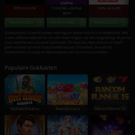
100% tot € 250
Tot € 260 + 26 free
100% tot € 250
spins
NAAR CASINO
NAAR CASINO
NAAR CASINO
GokkastenXL.nl werkt samen met legale online casino's in Nederland. Het
is een affiliate website en om die reden krijgen wij een vergoeding als je via
onze website een account aanmaakt. Dit kost jou niets extra's en heeft
geen invloed op onze redactionele keuzes of reviews. Je kunt via
GokkastenXL.nl veilig en betrouwbaar een account aanmaken.
Populaire Gokkasten
Big Bass Bonanza
Sweet Bonanza
Random Runner 15