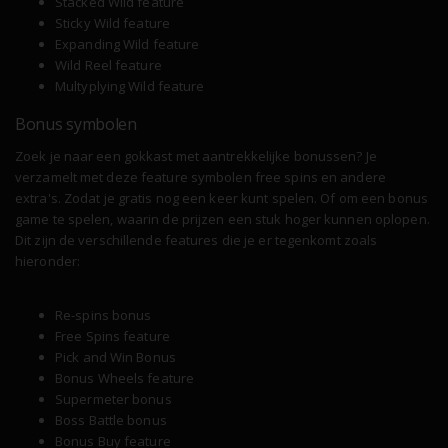
Stacked Wild feature
Sticky Wild feature
Expanding Wild feature
Wild Reel feature
Multyplying Wild feature
Bonus symbolen
Zoek je naar een gokkast met aantrekkelijke bonussen? Je
verzamelt met deze feature symbolen free spins en andere
extra's. Zodat je gratis nog een keer kunt spelen. Of om een bonus
game te spelen, waarin de prijzen een stuk hoger kunnen oplopen.
Dit zijn de verschillende features die je er tegenkomt zoals
hieronder:
Re-spins bonus
Free Spins feature
Pick and Win Bonus
Bonus Wheels feature
Supermeter bonus
Boss Battle bonus
Bonus Buy feature