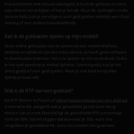
fruitautomaten met virtueel speelgeld. Je kunt de gokkast zo eerst
uitproberen om te kijken of het je bevalt. Als je de spelregels onder
de knie hebt, kun je vervolgens voor geld gokken middels een iDeal
storting of een andere betaalmethode.
Kan ik de gokkasten spelen op mijn mobiel?
Onze online gokkasten zijn te spelen op een mobiel telefoon,
desktop en tablet en zijn dus cross-device. Je hoeft geen software
te downloaden hiervoor. Het is te spelen op IOS en Android. Zodra
je het spel opent op je mobiel (Iphone, Samsung etc), kun je het
direct gratis of voor geld spelen. Waar je ook bent en op elke
tijdstip je maar wilt.
Wat is de RTP van een gokkast?
De RTP (Return to Player) of
uitkeringspercentage van een gokkast
is een term die aangeeft wat je gemiddeld gezien kunt terug
winnen van je inzet. Meestal ligt de gemiddelde RTP percentage
rond de 96%. Dat wil zeggen dat wanneer je 100,- euro zou
vergokken je gemiddeld 96,- euro zou moeten terug winnen.