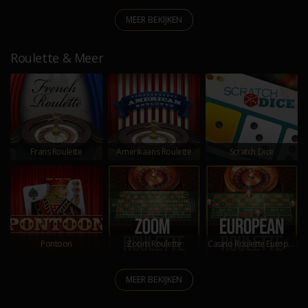
MEER BEKIJKEN
Roulette & Meer
Frans Roulette
Amerikaans Roulette
Scratch Dice
Pontoon
Zoom Roulette
Casino Roulette European
MEER BEKIJKEN