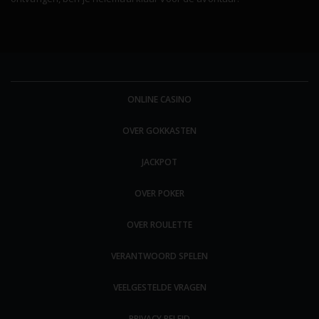
ONLINE CASINO
OVER GOKKASTEN
JACKPOT
OVER POKER
OVER ROULETTE
VERANTWOORD SPELEN
VEELGESTELDE VRAGEN
PRIVACY BELEID