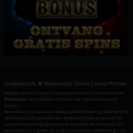
GokkastenXL ✤ Nederlands Online Casino Portaal
Welkom op onze Online Casino portaal met ons ruim aanbod van
Gokkasten
, Slots, Roulette en Poker met hoge winkansen en
prijzen.
We hebben ons exclusieve aanbod gokautomaten geselecteerd op
speelgenot en hoge winkansen. Daarnaast maak je kans op het
winnen van een hoge jackpot bij de verschillende videoslots. Om
de winkans te vergoten zijn er op onze website aanbevelingen en