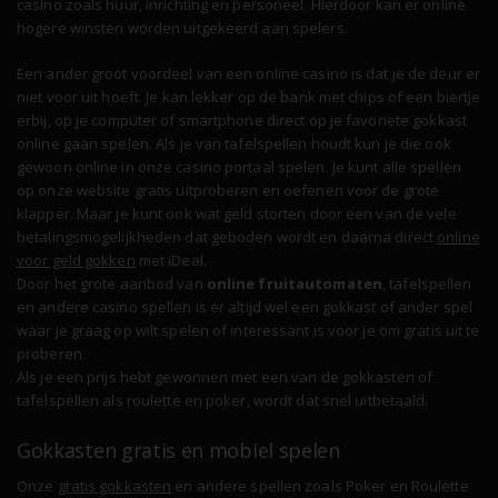
casino zoals huur, inrichting en personeel. Hierdoor kan er online
hogere winsten worden uitgekeerd aan spelers.
Een ander groot voordeel van een online casino is dat je de deur er
niet voor uit hoeft. Je kan lekker op de bank met chips of een biertje
erbij, op je computer of smartphone direct op je favoriete gokkast
online gaan spelen. Als je van tafelspellen houdt kun je die ook
gewoon online in onze casino portaal spelen. Je kunt alle spellen
op onze website gratis uitproberen en oefenen voor de grote
klapper. Maar je kunt ook wat geld storten door een van de vele
betalingsmogelijkheden dat geboden wordt en daarna direct
online
voor geld gokken
met iDeal.
Door het grote aanbod van
online fruitautomaten
, tafelspellen
en andere casino spellen is er altijd wel een gokkast of ander spel
waar je graag op wilt spelen of interessant is voor je om gratis uit te
proberen.
Als je een prijs hebt gewonnen met een van de gokkasten of
tafelspellen als roulette en poker, wordt dat snel uitbetaald.
Gokkasten gratis en mobiel spelen
Onze
gratis gokkasten
en andere spellen zoals Poker en Roulette