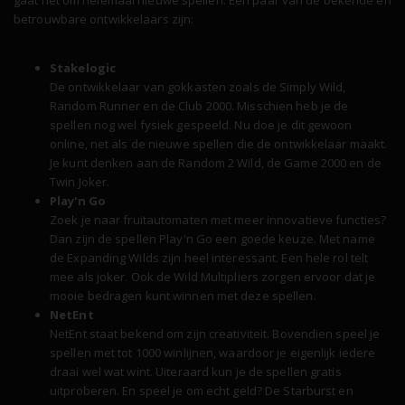
betrouwbare ontwikkelaars zijn:
Stakelogic
De ontwikkelaar van gokkasten zoals de Simply Wild,
Random Runner en de Club 2000. Misschien heb je de
spellen nog wel fysiek gespeeld. Nu doe je dit gewoon
online, net als de nieuwe spellen die de ontwikkelaar maakt.
Je kunt denken aan de Random 2 Wild, de Game 2000 en de
Twin Joker.
Play'n Go
Zoek je naar fruitautomaten met meer innovatieve functies?
Dan zijn de spellen Play'n Go een goede keuze. Met name
de Expanding Wilds zijn heel interessant. Een hele rol telt
mee als joker. Ook de Wild Multipliers zorgen ervoor dat je
mooie bedragen kunt winnen met deze spellen.
NetEnt
NetEnt staat bekend om zijn creativiteit. Bovendien speel je
spellen met tot 1000 winlijnen, waardoor je eigenlijk iedere
draai wel wat wint. Uiteraard kun je de spellen gratis
uitproberen. En speel je om echt geld? De Starburst en