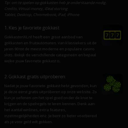
Tip: om te spelen op gokkasten heb je onderstaande nodig.
Credits, Virtual money, iDeal storting
Tablet, Desktop, Chromebook, iPad, iPhone
1. Kies je favoriete gokkast
GokkastenXL.nl heeft een groot aanbod van
gokkasten en fruitautomaten. Van klassiekers uit de
jaren 90 tot de meest moderne en populaire casino
slots. Bekijk de verschillende categorieën en bepaal
welke jouw favoriete gokkast is.
2. Gokkast gratis uitproberen
Nadat je jouw favoriete gokkast hebt gevonden, kun
je deze eerst gratis uitproberen op onze website. Zo
kun je oefenen om het spel goed onder de knie te
krijgen en de spelregels te leren kennen. Denk aan
het aantal winlines, extra features,
inzetmogelijkheden enz. Je bent zo beter voorbereid
als je voor geld wilt gokken.