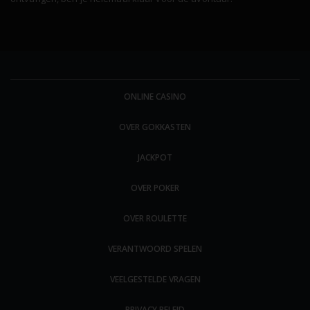
ONLINE CASINO
OVER GOKKASTEN
JACKPOT
OVER POKER
OVER ROULETTE
VERANTWOORD SPELEN
VEELGESTELDE VRAGEN
PRIVACY BELEID