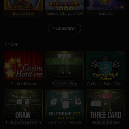
Book of Dead
Gates of Olympus 1000
Starburst
MEER BEKIJKEN
Poker
Casino Hold`em
Casino Red Dog
Caribbean Poker (Casino Stud)
High Low Casino Game
Supreme 777 Jackpots
Three card rummy