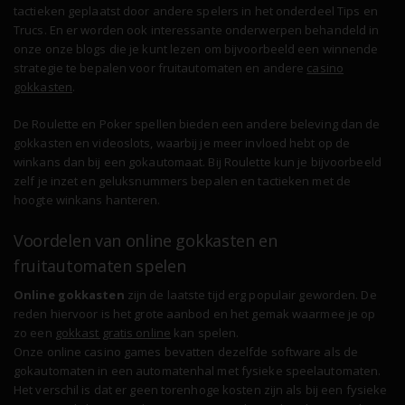
tactieken geplaatst door andere spelers in het onderdeel Tips en
Trucs. En er worden ook interessante onderwerpen behandeld in
onze onze blogs die je kunt lezen om bijvoorbeeld een winnende
strategie te bepalen voor fruitautomaten en andere
casino
gokkasten
.
De Roulette en Poker spellen bieden een andere beleving dan de
gokkasten en videoslots, waarbij je meer invloed hebt op de
winkans dan bij een gokautomaat. Bij Roulette kun je bijvoorbeeld
zelf je inzet en geluksnummers bepalen en tactieken met de
hoogte winkans hanteren.
Voordelen van online gokkasten en
fruitautomaten spelen
Online gokkasten
zijn de laatste tijd erg populair geworden. De
reden hiervoor is het grote aanbod en het gemak waarmee je op
zo een
gokkast gratis online
kan spelen.
Onze online casino games bevatten dezelfde software als de
gokautomaten in een automatenhal met fysieke speelautomaten.
Het verschil is dat er geen torenhoge kosten zijn als bij een fysieke