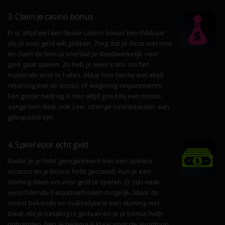
3. Claim je casino bonus
Er is altijd wel een leuke casino bonus beschikbaar
als je voor geld wilt gokken. Zorg dat je deze niet mist
en claim de bonus voordat je daadwerkelijk voor
geld gaat spelen. Zo heb je meer kans om het
maximale eruit te halen. Maar hou hierbij wel altijd
rekening met de bonus of wagering requirements.
Een groter bedrag is niet altijd goed bij een bonus
aangezien daar ook zeer strenge voorwaarden aan
gekoppeld zijn.
4. Speel voor echt geld
Nadat je je hebt geregistreerd met een spelers
account en je bonus hebt geclaimd, kun je een
storting doen om voor geld te spelen. Er zijn vaak
verschillende betaalmethoden mogelijk. Maar de
meest bekende en makkelijke is een storting met
iDeal. Als je betaling is gedaan en je je bonus hebt
ontvangen, ben je helemaal klaar voor de avontuur!