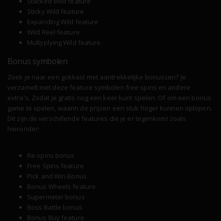
Stacked Wild feature
Sticky Wild feature
Expanding Wild feature
Wild Reel feature
Multyplying Wild feature
Bonus symbolen
Zoek je naar een gokkast met aantrekkelijke bonussen? Je
verzamelt met deze feature symbolen free spins en andere
extra's. Zodat je gratis nog een keer kunt spelen. Of om een bonus
game te spelen, waarin de prijzen een stuk hoger kunnen oplopen.
Dit zijn de verschillende features die je er tegenkomt zoals
hieronder:
Re-spins bonus
Free Spins feature
Pick and Win Bonus
Bonus Wheels feature
Supermeter bonus
Boss Battle bonus
Bonus Buy feature