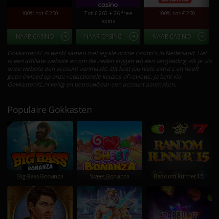
100% tot € 250
Tot € 260 + 26 free
100% tot € 250
spins
NAAR CASINO
NAAR CASINO
NAAR CASINO
GokkastenXL.nl werkt samen met legale online casino's in Nederland. Het
is een affiliate website en om die reden krijgen wij een vergoeding als je via
onze website een account aanmaakt. Dit kost jou niets extra's en heeft
geen invloed op onze redactionele keuzes of reviews. Je kunt via
GokkastenXL.nl veilig en betrouwbaar een account aanmaken.
Populaire Gokkasten
Big Bass Bonanza
Sweet Bonanza
Random Runner 15