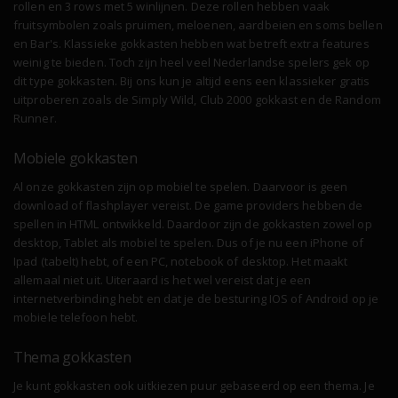
rollen en 3 rows met 5 winlijnen. Deze rollen hebben vaak
fruitsymbolen zoals pruimen, meloenen, aardbeien en soms bellen
en Bar's. Klassieke gokkasten hebben wat betreft extra features
weinig te bieden. Toch zijn heel veel Nederlandse spelers gek op
dit type gokkasten. Bij ons kun je altijd eens een klassieker gratis
uitproberen zoals de Simply Wild, Club 2000 gokkast en de Random
Runner.
Mobiele gokkasten
Al onze gokkasten zijn op mobiel te spelen. Daarvoor is geen
download of flashplayer vereist. De game providers hebben de
spellen in HTML ontwikkeld. Daardoor zijn de gokkasten zowel op
desktop, Tablet als mobiel te spelen. Dus of je nu een iPhone of
Ipad (tabelt) hebt, of een PC, notebook of desktop. Het maakt
allemaal niet uit. Uiteraard is het wel vereist dat je een
internetverbinding hebt en dat je de besturing IOS of Android op je
mobiele telefoon hebt.
Thema gokkasten
Je kunt gokkasten ook uitkiezen puur gebaseerd op een thema. Je