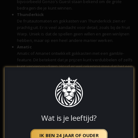
bijvoorbeeld Gonzo's Guest staan bekend om de grote
bedragen die je kunt winnen.
Thunderkick
De fruitautomaten en gokkasten van Thunderkick zien er
prachtig uit. Er is veel aandacht voor detail, zoals bij de Fruit
Warp. Uniek is dat de spellen geen willen en geen winlijnen
hebben, maar op een heel andere manier werken.
Amatic
Amatic of Amanet ontwikkelt gokkasten met een gamble-
feature. Dit betekent dat je prijzen kunt verdubbelen of zelfs
kunt verviervoudigen. Houd er wel rekening mee dat het een
gokje blijft, dus dat je ook met niets kunt eindigen als het
jouw dag niet blijkt te zijn.
Gamomat
De online gokkasten van Gamomat zijn nog niet zo bekend
in Nederland. Met name de Super Duper Cherry wordt
gewaardeerd door veel spelers. De Duitse ontwikkelaar
maakt nieuwe spellen die goed in elkaar zitten.
Wat is je leeftijd?
Gokkast features: Wild en Bonus symbolen
Er zijn allerlei features beschikbaar voor online gokkasten, die voor
IK BEN 24 JAAR OF OUDER