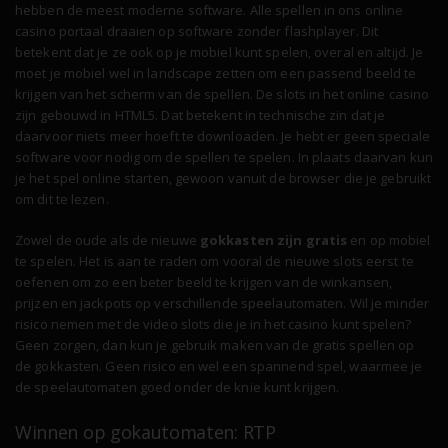
hebben de meest moderne software. Alle spellen in ons online
casino portaal draaien op software zonder flashplayer. Dit
betekent dat je ze ook op je mobiel kunt spelen, overal en altijd. Je
moet je mobiel wel in landscape zetten om een passend beeld te
krijgen van het scherm van de spellen. De slots in het online casino
zijn gebouwd in HTML5. Dat betekent in technische zin dat je
daarvoor niets meer hoeft te downloaden. Je hebt er geen speciale
software voor nodig om de spellen te spelen. In plaats daarvan kun
je het spel online starten, gewoon vanuit de browser die je gebruikt
om dit te lezen.
Zowel de oude als de nieuwe
gokkasten zijn gratis
en op mobiel
te spelen. Het is aan te raden om vooral de nieuwe slots eerst te
oefenen om zo een beter beeld te krijgen van de winkansen,
prijzen en jackpots op verschillende speelautomaten. Wil je minder
risico nemen met de video slots die je in het casino kunt spelen?
Geen zorgen, dan kun je gebruik maken van de gratis spellen op
de gokkasten. Geen risico en wel een spannend spel, waarmee je
de speelautomaten goed onder de knie kunt krijgen.
Winnen op gokautomaten: RTP