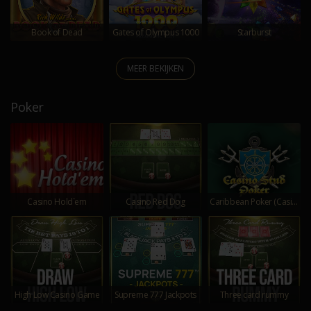
Book of Dead
Gates of Olympus 1000
Starburst
MEER BEKIJKEN
Poker
Casino Hold`em
Casino Red Dog
Caribbean Poker (Casino Stud)
High Low Casino Game
Supreme 777 Jackpots
Three card rummy