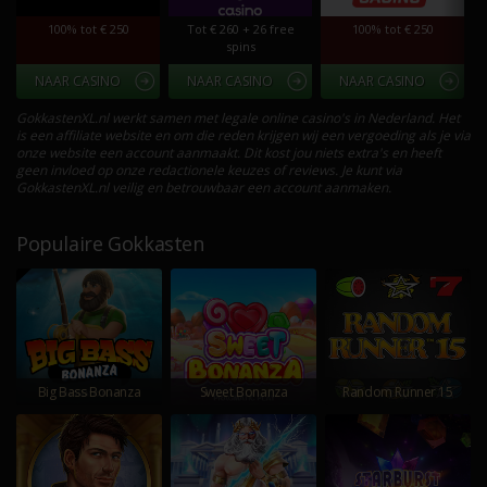
100% tot € 250
Tot € 260 + 26 free
100% tot € 250
spins
NAAR CASINO
NAAR CASINO
NAAR CASINO
GokkastenXL.nl werkt samen met legale online casino's in Nederland. Het
is een affiliate website en om die reden krijgen wij een vergoeding als je via
onze website een account aanmaakt. Dit kost jou niets extra's en heeft
geen invloed op onze redactionele keuzes of reviews. Je kunt via
GokkastenXL.nl veilig en betrouwbaar een account aanmaken.
Populaire Gokkasten
Big Bass Bonanza
Sweet Bonanza
Random Runner 15