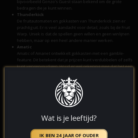
bijvoorbeeld Gonzo's Guest staan bekend om de grote
bedragen die je kunt winnen.
Thunderkick
De fruitautomaten en gokkasten van Thunderkick zien er
prachtig uit. Er is veel aandacht voor detail, zoals bij de Fruit
Warp. Uniek is dat de spellen geen willen en geen winlijnen
hebben, maar op een heel andere manier werken.
Amatic
Amatic of Amanet ontwikkelt gokkasten met een gamble-
feature. Dit betekent dat je prijzen kunt verdubbelen of zelfs
kunt verviervoudigen. Houd er wel rekening mee dat het een
gokje blijft, dus dat je ook met niets kunt eindigen als het
jouw dag niet blijkt te zijn.
Gamomat
De online gokkasten van Gamomat zijn nog niet zo bekend
in Nederland. Met name de Super Duper Cherry wordt
gewaardeerd door veel spelers. De Duitse ontwikkelaar
maakt nieuwe spellen die goed in elkaar zitten.
Wat is je leeftijd?
Gokkast features: Wild en Bonus symbolen
Er zijn allerlei features beschikbaar voor online gokkasten, die voor
IK BEN 24 JAAR OF OUDER