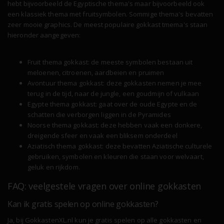
hebt bijvoorbeeld de Egyptische thema's maar bijvoorbeeld ook
een klassiek thema met fruitsymbolen. Sommige thema's bevatten
zeer mooie graphics. De meest populaire gokkast tmema's staan
hieronder aangegeven:
Fruit thema gokkast: de meeste symbolen bestaan uit
meloenen, citroenen, aardbeien en pruimen
Avontuur thema gokkast: deze gokkasten nemen je mee
terug in de tijd, naar de jungle, een goudmijn of vulkaan
Egypte thema gokkast: gaat over de oude Egypte en de
schatten die verborgen liggen in de Pyramides
Noorse thema gokkast: deze hebben vaak een donkere,
dreigende sfeer en vaak een bliksem onderdeel
Aziatisch thema gokkast: deze bevatten Aziatische culturele
gebruiken, symbolen en kleuren die staan voor welvaart,
geluk en rijkdom.
FAQ: veelgestele vragen over online gokkasten
Kan ik gratis spelen op online gokkasten?
Ja, bij GokkastenXL.nl kun je gratis spelen op alle gokkasten en