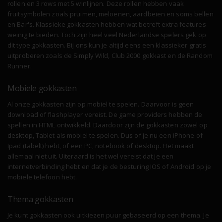
rollen en 3 rows met 5 winlijnen. Deze rollen hebben vaak
fruitsymbolen zoals pruimen, meloenen, aardbeien en soms bellen
en Bar's. Klassieke gokkasten hebben wat betreft extra features
weinig te bieden. Toch zijn heel veel Nederlandse spelers gek op
dit type gokkasten. Bij ons kun je altijd eens een klassieker gratis
uitproberen zoals de Simply Wild, Club 2000 gokkast en de Random
Runner.
Mobiele gokkasten
Al onze gokkasten zijn op mobiel te spelen. Daarvoor is geen
download of flashplayer vereist. De game providers hebben de
spellen in HTML ontwikkeld. Daardoor zijn de gokkasten zowel op
desktop, Tablet als mobiel te spelen. Dus of je nu een iPhone of
Ipad (tabelt) hebt, of een PC, notebook of desktop. Het maakt
allemaal niet uit. Uiteraard is het wel vereist dat je een
internetverbinding hebt en dat je de besturing IOS of Android op je
mobiele telefoon hebt.
Thema gokkasten
Je kunt gokkasten ook uitkiezen puur gebaseerd op een thema. Je