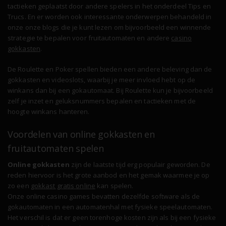
tactieken geplaatst door andere spelers in het onderdeel Tips en
Trucs. En er worden ook interessante onderwerpen behandeld in
onze onze blogs die je kunt lezen om bijvoorbeeld een winnende
strategie te bepalen voor fruitautomaten en andere
casino
gokkasten
.
De Roulette en Poker spellen bieden een andere beleving dan de
gokkasten en videoslots, waarbij je meer invloed hebt op de
winkans dan bij een gokautomaat. Bij Roulette kun je bijvoorbeeld
zelf je inzet en geluksnummers bepalen en tactieken met de
hoogte winkans hanteren.
Voordelen van online gokkasten en
fruitautomaten spelen
Online gokkasten
zijn de laatste tijd erg populair geworden. De
reden hiervoor is het grote aanbod en het gemak waarmee je op
zo een
gokkast gratis online
kan spelen.
Onze online casino games bevatten dezelfde software als de
gokautomaten in een automatenhal met fysieke speelautomaten.
Het verschil is dat er geen torenhoge kosten zijn als bij een fysieke