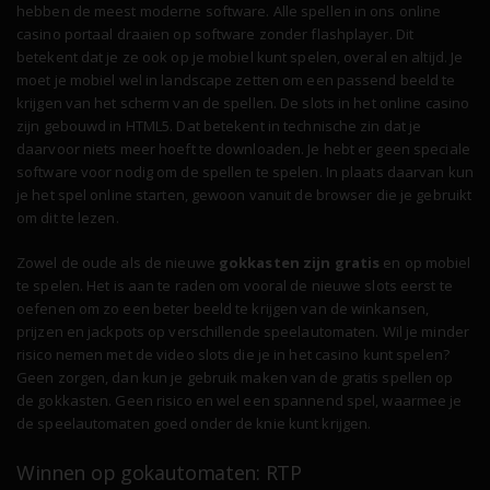
hebben de meest moderne software. Alle spellen in ons online
casino portaal draaien op software zonder flashplayer. Dit
betekent dat je ze ook op je mobiel kunt spelen, overal en altijd. Je
moet je mobiel wel in landscape zetten om een passend beeld te
krijgen van het scherm van de spellen. De slots in het online casino
zijn gebouwd in HTML5. Dat betekent in technische zin dat je
daarvoor niets meer hoeft te downloaden. Je hebt er geen speciale
software voor nodig om de spellen te spelen. In plaats daarvan kun
je het spel online starten, gewoon vanuit de browser die je gebruikt
om dit te lezen.
Zowel de oude als de nieuwe
gokkasten zijn gratis
en op mobiel
te spelen. Het is aan te raden om vooral de nieuwe slots eerst te
oefenen om zo een beter beeld te krijgen van de winkansen,
prijzen en jackpots op verschillende speelautomaten. Wil je minder
risico nemen met de video slots die je in het casino kunt spelen?
Geen zorgen, dan kun je gebruik maken van de gratis spellen op
de gokkasten. Geen risico en wel een spannend spel, waarmee je
de speelautomaten goed onder de knie kunt krijgen.
Winnen op gokautomaten: RTP