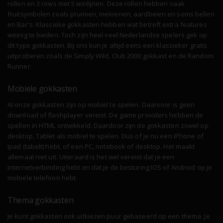
rollen en 3 rows met 5 winlijnen. Deze rollen hebben vaak
fruitsymbolen zoals pruimen, meloenen, aardbeien en soms bellen
en Bar's. Klassieke gokkasten hebben wat betreft extra features
weinig te bieden. Toch zijn heel veel Nederlandse spelers gek op
dit type gokkasten. Bij ons kun je altijd eens een klassieker gratis
uitproberen zoals de Simply Wild, Club 2000 gokkast en de Random
Runner.
Mobiele gokkasten
Al onze gokkasten zijn op mobiel te spelen. Daarvoor is geen
download of flashplayer vereist. De game providers hebben de
spellen in HTML ontwikkeld. Daardoor zijn de gokkasten zowel op
desktop, Tablet als mobiel te spelen. Dus of je nu een iPhone of
Ipad (tabelt) hebt, of een PC, notebook of desktop. Het maakt
allemaal niet uit. Uiteraard is het wel vereist dat je een
internetverbinding hebt en dat je de besturing IOS of Android op je
mobiele telefoon hebt.
Thema gokkasten
Je kunt gokkasten ook uitkiezen puur gebaseerd op een thema. Je