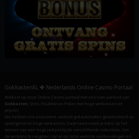
GokkastenXL ✤ Nederlands Online Casino Portaal
Welkom op onze Online Casino portaal met ons ruim aanbod van
Gokkasten
, Slots, Roulette en Poker met hoge winkansen en
prijzen.
We hebben ons exclusieve aanbod gokautomaten geselecteerd op
speelgenot en hoge winkansen. Daarnaast maak je kans op het
winnen van een hoge jackpot bij de verschillende videoslots. Om
de winkans te vergoten zijn er op onze website aanbevelingen en