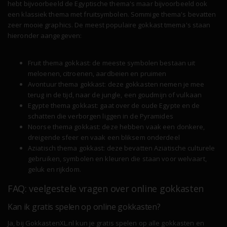
hebt bijvoorbeeld de Egyptische thema's maar bijvoorbeeld ook
een klassiek thema met fruitsymbolen. Sommige thema's bevatten
zeer mooie graphics. De meest populaire gokkast tmema's staan
hieronder aangegeven:
Fruit thema gokkast: de meeste symbolen bestaan uit
meloenen, citroenen, aardbeien en pruimen
Avontuur thema gokkast: deze gokkasten nemen je mee
terug in de tijd, naar de jungle, een goudmijn of vulkaan
Egypte thema gokkast: gaat over de oude Egypte en de
schatten die verborgen liggen in de Pyramides
Noorse thema gokkast: deze hebben vaak een donkere,
dreigende sfeer en vaak een bliksem onderdeel
Aziatisch thema gokkast: deze bevatten Aziatische culturele
gebruiken, symbolen en kleuren die staan voor welvaart,
geluk en rijkdom.
FAQ: veelgestele vragen over online gokkasten
Kan ik gratis spelen op online gokkasten?
Ja, bij GokkastenXL.nl kun je gratis spelen op alle gokkasten en