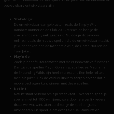
betrouwbare ontwikkelaars zijn:
Stakelogic
De ontwikkelaar van gokkasten zoals de Simply Wild,
Random Runner en de Club 2000. Misschien heb je de
spellen nog wel fysiek gespeeld. Nu doe je dit gewoon
online, net als de nieuwe spellen die de ontwikkelaar maakt.
Je kunt denken aan de Random 2 Wild, de Game 2000 en de
Twin Joker.
Play'n Go
Zoek je naar fruitautomaten met meer innovatieve functies?
Dan zijn de spellen Play'n Go een goede keuze. Met name
de Expanding Wilds zijn heel interessant. Een hele rol telt
mee als joker. Ook de Wild Multipliers zorgen ervoor dat je
mooie bedragen kunt winnen met deze spellen.
NetEnt
NetEnt staat bekend om zijn creativiteit. Bovendien speel je
spellen met tot 1000 winlijnen, waardoor je eigenlijk iedere
draai wel wat wint. Uiteraard kun je de spellen gratis
uitproberen. En speel je om echt geld? De Starburst en