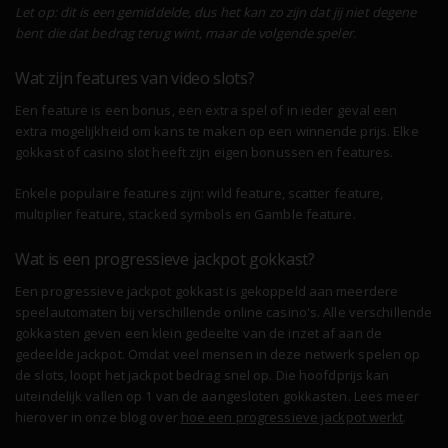
Let op: dit is een gemiddelde, dus het kan zo zijn dat jij niet degene
bent die dat bedrag terug wint, maar de volgende speler.
Wat zijn features van video slots?
Een feature is een bonus, een extra spel of in ieder geval een
extra mogelijkheid om kans te maken op een winnende prijs. Elke
gokkast of casino slot heeft zijn eigen bonussen en features.
Enkele populaire features zijn: wild feature, scatter feature,
multiplier feature, stacked symbols en Gamble feature.
Wat is een progressieve jackpot gokkast?
Een progressieve jackpot gokkast is gekoppeld aan meerdere
speelautomaten bij verschillende online casino's. Alle verschillende
gokkasten geven een klein gedeelte van de inzet af aan de
gedeelde jackpot. Omdat veel mensen in deze netwerk spelen op
de slots, loopt het jackpot bedrag snel op. Die hoofdprijs kan
uiteindelijk vallen op 1 van de aangesloten gokkasten. Lees meer
hierover in onze blog over
hoe een progressieve jackpot werkt
.