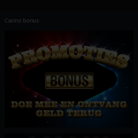
Casino bonus