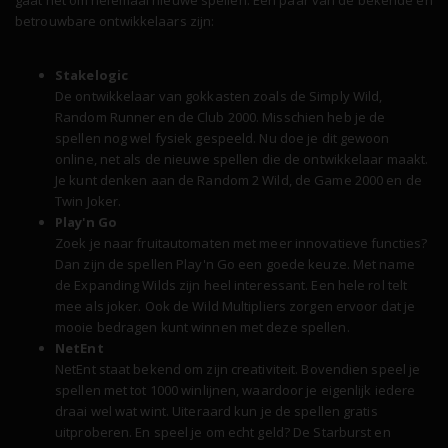
betrouwbare ontwikkelaars zijn:
Stakelogic
De ontwikkelaar van gokkasten zoals de Simply Wild,
Random Runner en de Club 2000. Misschien heb je de
spellen nog wel fysiek gespeeld. Nu doe je dit gewoon
online, net als de nieuwe spellen die de ontwikkelaar maakt.
Je kunt denken aan de Random 2 Wild, de Game 2000 en de
Twin Joker.
Play'n Go
Zoek je naar fruitautomaten met meer innovatieve functies?
Dan zijn de spellen Play'n Go een goede keuze. Met name
de Expanding Wilds zijn heel interessant. Een hele rol telt
mee als joker. Ook de Wild Multipliers zorgen ervoor dat je
mooie bedragen kunt winnen met deze spellen.
NetEnt
NetEnt staat bekend om zijn creativiteit. Bovendien speel je
spellen met tot 1000 winlijnen, waardoor je eigenlijk iedere
draai wel wat wint. Uiteraard kun je de spellen gratis
uitproberen. En speel je om echt geld? De Starburst en