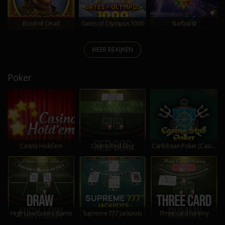
Book of Dead
Gates of Olympus 1000
Starburst
MEER BEKIJKEN
Poker
Casino Hold`em
Casino Red Dog
Caribbean Poker (Casino Stud)
High Low Casino Game
Supreme 777 Jackpots
Three card rummy