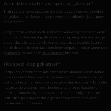
Wat is de beste tactiek voor spelen op gokkasten?
Er zijn verschillende tactieken die je kunt gebruiken om te spelen
op gokkasten. De beste strategie voor jou is afhankelijk van jouw
spelersprofiel.
Zorg er om te winnen op de gokkasten voor dat je daar goed de tijd
voor neemt. Door eerst gratis te oefenen op de gokkasten, zorg je
ervoor dat je in ieder geval alle spelregels goed begrijpt. Daarna
kun je de verschillende tactieken beter toepassen om te
winnen op
gokkasten
. Zie ook onze
gokkasten tips
hierover.
Hoe speel ik op gokkasten?
Er zijn veel verschillende gokkasten beschikbaar bij verschillende
online casino’s. Maar waar zijn de meeste populaire te vinden en
wat is de beste manier om op deze gokkasten te spelen? Hieronder
leggen we je graag uit hoe je het beste op onze gokkasten kunt
spelen. Je kunt hierbij onderstaande 4 stappen volgen. Lees de
instructies goed door zodat je goed bent voorbereid en er veel
plezier aan kunt beleven.