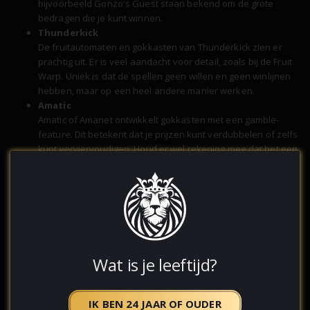
bijvoorbeeld Gonzo's Guest staan bekend om de grote
bedragen die je kunt winnen.
Thunderkick
De fruitautomaten en gokkasten van Thunderkick zien er
prachtig uit. Er is veel aandacht voor detail, zoals bij de Fruit
Warp. Uniek is dat de spellen geen willen en geen winlijnen
hebben, maar op een heel andere manier werken.
Amatic
Amatic of Amanet ontwikkelt gokkasten met een gamble-
feature. Dit betekent dat je prijzen kunt verdubbelen of zelfs
kunt verviervoudigen. Houd er wel rekening mee dat het een
gokje blijft, dus dat je ook met niets kunt eindigen als het
jouw dag niet blijkt te zijn.
Gamomat
De online gokkasten van Gamomat zijn nog niet zo bekend
in Nederland. Met name de Super Duper Cherry wordt
gewaardeerd door veel spelers. De Duitse ontwikkelaar
maakt nieuwe spellen die goed in elkaar zitten.
Wat is je leeftijd?
Gokkast features: Wild en Bonus symbolen
Er zijn allerlei features beschikbaar voor online gokkasten, die voor
IK BEN 24 JAAR OF OUDER