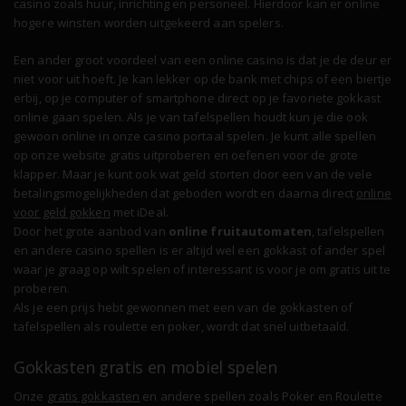
casino zoals huur, inrichting en personeel. Hierdoor kan er online
hogere winsten worden uitgekeerd aan spelers.
Een ander groot voordeel van een online casino is dat je de deur er
niet voor uit hoeft. Je kan lekker op de bank met chips of een biertje
erbij, op je computer of smartphone direct op je favoriete gokkast
online gaan spelen. Als je van tafelspellen houdt kun je die ook
gewoon online in onze casino portaal spelen. Je kunt alle spellen
op onze website gratis uitproberen en oefenen voor de grote
klapper. Maar je kunt ook wat geld storten door een van de vele
betalingsmogelijkheden dat geboden wordt en daarna direct
online
voor geld gokken
met iDeal.
Door het grote aanbod van
online fruitautomaten
, tafelspellen
en andere casino spellen is er altijd wel een gokkast of ander spel
waar je graag op wilt spelen of interessant is voor je om gratis uit te
proberen.
Als je een prijs hebt gewonnen met een van de gokkasten of
tafelspellen als roulette en poker, wordt dat snel uitbetaald.
Gokkasten gratis en mobiel spelen
Onze
gratis gokkasten
en andere spellen zoals Poker en Roulette