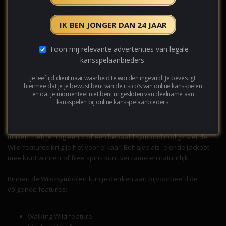
meer vermaak en spanning zorgen tijdens het spel. De winst
mogelijkheden, winlijnen, payouts en extra features van online
gokkasten zijn zeer divers. Spel ontwikkelaars van casino slots
IK BEN JONGER DAN 24 JAAR
proberen de speler constant betrokken te houden en daarvoor zijn
deze game features in het leven geroepen. Hieronder gaan we
Toon mij relevante advertenties van legale
verder in op de meest bekende game features, namelijk de Bonus
kansspelaanbieders.
en de Wild symbolen.
Je leeftijd dient naar waarheid te worden ingevuld. Je bevestigt
hiermee dat je je bewust bent van de risico’s van online kansspelen
Wild symbolen
en dat je momenteel niet bent uitgesloten van deelname aan
kansspelen bij online kansspelaanbieders.
De Wild symbolen is een feature dat werkt als een soort joker. Je
hebt een veel grotere kans om te winnen, omdat de Wild verandert
in het symbool dat je nodig hebt om een winnende combinatie te
maken. Heb je nog een 7 of een bepaald symbool nodig? Met de
Wild features krijg je het voor elkaar. Behalve als je er de jackpot
mee kunt winnen of free spins kunt verzamelen natuurlijk.
Binnen de Wild-symbolen kun je denken aan bijvoorbeeld de
volgende features:
Walking Wild feature