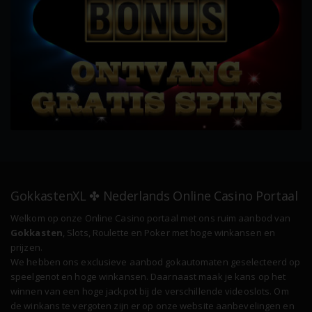
GokkastenXL ✤ Nederlands Online Casino Portaal
Welkom op onze Online Casino portaal met ons ruim aanbod van
Gokkasten
, Slots, Roulette en Poker met hoge winkansen en
prijzen.
We hebben ons exclusieve aanbod gokautomaten geselecteerd op
speelgenot en hoge winkansen. Daarnaast maak je kans op het
winnen van een hoge jackpot bij de verschillende videoslots. Om
de winkans te vergoten zijn er op onze website aanbevelingen en