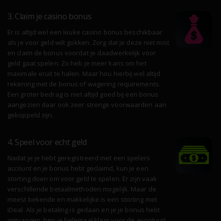
3. Claim je casino bonus
Er is altijd wel een leuke casino bonus beschikbaar
als je voor geld wilt gokken. Zorg dat je deze niet mist
en claim de bonus voordat je daadwerkelijk voor
geld gaat spelen. Zo heb je meer kans om het
maximale eruit te halen. Maar hou hierbij wel altijd
rekening met de bonus of wagering requirements.
Een groter bedrag is niet altijd goed bij een bonus
aangezien daar ook zeer strenge voorwaarden aan
gekoppeld zijn.
4. Speel voor echt geld
Nadat je je hebt geregistreerd met een spelers
account en je bonus hebt geclaimd, kun je een
storting doen om voor geld te spelen. Er zijn vaak
verschillende betaalmethoden mogelijk. Maar de
meest bekende en makkelijke is een storting met
iDeal. Als je betaling is gedaan en je je bonus hebt
ontvangen, ben je helemaal klaar voor de avontuur!