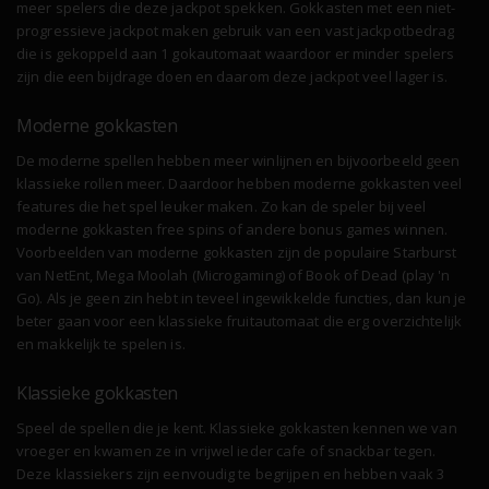
meer spelers die deze jackpot spekken. Gokkasten met een niet-
progressieve jackpot maken gebruik van een vast jackpotbedrag
die is gekoppeld aan 1 gokautomaat waardoor er minder spelers
zijn die een bijdrage doen en daarom deze jackpot veel lager is.
Moderne gokkasten
De moderne spellen hebben meer winlijnen en bijvoorbeeld geen
klassieke rollen meer. Daardoor hebben moderne gokkasten veel
features die het spel leuker maken. Zo kan de speler bij veel
moderne gokkasten free spins of andere bonus games winnen.
Voorbeelden van moderne gokkasten zijn de populaire Starburst
van NetEnt, Mega Moolah (Microgaming) of Book of Dead (play 'n
Go). Als je geen zin hebt in teveel ingewikkelde functies, dan kun je
beter gaan voor een klassieke fruitautomaat die erg overzichtelijk
en makkelijk te spelen is.
Klassieke gokkasten
Speel de spellen die je kent. Klassieke gokkasten kennen we van
vroeger en kwamen ze in vrijwel ieder cafe of snackbar tegen.
Deze klassiekers zijn eenvoudig te begrijpen en hebben vaak 3