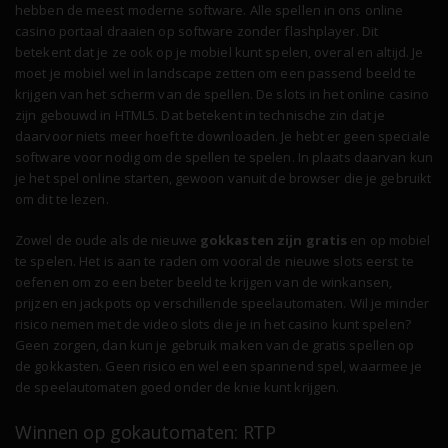
hebben de meest moderne software. Alle spellen in ons online
casino portaal draaien op software zonder flashplayer. Dit
betekent dat je ze ook op je mobiel kunt spelen, overal en altijd. Je
moet je mobiel wel in landscape zetten om een passend beeld te
krijgen van het scherm van de spellen. De slots in het online casino
zijn gebouwd in HTML5. Dat betekent in technische zin dat je
daarvoor niets meer hoeft te downloaden. Je hebt er geen speciale
software voor nodig om de spellen te spelen. In plaats daarvan kun
je het spel online starten, gewoon vanuit de browser die je gebruikt
om dit te lezen.
Zowel de oude als de nieuwe
gokkasten zijn gratis
en op mobiel
te spelen. Het is aan te raden om vooral de nieuwe slots eerst te
oefenen om zo een beter beeld te krijgen van de winkansen,
prijzen en jackpots op verschillende speelautomaten. Wil je minder
risico nemen met de video slots die je in het casino kunt spelen?
Geen zorgen, dan kun je gebruik maken van de gratis spellen op
de gokkasten. Geen risico en wel een spannend spel, waarmee je
de speelautomaten goed onder de knie kunt krijgen.
Winnen op gokautomaten: RTP