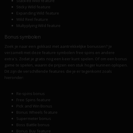
Stacked Wild feature
Sticky Wild feature
Expanding Wild feature
Wild Reel feature
Multyplying Wild feature
Bonus symbolen
Zoek je naar een gokkast met aantrekkelijke bonussen? Je
verzamelt met deze feature symbolen free spins en andere
extra's. Zodat je gratis nog een keer kunt spelen. Of om een bonus
game te spelen, waarin de prijzen een stuk hoger kunnen oplopen.
Dit zijn de verschillende features die je er tegenkomt zoals
hieronder:
Re-spins bonus
Free Spins feature
Pick and Win Bonus
Bonus Wheels feature
Supermeter bonus
Boss Battle bonus
Bonus Buy feature