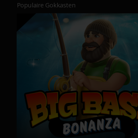
Populaire Gokkasten