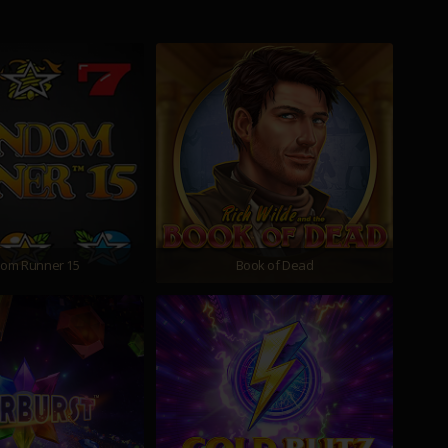
om Runner 15
Book of Dead