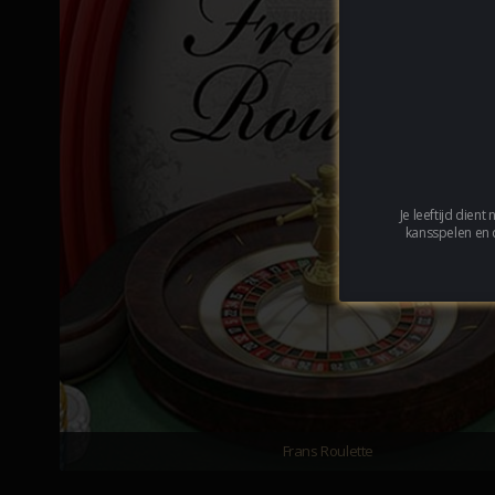
Je leeftijd dien
kansspelen en 
Frans Roulette