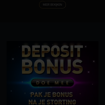
MEER BEKIJKEN