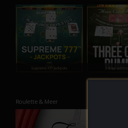
Supreme 777 Jackpots
Three card 
Roulette & Meer