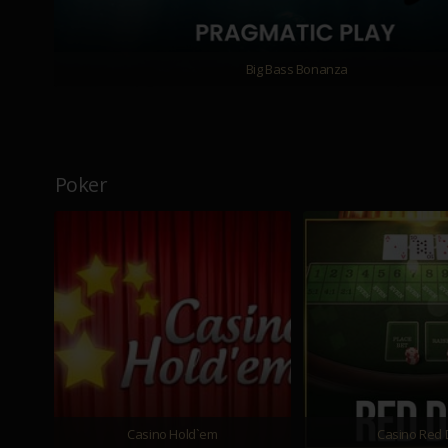
Big Bass Bonanza
Poker
Casino Hold`em
Casino Red 