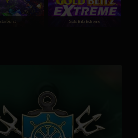
Starburst
Gold Blitz Extreme