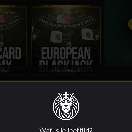
rummy
Casino Blackjack
MEER BEKIJKEN
Wat is je leeftijd?