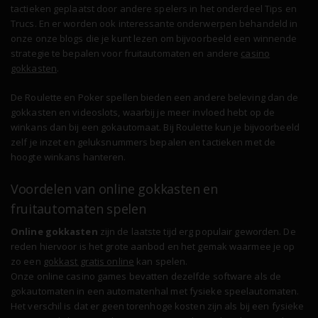
tactieken geplaatst door andere spelers in het onderdeel Tips en
Trucs. En er worden ook interessante onderwerpen behandeld in
onze onze blogs die je kunt lezen om bijvoorbeeld een winnende
strategie te bepalen voor fruitautomaten en andere
casino
gokkasten
.
De Roulette en Poker spellen bieden een andere beleving dan de
gokkasten en videoslots, waarbij je meer invloed hebt op de
winkans dan bij een gokautomaat. Bij Roulette kun je bijvoorbeeld
zelf je inzet en geluksnummers bepalen en tactieken met de
hoogte winkans hanteren.
Voordelen van online gokkasten en
fruitautomaten spelen
Online gokkasten
zijn de laatste tijd erg populair geworden. De
reden hiervoor is het grote aanbod en het gemak waarmee je op
zo een
gokkast gratis online
kan spelen.
Onze online casino games bevatten dezelfde software als de
gokautomaten in een automatenhal met fysieke speelautomaten.
Het verschil is dat er geen torenhoge kosten zijn als bij een fysieke