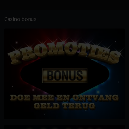
Casino bonus