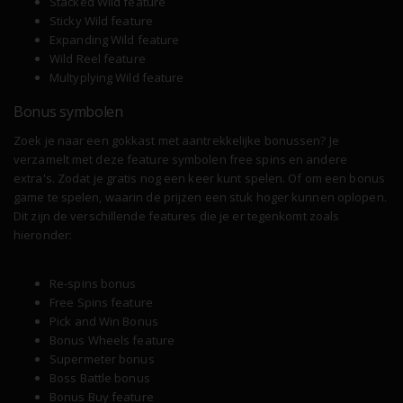
Stacked Wild feature
Sticky Wild feature
Expanding Wild feature
Wild Reel feature
Multyplying Wild feature
Bonus symbolen
Zoek je naar een gokkast met aantrekkelijke bonussen? Je
verzamelt met deze feature symbolen free spins en andere
extra's. Zodat je gratis nog een keer kunt spelen. Of om een bonus
game te spelen, waarin de prijzen een stuk hoger kunnen oplopen.
Dit zijn de verschillende features die je er tegenkomt zoals
hieronder:
Re-spins bonus
Free Spins feature
Pick and Win Bonus
Bonus Wheels feature
Supermeter bonus
Boss Battle bonus
Bonus Buy feature