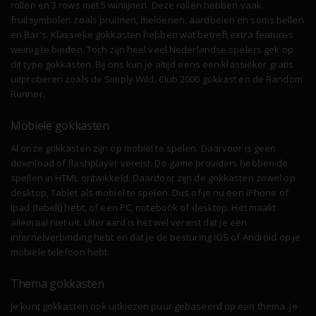
rollen en 3 rows met 5 winlijnen. Deze rollen hebben vaak
fruitsymbolen zoals pruimen, meloenen, aardbeien en soms bellen
en Bar's. Klassieke gokkasten hebben wat betreft extra features
weinig te bieden. Toch zijn heel veel Nederlandse spelers gek op
dit type gokkasten. Bij ons kun je altijd eens een klassieker gratis
uitproberen zoals de Simply Wild, Club 2000 gokkast en de Random
Runner.
Mobiele gokkasten
Al onze gokkasten zijn op mobiel te spelen. Daarvoor is geen
download of flashplayer vereist. De game providers hebben de
spellen in HTML ontwikkeld. Daardoor zijn de gokkasten zowel op
desktop, Tablet als mobiel te spelen. Dus of je nu een iPhone of
Ipad (tabelt) hebt, of een PC, notebook of desktop. Het maakt
allemaal niet uit. Uiteraard is het wel vereist dat je een
internetverbinding hebt en dat je de besturing IOS of Android op je
mobiele telefoon hebt.
Thema gokkasten
Je kunt gokkasten ook uitkiezen puur gebaseerd op een thema. Je