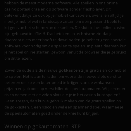
hebben de meest moderne software. Alle spellen in ons online
casino portaal draaien op software zonder flashplayer. Dit
betekent dat je ze ook op je mobiel kunt spelen, overal en altijd. Je
moet je mobiel wel in landscape zetten om een passend beeld te
krijgen van het scherm van de spellen. De slots in het online casino
zijn gebouwd in HTML5. Dat betekent in technische zin dat je
daarvoor niets meer hoeft te downloaden. Je hebt er geen speciale
software voor nodig om de spellen te spelen. In plaats daarvan kun
je het spel online starten, gewoon vanuit de browser die je gebruikt
om dit te lezen.
Zowel de oude als de nieuwe
gokkasten zijn gratis
en op mobiel
te spelen. Het is aan te raden om vooral de nieuwe slots eerst te
oefenen om zo een beter beeld te krijgen van de winkansen,
prijzen en jackpots op verschillende speelautomaten. Wil je minder
risico nemen met de video slots die je in het casino kunt spelen?
Geen zorgen, dan kun je gebruik maken van de gratis spellen op
de gokkasten. Geen risico en wel een spannend spel, waarmee je
de speelautomaten goed onder de knie kunt krijgen.
Winnen op gokautomaten: RTP