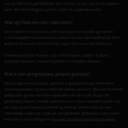
Let op: dit is een gemiddelde, dus het kan zo zijn dat jij niet degene
bent die dat bedrag terug wint, maar de volgende speler.
Wat zijn features van video slots?
Een feature is een bonus, een extra spel of in ieder geval een
extra mogelijkheid om kans te maken op een winnende prijs. Elke
gokkast of casino slot heeft zijn eigen bonussen en features.
Enkele populaire features zijn: wild feature, scatter feature,
multiplier feature, stacked symbols en Gamble feature.
Wat is een progressieve jackpot gokkast?
Een progressieve jackpot gokkast is gekoppeld aan meerdere
speelautomaten bij verschillende online casino's. Alle verschillende
gokkasten geven een klein gedeelte van de inzet af aan de
gedeelde jackpot. Omdat veel mensen in deze netwerk spelen op
de slots, loopt het jackpot bedrag snel op. Die hoofdprijs kan
uiteindelijk vallen op 1 van de aangesloten gokkasten. Lees meer
hierover in onze blog over
hoe een progressieve jackpot werkt
.