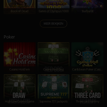
Book of Dead
Gates of Olympus 1000
Starburst
MEER BEKIJKEN
Poker
Casino Hold`em
Casino Red Dog
Caribbean Poker (Casino Stud)
High Low Casino Game
Supreme 777 Jackpots
Three card rummy