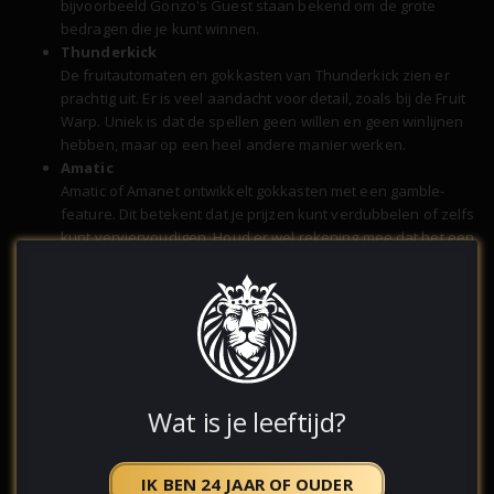
bijvoorbeeld Gonzo's Guest staan bekend om de grote
bedragen die je kunt winnen.
Thunderkick
De fruitautomaten en gokkasten van Thunderkick zien er
prachtig uit. Er is veel aandacht voor detail, zoals bij de Fruit
Warp. Uniek is dat de spellen geen willen en geen winlijnen
hebben, maar op een heel andere manier werken.
Amatic
Amatic of Amanet ontwikkelt gokkasten met een gamble-
feature. Dit betekent dat je prijzen kunt verdubbelen of zelfs
kunt verviervoudigen. Houd er wel rekening mee dat het een
gokje blijft, dus dat je ook met niets kunt eindigen als het
jouw dag niet blijkt te zijn.
Gamomat
De online gokkasten van Gamomat zijn nog niet zo bekend
in Nederland. Met name de Super Duper Cherry wordt
gewaardeerd door veel spelers. De Duitse ontwikkelaar
maakt nieuwe spellen die goed in elkaar zitten.
Wat is je leeftijd?
Gokkast features: Wild en Bonus symbolen
Er zijn allerlei features beschikbaar voor online gokkasten, die voor
IK BEN 24 JAAR OF OUDER