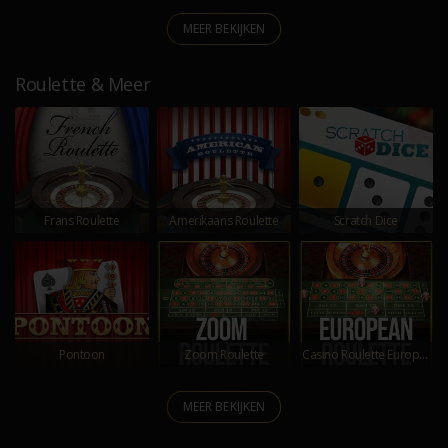
MEER BEKIJKEN
Roulette & Meer
Frans Roulette
Amerikaans Roulette
Scratch Dice
Pontoon
Zoom Roulette
Casino Roulette European
MEER BEKIJKEN