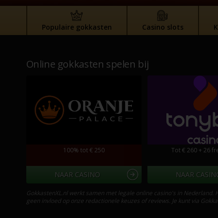
Populaire gokkasten
Casino slots
K
Online gokkasten spelen bij
100% tot € 250
Tot € 260 + 26 fr
NAAR CASINO
NAAR CASIN
GokkastenXL.nl werkt samen met legale online casino's in Nederland. Het
geen invloed op onze redactionele keuzes of reviews. Je kunt via Gokk