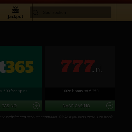
Jackpot
l 500 free spins
100% bonus tot € 250
 CASINO
NAAR CASINO
nze website een account aanmaakt. Dit kost jou niets extra's en heeft