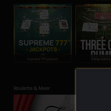
Supreme 777 Jackpots
Three card 
Roulette & Meer