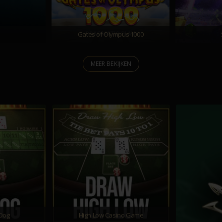
Gates of Olympus 1000
MEER BEKIJKEN
Dog
High Low Casino Game