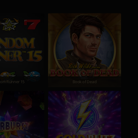
om Runner 15
Book of Dead