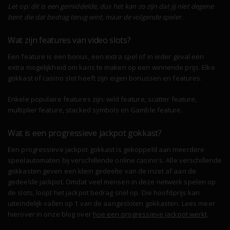
Let op: dit is een gemiddelde, dus het kan zo zijn dat jij niet degene
bent die dat bedrag terug wint, maar de volgende speler.
Wat zijn features van video slots?
Een feature is een bonus, een extra spel of in ieder geval een
extra mogelijkheid om kans te maken op een winnende prijs. Elke
gokkast of casino slot heeft zijn eigen bonussen en features.
Enkele populaire features zijn: wild feature, scatter feature,
multiplier feature, stacked symbols en Gamble feature.
Wat is een progressieve jackpot gokkast?
Een progressieve jackpot gokkast is gekoppeld aan meerdere
speelautomaten bij verschillende online casino's. Alle verschillende
gokkasten geven een klein gedeelte van de inzet af aan de
gedeelde jackpot. Omdat veel mensen in deze netwerk spelen op
de slots, loopt het jackpot bedrag snel op. Die hoofdprijs kan
uiteindelijk vallen op 1 van de aangesloten gokkasten. Lees meer
hierover in onze blog over
hoe een progressieve jackpot werkt
.