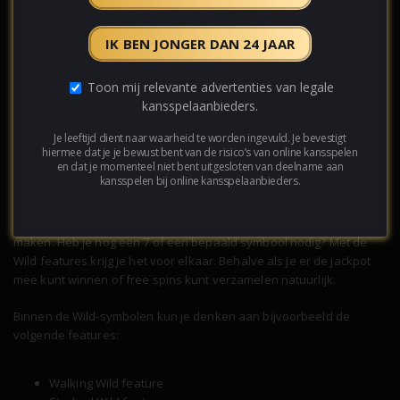
meer vermaak en spanning zorgen tijdens het spel. De winst
mogelijkheden, winlijnen, payouts en extra features van online
gokkasten zijn zeer divers. Spel ontwikkelaars van casino slots
IK BEN JONGER DAN 24 JAAR
proberen de speler constant betrokken te houden en daarvoor zijn
deze game features in het leven geroepen. Hieronder gaan we
Toon mij relevante advertenties van legale
verder in op de meest bekende game features, namelijk de Bonus
kansspelaanbieders.
en de Wild symbolen.
Je leeftijd dient naar waarheid te worden ingevuld. Je bevestigt
hiermee dat je je bewust bent van de risico’s van online kansspelen
Wild symbolen
en dat je momenteel niet bent uitgesloten van deelname aan
kansspelen bij online kansspelaanbieders.
De Wild symbolen is een feature dat werkt als een soort joker. Je
hebt een veel grotere kans om te winnen, omdat de Wild verandert
in het symbool dat je nodig hebt om een winnende combinatie te
maken. Heb je nog een 7 of een bepaald symbool nodig? Met de
Wild features krijg je het voor elkaar. Behalve als je er de jackpot
mee kunt winnen of free spins kunt verzamelen natuurlijk.
Binnen de Wild-symbolen kun je denken aan bijvoorbeeld de
volgende features:
Walking Wild feature