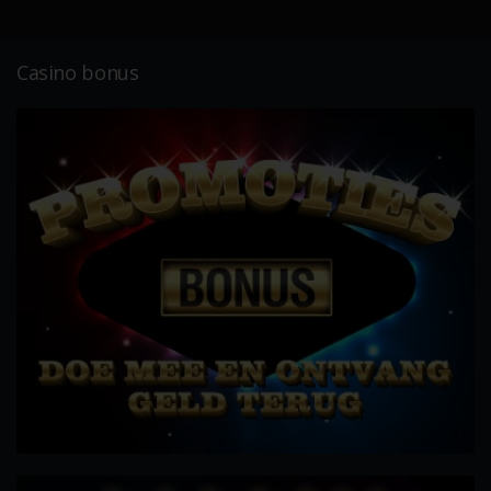
Casino bonus