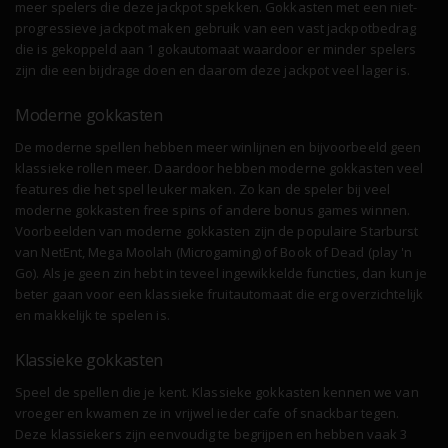
meer spelers die deze jackpot spekken. Gokkasten met een niet-
progressieve jackpot maken gebruik van een vast jackpotbedrag
die is gekoppeld aan 1 gokautomaat waardoor er minder spelers
zijn die een bijdrage doen en daarom deze jackpot veel lager is.
Moderne gokkasten
De moderne spellen hebben meer winlijnen en bijvoorbeeld geen
klassieke rollen meer. Daardoor hebben moderne gokkasten veel
features die het spel leuker maken. Zo kan de speler bij veel
moderne gokkasten free spins of andere bonus games winnen.
Voorbeelden van moderne gokkasten zijn de populaire Starburst
van NetEnt, Mega Moolah (Microgaming) of Book of Dead (play 'n
Go). Als je geen zin hebt in teveel ingewikkelde functies, dan kun je
beter gaan voor een klassieke fruitautomaat die erg overzichtelijk
en makkelijk te spelen is.
Klassieke gokkasten
Speel de spellen die je kent. Klassieke gokkasten kennen we van
vroeger en kwamen ze in vrijwel ieder cafe of snackbar tegen.
Deze klassiekers zijn eenvoudig te begrijpen en hebben vaak 3