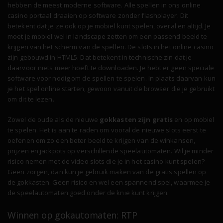
hebben de meest moderne software. Alle spellen in ons online
casino portaal draaien op software zonder flashplayer. Dit
betekent dat je ze ook op je mobiel kunt spelen, overal en altijd. Je
moet je mobiel wel in landscape zetten om een passend beeld te
krijgen van het scherm van de spellen. De slots in het online casino
zijn gebouwd in HTML5. Dat betekent in technische zin dat je
daarvoor niets meer hoeft te downloaden. Je hebt er geen speciale
software voor nodig om de spellen te spelen. In plaats daarvan kun
je het spel online starten, gewoon vanuit de browser die je gebruikt
om dit te lezen.
Zowel de oude als de nieuwe
gokkasten zijn gratis
en op mobiel
te spelen. Het is aan te raden om vooral de nieuwe slots eerst te
oefenen om zo een beter beeld te krijgen van de winkansen,
prijzen en jackpots op verschillende speelautomaten. Wil je minder
risico nemen met de video slots die je in het casino kunt spelen?
Geen zorgen, dan kun je gebruik maken van de gratis spellen op
de gokkasten. Geen risico en wel een spannend spel, waarmee je
de speelautomaten goed onder de knie kunt krijgen.
Winnen op gokautomaten: RTP