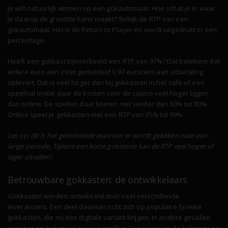
Je wilt natuurlijk winnen op een gokautomaat. Hoe schat je in waar
je daarop de grootste kans maakt? Bekijk de RTP van een
gokautomaat. Het is de Return to Player en wordt uitgedrukt in een
percentage.
Heeft een gokkast bijvoorbeeld een RTP van 97%? Dat betekent dat
iedere euro aan inzet gemiddeld 0,97 eurocent aan uitbetaling
oplevert. Dat is veel hoger dan bij gokkasten in het cafe of een
speelhal ondat daar de kosten voor de casino veel hoger liggen
dan online. De spellen daar komen niet verder dan 60% tot 80%.
Online speel je gokkasten met een RTP van 95% tot 99%.
Let op: dit is het gemiddelde wanneer er wordt gekeken naar een
lange periode. Tijdens een korte goksessie kan de RTP veel hoger of
lager uitvallen!
Betrouwbare gokkasten: de ontwikkelaars
Gokkasten worden ontwikkeld door veel verschillende
leveranciers. Een deel daarvan richt zich op populaire fysieke
gokkasten, die nu een digitale variant krijgen. In andere gevallen
gaat het om helemaal nieuwe spellen. Een paar van de bekende en