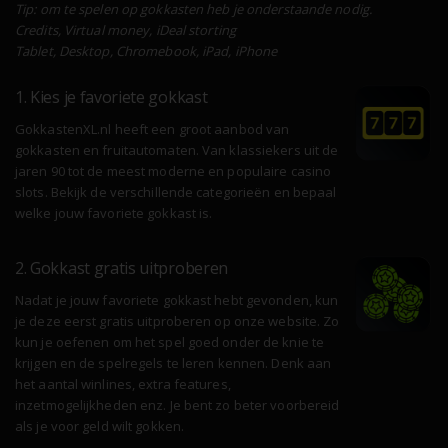
Tip: om te spelen op gokkasten heb je onderstaande nodig.
Credits, Virtual money, iDeal storting
Tablet, Desktop, Chromebook, iPad, iPhone
1. Kies je favoriete gokkast
GokkastenXL.nl heeft een groot aanbod van
gokkasten en fruitautomaten. Van klassiekers uit de
jaren 90 tot de meest moderne en populaire casino
slots. Bekijk de verschillende categorieën en bepaal
welke jouw favoriete gokkast is.
2. Gokkast gratis uitproberen
Nadat je jouw favoriete gokkast hebt gevonden, kun
je deze eerst gratis uitproberen op onze website. Zo
kun je oefenen om het spel goed onder de knie te
krijgen en de spelregels te leren kennen. Denk aan
het aantal winlines, extra features,
inzetmogelijkheden enz. Je bent zo beter voorbereid
als je voor geld wilt gokken.