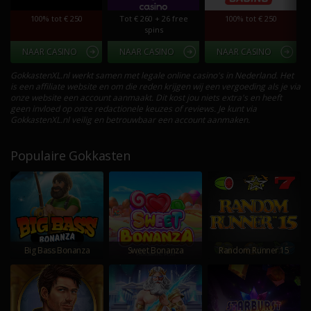
100% tot € 250
Tot € 260 + 26 free
100% tot € 250
spins
NAAR CASINO
NAAR CASINO
NAAR CASINO
GokkastenXL.nl werkt samen met legale online casino's in Nederland. Het
is een affiliate website en om die reden krijgen wij een vergoeding als je via
onze website een account aanmaakt. Dit kost jou niets extra's en heeft
geen invloed op onze redactionele keuzes of reviews. Je kunt via
GokkastenXL.nl veilig en betrouwbaar een account aanmaken.
Populaire Gokkasten
Big Bass Bonanza
Sweet Bonanza
Random Runner 15