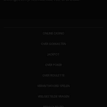
ONLINE CASINO
OVER GOKKASTEN
JACKPOT
OVER POKER
OVER ROULETTE
VERANTWOORD SPELEN
VEELGESTELDE VRAGEN
PRIVACY BELEID