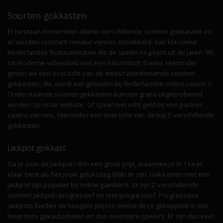
Soorten gokkasten
Er bestaan momenteel allerlei verschillende soorten gokkasten en
er worden constant nieuwe versies ontwikkeld. Van klassieke
Nederlandse fruitautomaten die de speler nog kent uit de jaren '90,
tot moderne videoslots met een futuristisch thema. Hieronder
geven we een overzicht van de meest voorkomende soorten
gokkasten, die wordt aangeboden bij Nederlandse online casino's.
Onderstaande soorten gokkasten kunnen gratis uitgeprobeerd
worden op onze website. Of speel met echt geld bij een partner
casino van ons. Hieronder een overzicht van de top 5 verschillende
gokkasten:
Jackpot gokkast
Ga je voor de jackpot? Win een grote prijs, waarmee je in 1 keer
klaar bent als het jouw geluksdag blijkt te zijn. Gokkasten met een
jackpot zijn populair bij online gamblers. Er zijn 2 verschillende
soorten jackpot: progressief en niet-progressief. Progressieve
jackpots bieden de hoogste prijzen omdat deze gekoppeld is met
meerdere gokautomaten en dus meerdere spelers. Er zijn dus veel