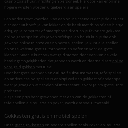
casino zoals huur, inrichting en personeel. Hierdoor kan er online
hogere winsten worden uitgekeerd aan spelers.
Een ander groot voordeel van een online casino is dat je de deur er
niet voor uit hoeft. Je kan lekker op de bank met chips of een biertje
erbij, op je computer of smartphone direct op je favoriete gokkast
online gaan spelen. Als je van tafelspellen houdt kun je die ook
gewoon online in onze casino portaal spelen. Je kunt alle spellen
op onze website gratis uitproberen en oefenen voor de grote
klapper. Maar je kunt ook wat geld storten door een van de vele
betalingsmogelijkheden dat geboden wordt en daarna direct
online
voor geld gokken
met iDeal.
Door het grote aanbod van
online fruitautomaten
, tafelspellen
en andere casino spellen is er altijd wel een gokkast of ander spel
waar je graag op wilt spelen of interessant is voor je om gratis uit te
proberen.
Als je een prijs hebt gewonnen met een van de gokkasten of
tafelspellen als roulette en poker, wordt dat snel uitbetaald.
Gokkasten gratis en mobiel spelen
Onze
gratis gokkasten
en andere spellen zoals Poker en Roulette