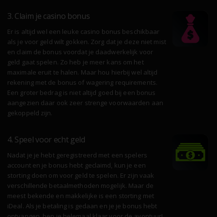
3. Claim je casino bonus
Er is altijd wel een leuke casino bonus beschikbaar
als je voor geld wilt gokken. Zorg dat je deze niet mist
en claim de bonus voordat je daadwerkelijk voor
geld gaat spelen. Zo heb je meer kans om het
maximale eruit te halen. Maar hou hierbij wel altijd
rekening met de bonus of wagering requirements.
Een groter bedrag is niet altijd goed bij een bonus
aangezien daar ook zeer strenge voorwaarden aan
gekoppeld zijn.
4. Speel voor echt geld
Nadat je je hebt geregistreerd met een spelers
account en je bonus hebt geclaimd, kun je een
storting doen om voor geld te spelen. Er zijn vaak
verschillende betaalmethoden mogelijk. Maar de
meest bekende en makkelijke is een storting met
iDeal. Als je betaling is gedaan en je je bonus hebt
ontvangen, ben je helemaal klaar voor de avontuur!