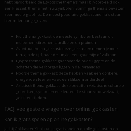
hebt bijvoorbeeld de Egyptische thema's maar bijvoorbeeld ook
een klassiek thema met fruitsymbolen. Sommige thema's bevatten
zeer mooie graphics. De meest populaire gokkast tmema's staan
hieronder aangegeven:
Fruit thema gokkast: de meeste symbolen bestaan uit
meloenen, citroenen, aardbeien en pruimen
Avontuur thema gokkast: deze gokkasten nemen je mee
terug in de tijd, naar de jungle, een goudmijn of vulkaan
Egypte thema gokkast: gaat over de oude Egypte en de
schatten die verborgen liggen in de Pyramides
Noorse thema gokkast: deze hebben vaak een donkere,
dreigende sfeer en vaak een bliksem onderdeel
Aziatisch thema gokkast: deze bevatten Aziatische culturele
gebruiken, symbolen en kleuren die staan voor welvaart,
geluk en rijkdom.
FAQ: veelgestele vragen over online gokkasten
Kan ik gratis spelen op online gokkasten?
Ja, bij GokkastenXL.nl kun je gratis spelen op alle gokkasten en