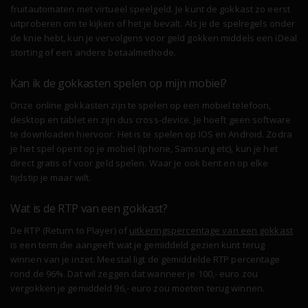
fruitautomaten met virtueel speelgeld. Je kunt de gokkast zo eerst
uitproberen om te kijken of het je bevalt. Als je de spelregels onder
de knie hebt, kun je vervolgens voor geld gokken middels een iDeal
storting of een andere betaalmethode.
Kan ik de gokkasten spelen op mijn mobiel?
Onze online gokkasten zijn te spelen op een mobiel telefoon,
desktop en tablet en zijn dus cross-device. Je hoeft geen software
te downloaden hiervoor. Het is te spelen op IOS en Android. Zodra
je het spel opent op je mobiel (Iphone, Samsung etc), kun je het
direct gratis of voor geld spelen. Waar je ook bent en op elke
tijdstip je maar wilt.
Wat is de RTP van een gokkast?
De RTP (Return to Player) of
uitkeringspercentage van een gokkast
is een term die aangeeft wat je gemiddeld gezien kunt terug
winnen van je inzet. Meestal ligt de gemiddelde RTP percentage
rond de 96%. Dat wil zeggen dat wanneer je 100,- euro zou
vergokken je gemiddeld 96,- euro zou moeten terug winnen.